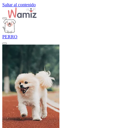
Saltar al contenido
PERRO