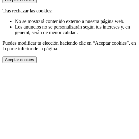
Tras rechazar las cookies:
No se mostrará contenido externo a nuestra página web.
Los anuncios no se personalizarán según tus intereses y, en
general, serán de menor calidad.
Puedes modificar tu elección haciendo clic en “Aceptar cookies”, en
la parte inferior de la página.
Aceptar cookies