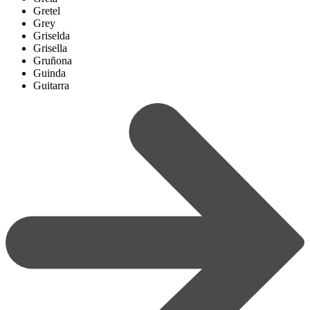
Gretel
Grey
Griselda
Grisella
Gruñona
Guinda
Guitarra