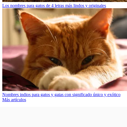
Los nombres para gatos de 4 letras más lindos y originales
Nombres indios para gatos y gatas con significado único y exótico
Más artículos