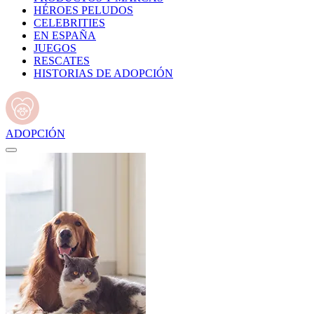
HÉROES PELUDOS
CELEBRITIES
EN ESPAÑA
JUEGOS
RESCATES
HISTORIAS DE ADOPCIÓN
ADOPCIÓN