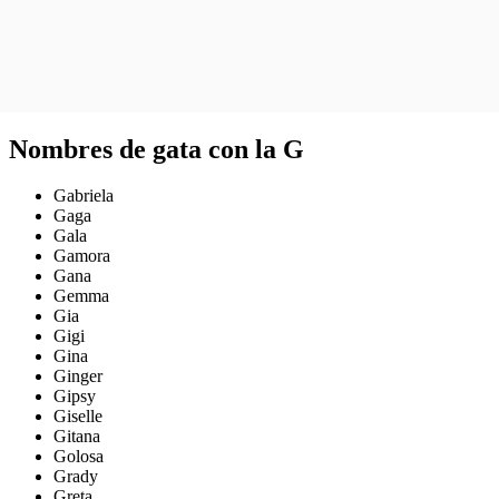
Nombres de gata con la G
Gabriela
Gaga
Gala
Gamora
Gana
Gemma
Gia
Gigi
Gina
Ginger
Gipsy
Giselle
Gitana
Golosa
Grady
Greta