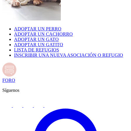
ADOPTAR UN PERRO
ADOPTAR UN CACHORRO
ADOPTAR UN GATO
ADOPTAR UN GATITO
LISTA DE REFUGIOS
INSCRIBIR UNA NUEVA ASOCIACIÓN O REFUGIO
FORO
Síguenos