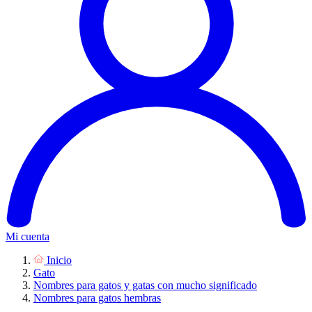
Mi cuenta
Inicio
Gato
Nombres para gatos y gatas con mucho significado
Nombres para gatos hembras