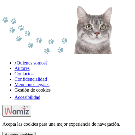
¿Quiénes somos?
Autores
Contactos
Confidencialidad
Menciones legales
Gestión de cookies
Accesibilidad
Acepta las cookies para una mejor experiencia de navegación.
Aceptar cookies