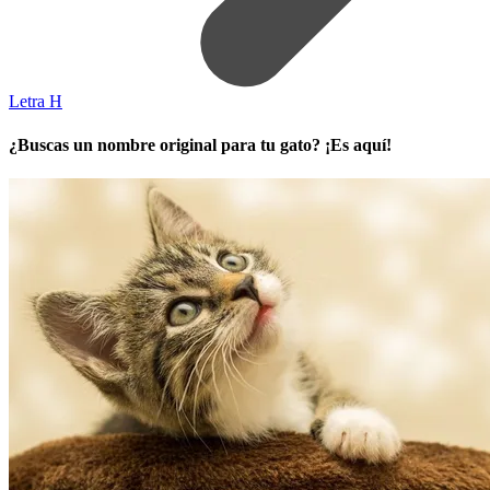
Letra H
¿Buscas un nombre original para tu gato? ¡Es aquí!