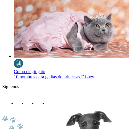
Cómo elegir gato
10 nombres para gatitas de princesas Disney
Síguenos