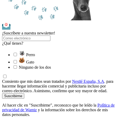
¡Suscríbete a nuestra newsletter!
¿Qué tienes?
Perro
Gato
Ninguno de los dos
Consiento que mis datos sean tratados por
Nestlé España, S.A
. para
hacerme llegar información comercial y publicitaria incluso por
correo electrónico. Asimismo, confirmo que soy mayor de edad.
Suscribirme
Al hacer clic en "Suscribirme", reconozco que he leído la
Política de
privacidad de Wamiz
y la información sobre los derechos de mis
datos personales.