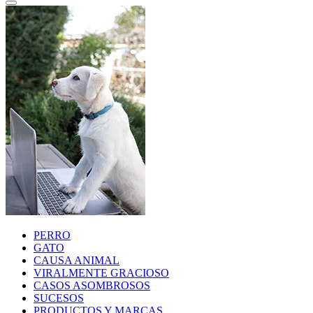
PERRO
GATO
CAUSA ANIMAL
VIRALMENTE GRACIOSO
CASOS ASOMBROSOS
SUCESOS
PRODUCTOS Y MARCAS