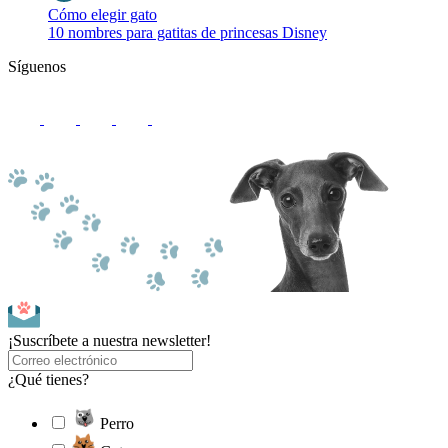
Cómo elegir gato
10 nombres para gatitas de princesas Disney
Síguenos
¡Suscríbete a nuestra newsletter!
¿Qué tienes?
Perro