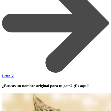
Letra V
¿Buscas un nombre original para tu gato? ¡Es aquí!