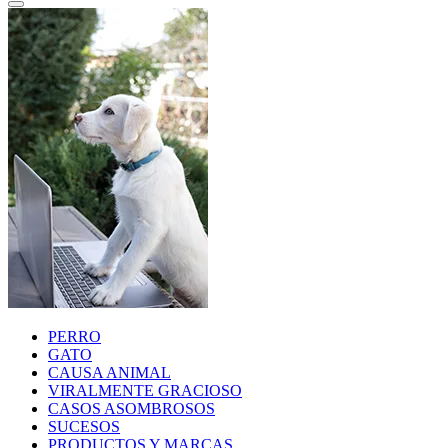
PERRO
GATO
CAUSA ANIMAL
VIRALMENTE GRACIOSO
CASOS ASOMBROSOS
SUCESOS
PRODUCTOS Y MARCAS