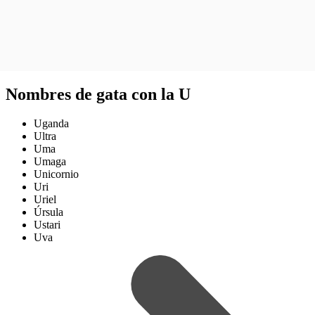
Nombres de gata con la U
Uganda
Ultra
Uma
Umaga
Unicornio
Uri
Uriel
Úrsula
Ustari
Uva