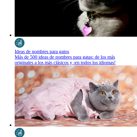
Ideas de nombres para gatos
Más de 500 ideas de nombres para gatas: de los más
originales a los más clásicos y ¡en todos los idiomas!