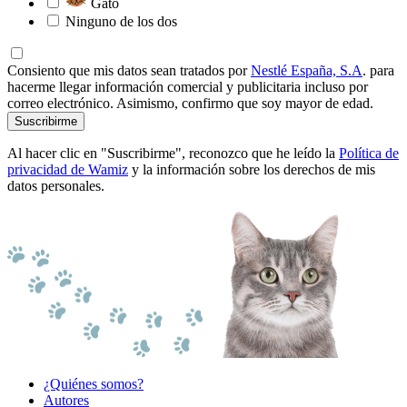
Gato
Ninguno de los dos
Consiento que mis datos sean tratados por
Nestlé España, S.A
. para
hacerme llegar información comercial y publicitaria incluso por
correo electrónico. Asimismo, confirmo que soy mayor de edad.
Suscribirme
Al hacer clic en "Suscribirme", reconozco que he leído la
Política de
privacidad de Wamiz
y la información sobre los derechos de mis
datos personales.
¿Quiénes somos?
Autores