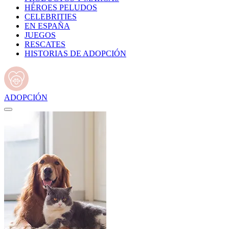
HÉROES PELUDOS
CELEBRITIES
EN ESPAÑA
JUEGOS
RESCATES
HISTORIAS DE ADOPCIÓN
ADOPCIÓN