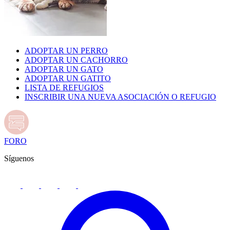
ADOPTAR UN PERRO
ADOPTAR UN CACHORRO
ADOPTAR UN GATO
ADOPTAR UN GATITO
LISTA DE REFUGIOS
INSCRIBIR UNA NUEVA ASOCIACIÓN O REFUGIO
FORO
Síguenos