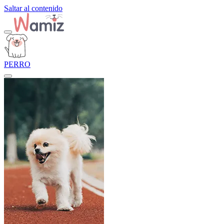
Saltar al contenido
PERRO