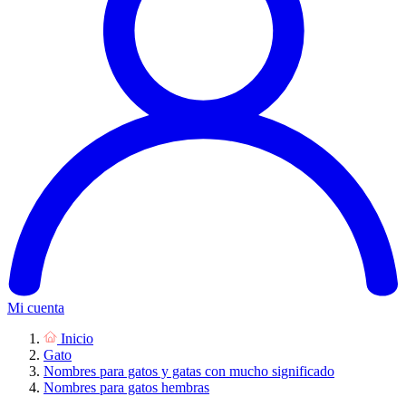
Mi cuenta
Inicio
Gato
Nombres para gatos y gatas con mucho significado
Nombres para gatos hembras