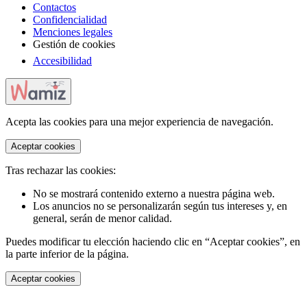
Contactos
Confidencialidad
Menciones legales
Gestión de cookies
Accesibilidad
Acepta las cookies para una mejor experiencia de navegación.
Aceptar cookies
Tras rechazar las cookies:
No se mostrará contenido externo a nuestra página web.
Los anuncios no se personalizarán según tus intereses y, en
general, serán de menor calidad.
Puedes modificar tu elección haciendo clic en “Aceptar cookies”, en
la parte inferior de la página.
Aceptar cookies