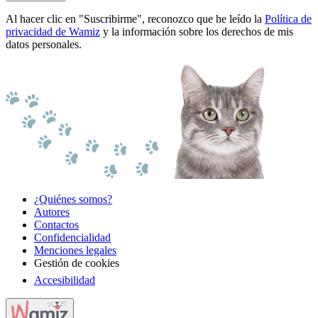
Al hacer clic en "Suscribirme", reconozco que he leído la
Política de
privacidad de Wamiz
y la información sobre los derechos de mis
datos personales.
¿Quiénes somos?
Autores
Contactos
Confidencialidad
Menciones legales
Gestión de cookies
Accesibilidad