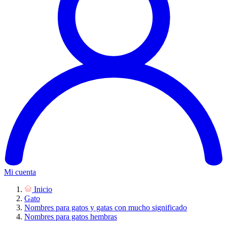
Mi cuenta
Inicio
Gato
Nombres para gatos y gatas con mucho significado
Nombres para gatos hembras