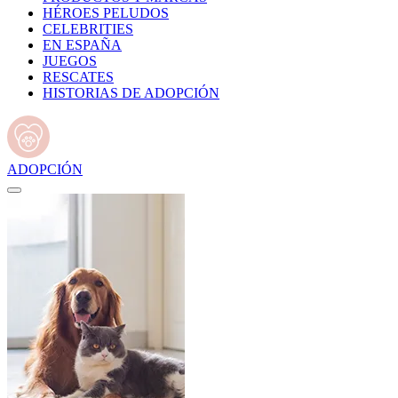
HÉROES PELUDOS
CELEBRITIES
EN ESPAÑA
JUEGOS
RESCATES
HISTORIAS DE ADOPCIÓN
ADOPCIÓN