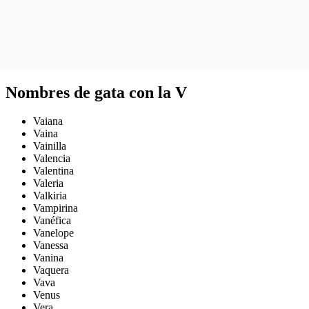
Nombres de gata con la V
Vaiana
Vaina
Vainilla
Valencia
Valentina
Valeria
Valkiria
Vampirina
Vanéfica
Vanelope
Vanessa
Vanina
Vaquera
Vava
Venus
Vera