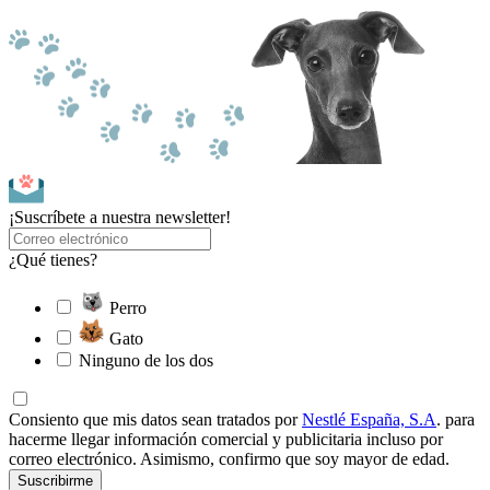
¡Suscríbete a nuestra newsletter!
¿Qué tienes?
Perro
Gato
Ninguno de los dos
Consiento que mis datos sean tratados por
Nestlé España, S.A
. para
hacerme llegar información comercial y publicitaria incluso por
correo electrónico. Asimismo, confirmo que soy mayor de edad.
Suscribirme