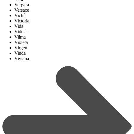
Vergara
Versace
Vichí
Victoria
Vida
Videla
Vilma
Violeta
Virgen
Viuda
Viviana