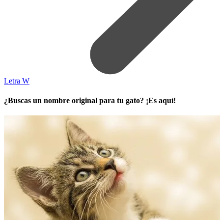
Letra W
¿Buscas un nombre original para tu gato? ¡Es aquí!