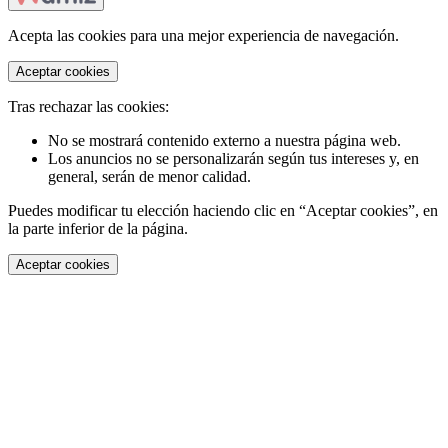
Acepta las cookies para una mejor experiencia de navegación.
Aceptar cookies
Tras rechazar las cookies:
No se mostrará contenido externo a nuestra página web.
Los anuncios no se personalizarán según tus intereses y, en
general, serán de menor calidad.
Puedes modificar tu elección haciendo clic en “Aceptar cookies”, en
la parte inferior de la página.
Aceptar cookies