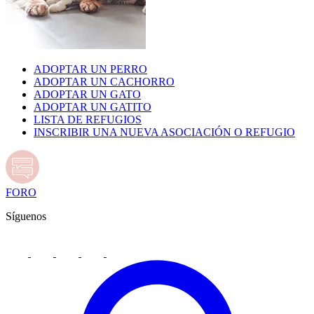
ADOPTAR UN PERRO
ADOPTAR UN CACHORRO
ADOPTAR UN GATO
ADOPTAR UN GATITO
LISTA DE REFUGIOS
INSCRIBIR UNA NUEVA ASOCIACIÓN O REFUGIO
FORO
Síguenos