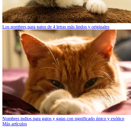
Los nombres para gatos de 4 letras más lindos y originales
Nombres indios para gatos y gatas con significado único y exótico
Más artículos