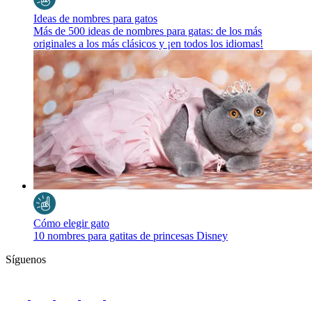
Ideas de nombres para gatos
Más de 500 ideas de nombres para gatas: de los más
originales a los más clásicos y ¡en todos los idiomas!
Cómo elegir gato
10 nombres para gatitas de princesas Disney
Síguenos