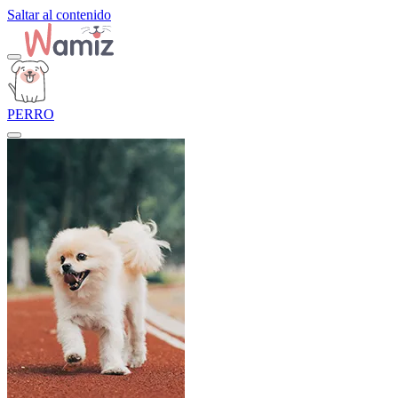
Saltar al contenido
PERRO