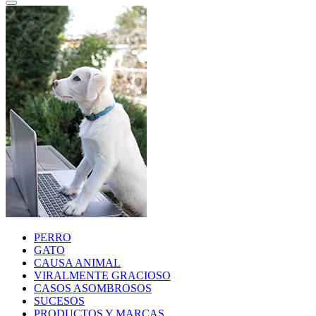
PERRO
GATO
CAUSA ANIMAL
VIRALMENTE GRACIOSO
CASOS ASOMBROSOS
SUCESOS
PRODUCTOS Y MARCAS