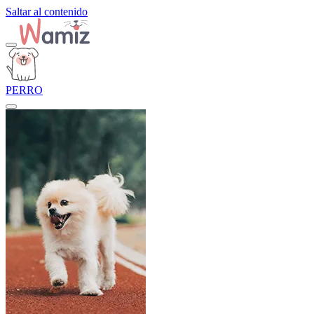
Saltar al contenido
PERRO