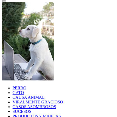
PERRO
GATO
CAUSA ANIMAL
VIRALMENTE GRACIOSO
CASOS ASOMBROSOS
SUCESOS
PRODUCTOS Y MARCAS