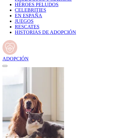
HÉROES PELUDOS
CELEBRITIES
EN ESPAÑA
JUEGOS
RESCATES
HISTORIAS DE ADOPCIÓN
ADOPCIÓN