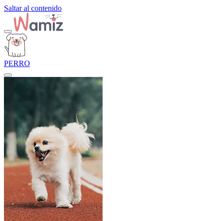
Saltar al contenido
PERRO