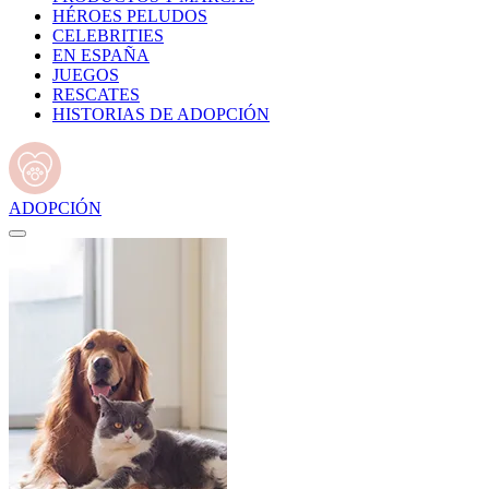
HÉROES PELUDOS
CELEBRITIES
EN ESPAÑA
JUEGOS
RESCATES
HISTORIAS DE ADOPCIÓN
ADOPCIÓN