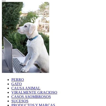
PERRO
GATO
CAUSA ANIMAL
VIRALMENTE GRACIOSO
CASOS ASOMBROSOS
SUCESOS
PRODUCTOS Y MARCAS