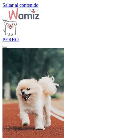
Saltar al contenido
PERRO