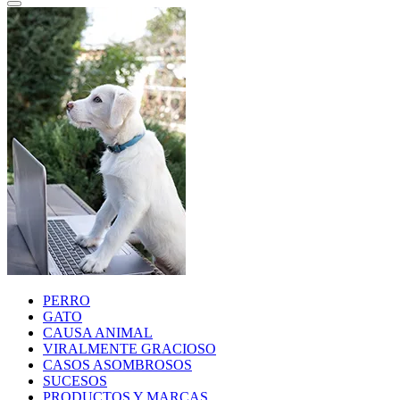
PERRO
GATO
CAUSA ANIMAL
VIRALMENTE GRACIOSO
CASOS ASOMBROSOS
SUCESOS
PRODUCTOS Y MARCAS