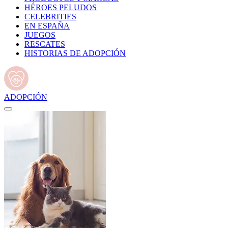
HÉROES PELUDOS
CELEBRITIES
EN ESPAÑA
JUEGOS
RESCATES
HISTORIAS DE ADOPCIÓN
ADOPCIÓN