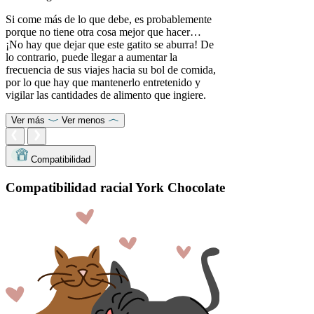
Si come más de lo que debe, es probablemente
porque no tiene otra cosa mejor que hacer…
¡No hay que dejar que este gatito se aburra! De
lo contrario, puede llegar a aumentar la
frecuencia de sus viajes hacia su bol de comida,
por lo que hay que mantenerlo entretenido y
vigilar las cantidades de alimento que ingiere.
Ver más
Ver menos
Compatibilidad
Compatibilidad racial York Chocolate