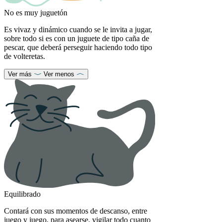
No es muy juguetón
Es vivaz y dinámico cuando se le invita a jugar,
sobre todo si es con un juguete de tipo caña de
pescar, que deberá perseguir haciendo todo tipo
de volteretas.
Ver más
Ver menos
Equilibrado
Contará con sus momentos de descanso, entre
juego y juego, para asearse, vigilar todo cuanto