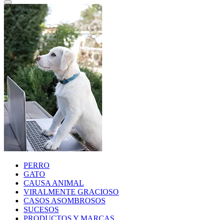
PERRO
GATO
CAUSA ANIMAL
VIRALMENTE GRACIOSO
CASOS ASOMBROSOS
SUCESOS
PRODUCTOS Y MARCAS