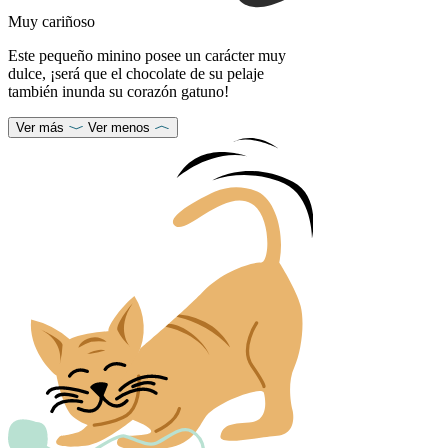
Muy cariñoso
Este pequeño minino posee un carácter muy
dulce, ¡será que el chocolate de su pelaje
también inunda su corazón gatuno!
Ver más
Ver menos