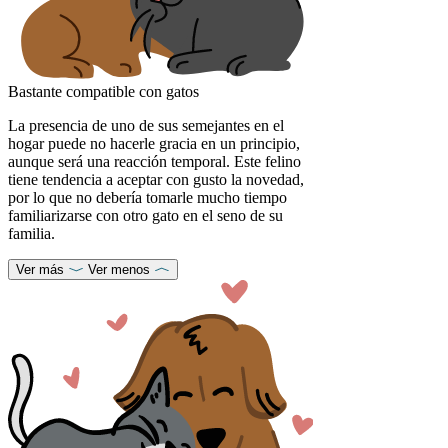
Bastante compatible con gatos
La presencia de uno de sus semejantes en el
hogar puede no hacerle gracia en un principio,
aunque será una reacción temporal. Este felino
tiene tendencia a aceptar con gusto la novedad,
por lo que no debería tomarle mucho tiempo
familiarizarse con otro gato en el seno de su
familia.
Ver más
Ver menos