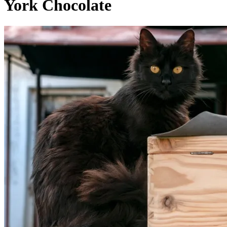
York Chocolate