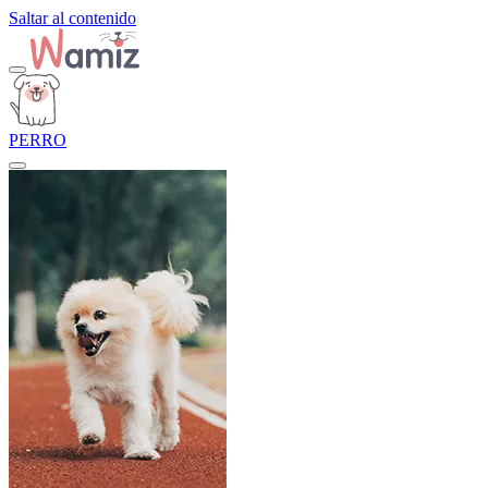
Saltar al contenido
PERRO