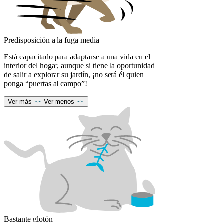
Predisposición a la fuga media
Está capacitado para adaptarse a una vida en el
interior del hogar, aunque si tiene la oportunidad
de salir a explorar su jardín, ¡no será él quien
ponga “puertas al campo”!
Ver más
Ver menos
Bastante glotón