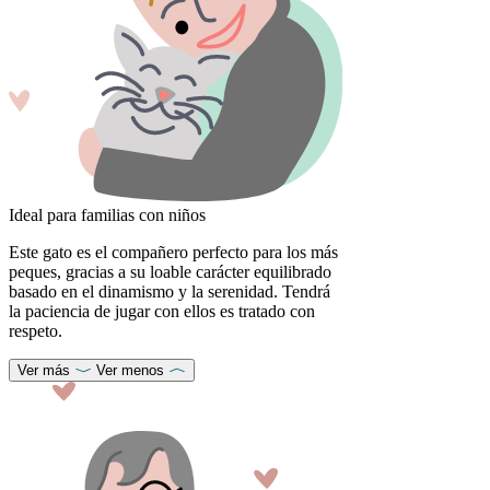
Ideal para familias con niños
Este gato es el compañero perfecto para los más
peques, gracias a su loable carácter equilibrado
basado en el dinamismo y la serenidad. Tendrá
la paciencia de jugar con ellos es tratado con
respeto.
Ver más
Ver menos