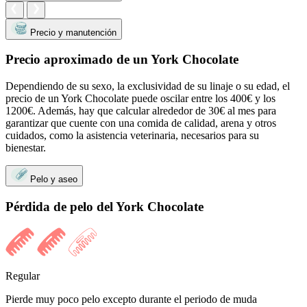
Precio y manutención
Precio aproximado de un York Chocolate
Dependiendo de su sexo, la exclusividad de su linaje o su edad, el
precio de un York Chocolate puede oscilar entre los 400€ y los
1200€. Además, hay que calcular alrededor de 30€ al mes para
garantizar que cuente con una comida de calidad, arena y otros
cuidados, como la asistencia veterinaria, necesarios para su
bienestar.
Pelo y aseo
Pérdida de pelo del York Chocolate
Regular
Pierde muy poco pelo excepto durante el periodo de muda