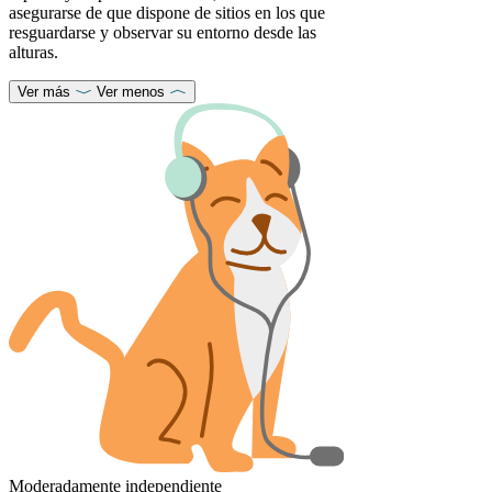
asegurarse de que dispone de sitios en los que
resguardarse y observar su entorno desde las
alturas.
Ver más
Ver menos
Moderadamente independiente