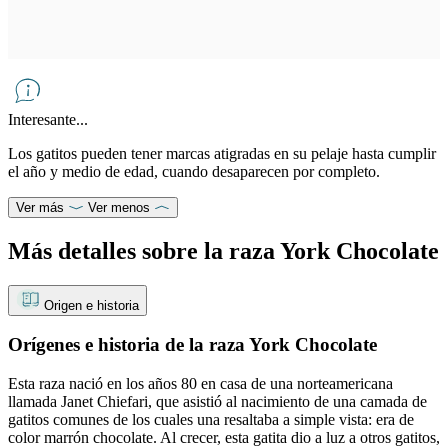
Interesante...
Los gatitos pueden tener marcas atigradas en su pelaje hasta cumplir
el año y medio de edad, cuando desaparecen por completo.
Ver más
Ver menos
Más detalles sobre la raza York Chocolate
Origen e historia
Orígenes e historia de la raza York Chocolate
Esta raza nació en los años 80 en casa de una norteamericana
llamada Janet Chiefari, que asistió al nacimiento de una camada de
gatitos comunes de los cuales una resaltaba a simple vista: era de
color marrón chocolate. Al crecer, esta gatita dio a luz a otros gatitos,