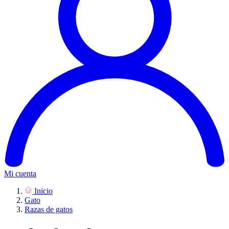
Mi cuenta
Inicio
Gato
Razas de gatos