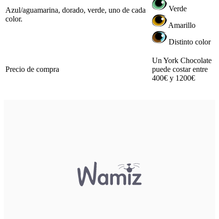
Verde
Azul/aguamarina, dorado, verde, uno de cada
color.
Amarillo
Distinto color
Un York Chocolate
Precio de compra
puede costar entre
400€ y 1200€