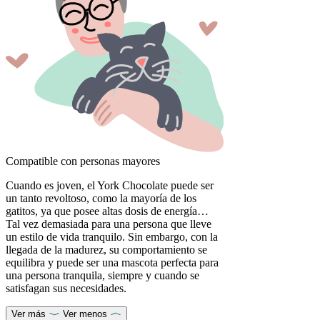
Compatible con personas mayores
Cuando es joven, el York Chocolate puede ser
un tanto revoltoso, como la mayoría de los
gatitos, ya que posee altas dosis de energía…
Tal vez demasiada para una persona que lleve
un estilo de vida tranquilo. Sin embargo, con la
llegada de la madurez, su comportamiento se
equilibra y puede ser una mascota perfecta para
una persona tranquila, siempre y cuando se
satisfagan sus necesidades.
Ver más
Ver menos