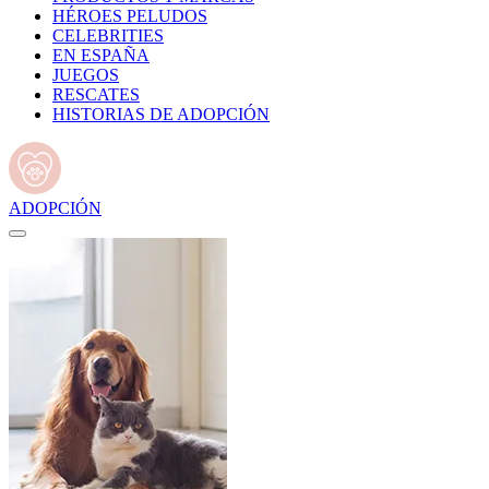
HÉROES PELUDOS
CELEBRITIES
EN ESPAÑA
JUEGOS
RESCATES
HISTORIAS DE ADOPCIÓN
ADOPCIÓN