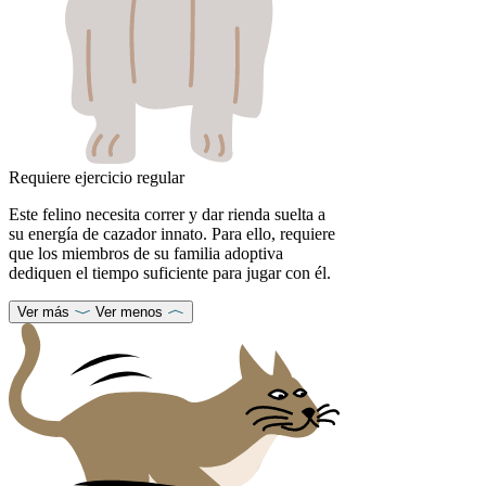
Requiere ejercicio regular
Este felino necesita correr y dar rienda suelta a
su energía de cazador innato. Para ello, requiere
que los miembros de su familia adoptiva
dediquen el tiempo suficiente para jugar con él.
Ver más
Ver menos