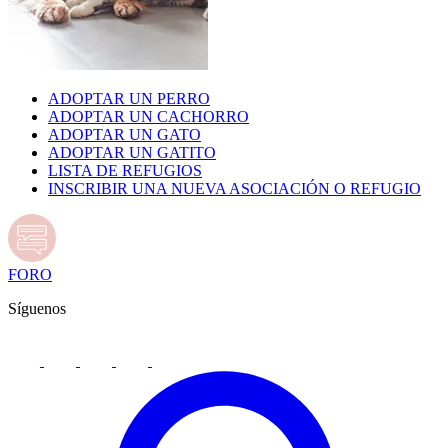
ADOPTAR UN PERRO
ADOPTAR UN CACHORRO
ADOPTAR UN GATO
ADOPTAR UN GATITO
LISTA DE REFUGIOS
INSCRIBIR UNA NUEVA ASOCIACIÓN O REFUGIO
FORO
Síguenos