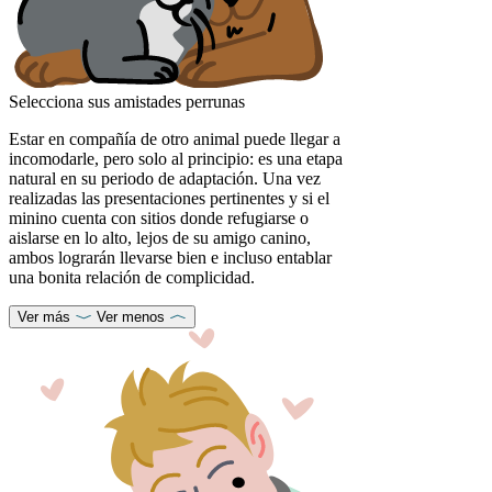
Selecciona sus amistades perrunas
Estar en compañía de otro animal puede llegar a
incomodarle, pero solo al principio: es una etapa
natural en su periodo de adaptación. Una vez
realizadas las presentaciones pertinentes y si el
minino cuenta con sitios donde refugiarse o
aislarse en lo alto, lejos de su amigo canino,
ambos lograrán llevarse bien e incluso entablar
una bonita relación de complicidad.
Ver más
Ver menos