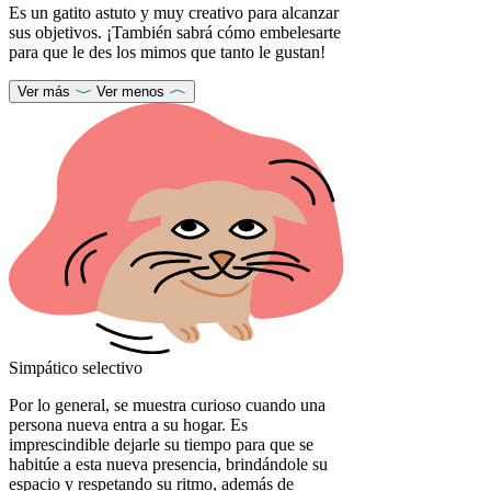
Es un gatito astuto y muy creativo para alcanzar
sus objetivos. ¡También sabrá cómo embelesarte
para que le des los mimos que tanto le gustan!
Ver más
Ver menos
Simpático selectivo
Por lo general, se muestra curioso cuando una
persona nueva entra a su hogar. Es
imprescindible dejarle su tiempo para que se
habitúe a esta nueva presencia, brindándole su
espacio y respetando su ritmo, además de