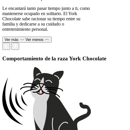
Le encantará tanto pasar tiempo junto a ti, como
mantenerse ocupado en solitario. El York
Chocolate sabe racionar su tiempo entre su
familia y dedicarse a su cuidado o
entretenimiento personal.
Ver más
Ver menos
Comportamiento de la raza York Chocolate