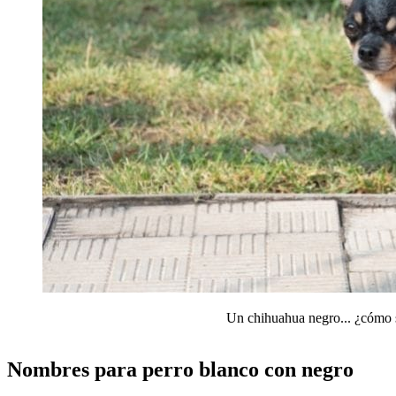
Un chihuahua negro... ¿cómo 
Nombres para perro blanco con negro