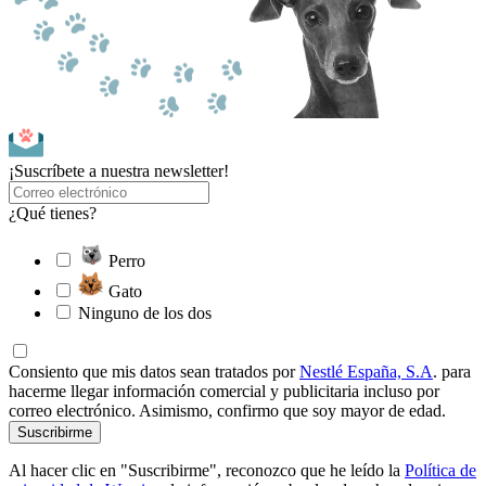
¡Suscríbete a nuestra newsletter!
¿Qué tienes?
Perro
Gato
Ninguno de los dos
Consiento que mis datos sean tratados por
Nestlé España, S.A
. para
hacerme llegar información comercial y publicitaria incluso por
correo electrónico. Asimismo, confirmo que soy mayor de edad.
Suscribirme
Al hacer clic en "Suscribirme", reconozco que he leído la
Política de