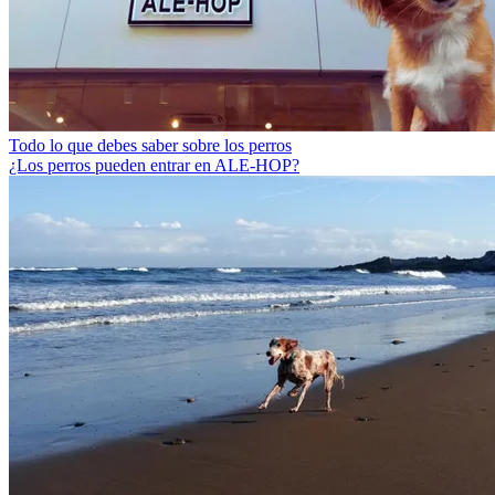
Todo lo que debes saber sobre los perros
¿Los perros pueden entrar en ALE-HOP?