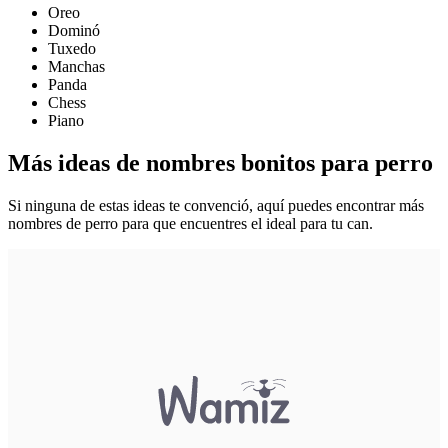
Oreo
Dominó
Tuxedo
Manchas
Panda
Chess
Piano
Más ideas de nombres bonitos para perro
Si ninguna de estas ideas te convenció, aquí puedes encontrar más
nombres de perro para que encuentres el ideal para tu can.