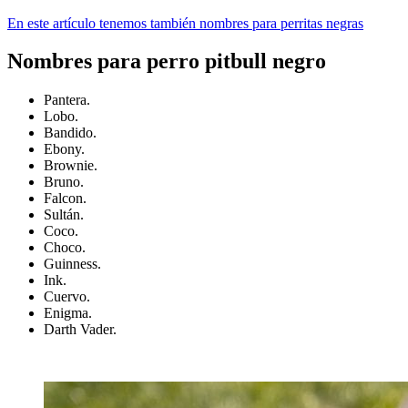
En este artículo tenemos también nombres para perritas negras
Nombres para perro pitbull negro
Pantera.
Lobo.
Bandido.
Ebony.
Brownie.
Bruno.
Falcon.
Sultán.
Coco.
Choco.
Guinness.
Ink.
Cuervo.
Enigma.
Darth Vader.