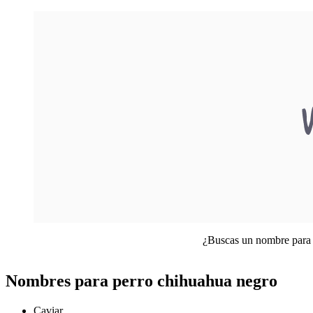
¿Buscas un nombre para 
Nombres para perro chihuahua negro
Caviar.