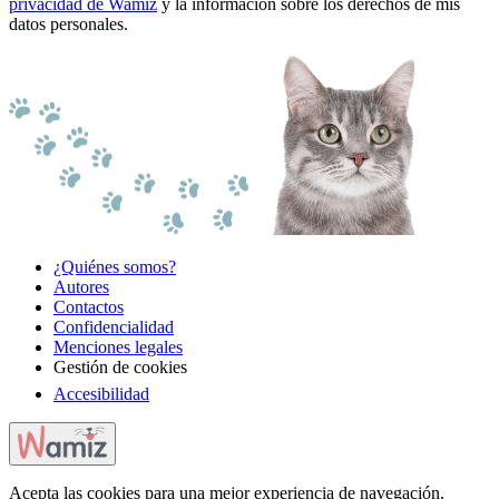
privacidad de Wamiz
y la información sobre los derechos de mis
datos personales.
¿Quiénes somos?
Autores
Contactos
Confidencialidad
Menciones legales
Gestión de cookies
Accesibilidad
Acepta las cookies para una mejor experiencia de navegación.