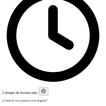
2 tiempo de lectura min.
¿Cómo le vas a poner a ese negrito?