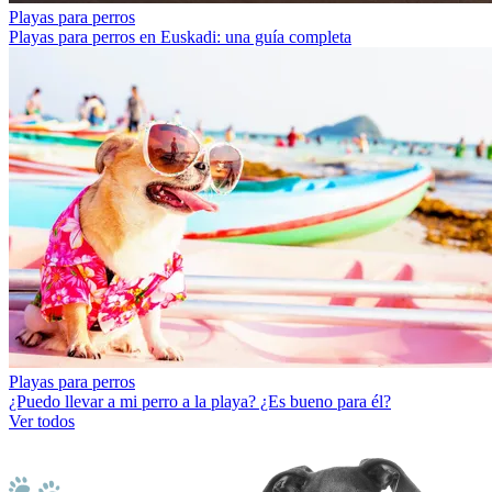
Playas para perros
Playas para perros en Euskadi: una guía completa
Playas para perros
¿Puedo llevar a mi perro a la playa? ¿Es bueno para él?
Ver todos