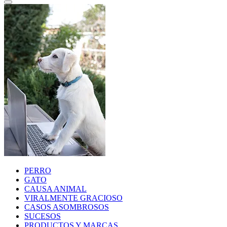
PERRO
GATO
CAUSA ANIMAL
VIRALMENTE GRACIOSO
CASOS ASOMBROSOS
SUCESOS
PRODUCTOS Y MARCAS