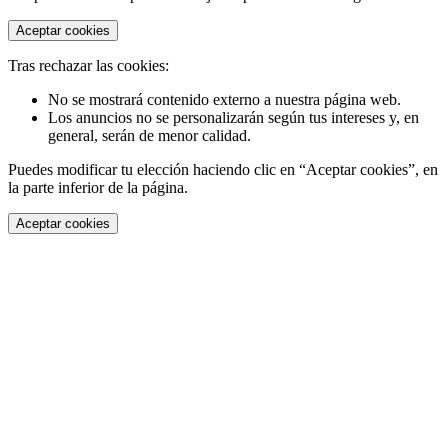
Aceptar cookies
Tras rechazar las cookies:
No se mostrará contenido externo a nuestra página web.
Los anuncios no se personalizarán según tus intereses y, en
general, serán de menor calidad.
Puedes modificar tu elección haciendo clic en “Aceptar cookies”, en
la parte inferior de la página.
Aceptar cookies