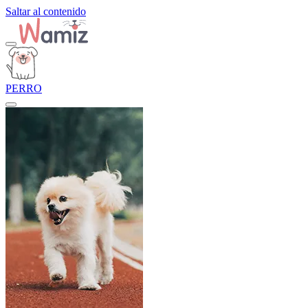
Saltar al contenido
PERRO