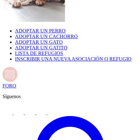
ADOPTAR UN PERRO
ADOPTAR UN CACHORRO
ADOPTAR UN GATO
ADOPTAR UN GATITO
LISTA DE REFUGIOS
INSCRIBIR UNA NUEVA ASOCIACIÓN O REFUGIO
FORO
Síguenos