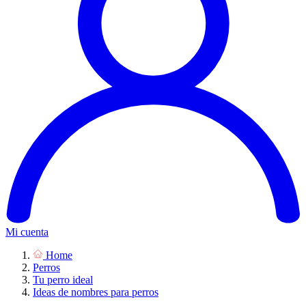
Mi cuenta
Home
Perros
Tu perro ideal
Ideas de nombres para perros