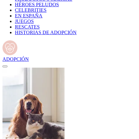
HÉROES PELUDOS
CELEBRITIES
EN ESPAÑA
JUEGOS
RESCATES
HISTORIAS DE ADOPCIÓN
ADOPCIÓN