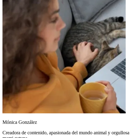
Mónica González
Creadora de contenido, apasionada del mundo animal y orgullosa