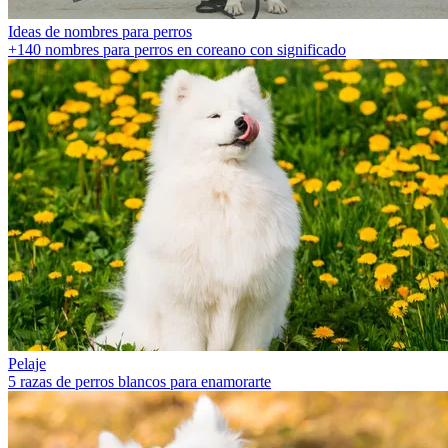
Ideas de nombres para perros
+140 nombres para perros en coreano con significado
Pelaje
5 razas de perros blancos para enamorarte