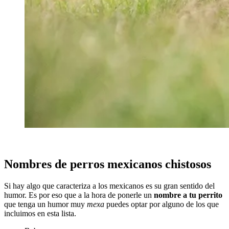
Nombres de perros mexicanos chistosos
Si hay algo que caracteriza a los mexicanos es su gran sentido del
humor. Es por eso que a la hora de ponerle un
nombre a tu perrito
que tenga un humor muy
mexa
puedes optar por alguno de los que
incluimos en esta lista.