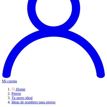
Mi cuenta
Home
Perros
Tu perro ideal
Ideas de nombres para perros