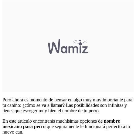
Pero ahora es momento de pensar en algo muy muy importante para
tu canino: ¿cómo se va a llamar? Las posibilidades son infinitas y
tienes que escoger muy bien el nombre de tu perro.
En este artículo encontrarás muchísimas opciones de
nombre
mexicano para perro
que seguramente le funcionará perfecto a tu
nuevo can.