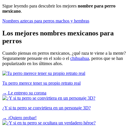
Sigue leyendo para descubrir los mejores
nombre para perro
mexicano
.
Nombres aztecas para perros machos y hembras
Los mejores nombres mexicanos para
perros
Cuando piensas en perros mexicanos, ¿qué raza te viene a la mente?
Seguramente pensaste en el xolo o el
chihuahua
, perros que se han
popularizado en los últimos años.
Tu perro merece tener su propio retrato real
→
Le entrego su corona
¿Y si tu perro se convirtiera en un personaje 3D?
→
¡Quiero probar!