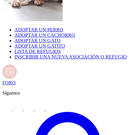
ADOPTAR UN PERRO
ADOPTAR UN CACHORRO
ADOPTAR UN GATO
ADOPTAR UN GATITO
LISTA DE REFUGIOS
INSCRIBIR UNA NUEVA ASOCIACIÓN O REFUGIO
FORO
Síguenos