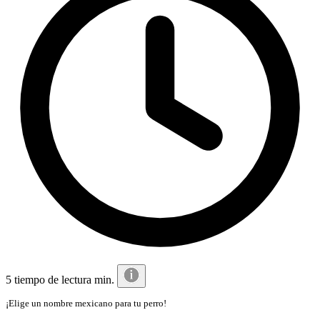
5 tiempo de lectura min.
¡Elige un nombre mexicano para tu perro!