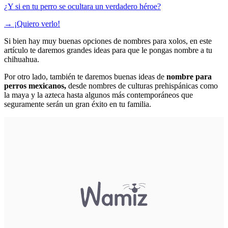
¿Y si en tu perro se ocultara un verdadero héroe?
→
¡Quiero verlo!
Si bien hay muy buenas opciones de nombres para xolos, en este
artículo te daremos grandes ideas para que le pongas nombre a tu
chihuahua.
Por otro lado, también te daremos buenas ideas de
nombre para
perros mexicanos,
desde nombres de culturas prehispánicas como
la maya y la azteca hasta algunos más contemporáneos que
seguramente serán un gran éxito en tu familia.