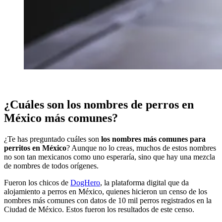
¿Cuáles son los nombres de perros en
México más comunes?
¿Te has preguntado cuáles son
los nombres más comunes para
perritos en México
? Aunque no lo creas, muchos de estos nombres
no son tan mexicanos como uno esperaría, sino que hay una mezcla
de nombres de todos orígenes.
Fueron los chicos de
DogHero
, la plataforma digital que da
alojamiento a perros en México, quienes hicieron un censo de los
nombres más comunes con datos de 10 mil perros registrados en la
Ciudad de México. Estos fueron los resultados de este censo.