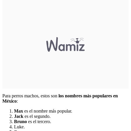
Para perros machos, estos son
los nombres más populares en
México
:
Max
es el nombre más popular.
Jack
es el segundo.
Bruno
es el tercero.
Luke.