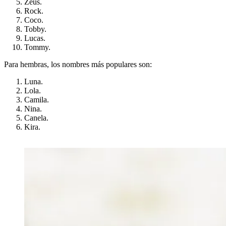
Zeus.
Rock.
Coco.
Tobby.
Lucas.
Tommy.
Para hembras, los nombres más populares son:
Luna.
Lola.
Camila.
Nina.
Canela.
Kira.