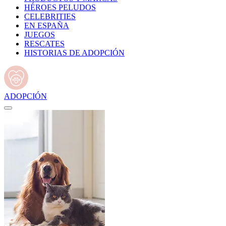
HÉROES PELUDOS
CELEBRITIES
EN ESPAÑA
JUEGOS
RESCATES
HISTORIAS DE ADOPCIÓN
ADOPCIÓN