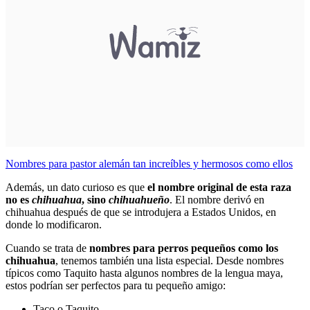
Nombres para pastor alemán tan increíbles y hermosos como ellos
Además, un dato curioso es que
el nombre original de esta raza
no es
chihuahua
, sino
chihuahueño
. El nombre derivó en
chihuahua después de que se introdujera a Estados Unidos, en
donde lo modificaron.
Cuando se trata de
nombres para perros pequeños como los
chihuahua
, tenemos también una lista especial. Desde nombres
típicos como Taquito hasta algunos nombres de la lengua maya,
estos podrían ser perfectos para tu pequeño amigo:
Taco o Taquito.