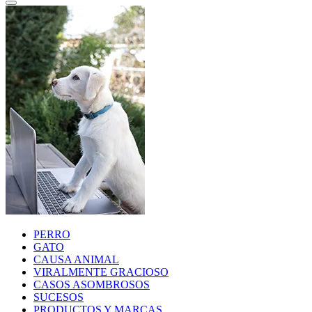
PERRO
GATO
CAUSA ANIMAL
VIRALMENTE GRACIOSO
CASOS ASOMBROSOS
SUCESOS
PRODUCTOS Y MARCAS