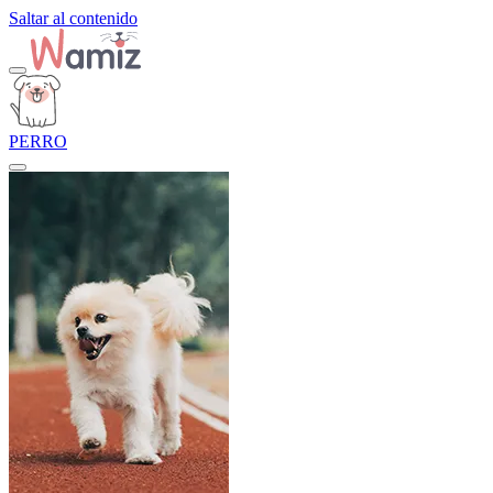
Saltar al contenido
PERRO