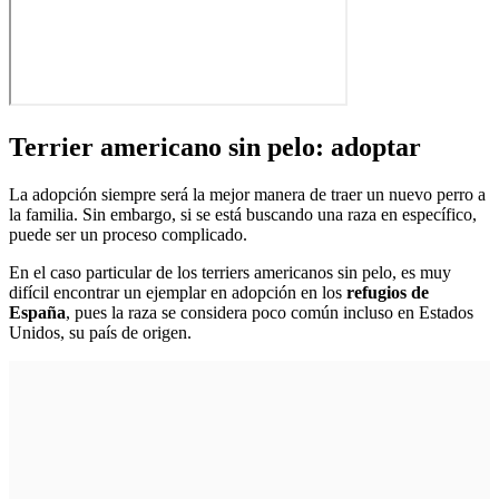
Terrier americano sin pelo: adoptar
La adopción siempre será la mejor manera de traer un nuevo perro a
la familia. Sin embargo, si se está buscando una raza en específico,
puede ser un proceso complicado.
En el caso particular de los terriers americanos sin pelo, es muy
difícil encontrar un ejemplar en adopción en los
refugios de
España
, pues la raza se considera poco común incluso en Estados
Unidos, su país de origen.