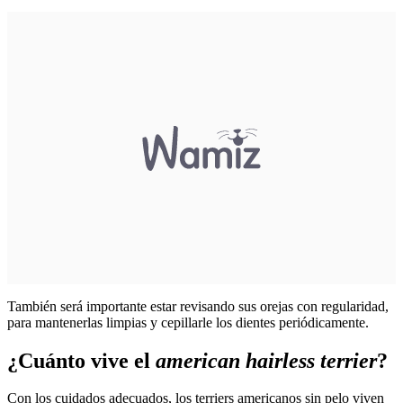
También será importante estar revisando sus orejas con regularidad,
para mantenerlas limpias y cepillarle los dientes periódicamente.
¿Cuánto vive el
american hairless terrier
?
Con los cuidados adecuados, los terriers americanos sin pelo viven