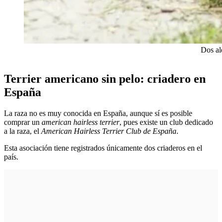
Dos al
Terrier americano sin pelo: criadero en
España
La raza no es muy conocida en España, aunque sí es posible
comprar un
american hairless terrier
, pues existe un club dedicado
a la raza, el
American Hairless Terrier Club de España
.
Esta asociación tiene registrados únicamente dos criaderos en el
país.