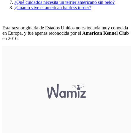
¿Qué cuidados necesita un terrier americano sin pelo?
¿Cuánto vive el american hairless terrier?
Esta raza originaria de Estados Unidos no es todavía muy conocida
en Europa, y fue apenas reconocida por el
American Kennel Club
en 2016.