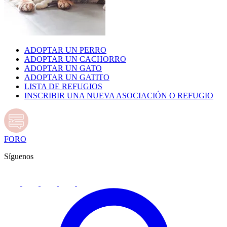
ADOPTAR UN PERRO
ADOPTAR UN CACHORRO
ADOPTAR UN GATO
ADOPTAR UN GATITO
LISTA DE REFUGIOS
INSCRIBIR UNA NUEVA ASOCIACIÓN O REFUGIO
FORO
Síguenos