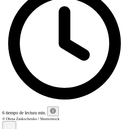
6 tiempo de lectura min.
© Olena Zaskochenko / Shutterstock