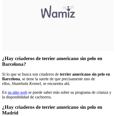
¿Hay criaderos de terrier americano sin pelo en
Barcelona?
Si lo que se busca son criaderos de
terrier americano sin pelo en
Barcelona
, se tiene la suerte de que precisamente uno de
ellos,
Shambala Kennel
, se encuentra ahí.
En
su sitio web
se puede saber más sobre su programa de crianza y
la disponibilidad de cachorros.
¿Hay criaderos de terrier americano sin pelo en
Madrid