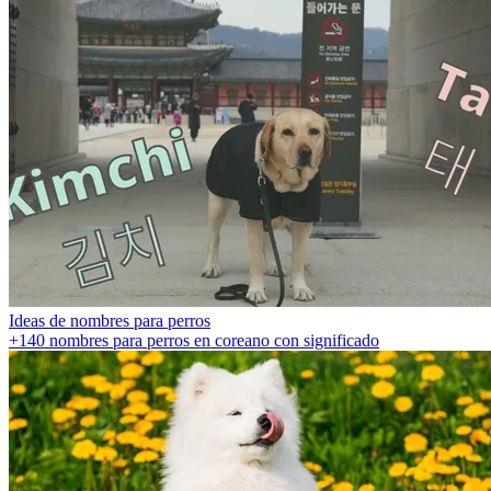
Ideas de nombres para perros
+140 nombres para perros en coreano con significado