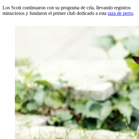
Los Scott continuaron con su programa de cría, llevando registros
minuciosos y fundaron el primer club dedicado a esta
raza de perro
.