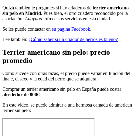
Quizá también te preguntes si hay criaderos de
terrier americano
sin pelo en Madrid
. Pues bien, el otro criadero reconocido por la
asociación,
Anaynoa
, ofrece sus servicios en esta ciudad.
Se les puede contactar en
su página Facebook
.
Lee también:
¿Cómo saber si un criador de perros es bueno?
Terrier americano sin pelo: precio
promedio
Como sucede con otras razas, el precio puede variar en función del
linaje, el sexo y la edad del perro que se adquiera.
Comprar un terrier americano sin pelo en España puede costar
alrededor de 800€
.
En este vídeo, se puede admirar a una hermosa camada de american
terrier sin pelo: