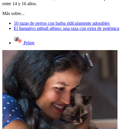
entre 14 y 16 años.
Más sobre...
10 razas de perros con barba ridículamente adorables
El llamativo pitbull albino: una raza con extra de polémica
Pelaje