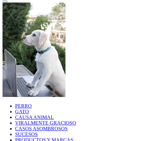
PERRO
GATO
CAUSA ANIMAL
VIRALMENTE GRACIOSO
CASOS ASOMBROSOS
SUCESOS
PRODUCTOS Y MARCAS