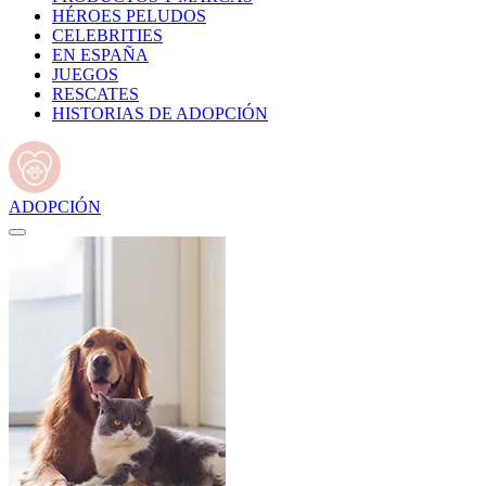
HÉROES PELUDOS
CELEBRITIES
EN ESPAÑA
JUEGOS
RESCATES
HISTORIAS DE ADOPCIÓN
ADOPCIÓN