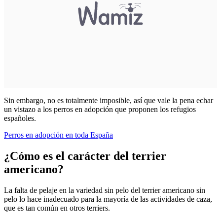
Sin embargo, no es totalmente imposible, así que vale la pena echar
un vistazo a los perros en adopción que proponen los refugios
españoles.
Perros en adopción en toda España
¿Cómo es el carácter del terrier
americano?
La falta de pelaje en la variedad sin pelo del terrier americano sin
pelo lo hace inadecuado para la mayoría de las actividades de caza,
que es tan común en otros terriers.