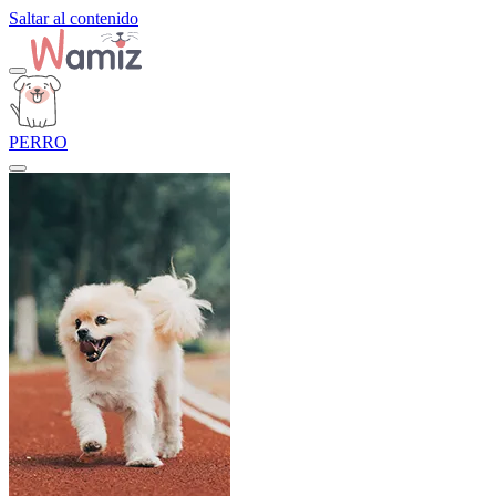
Saltar al contenido
PERRO