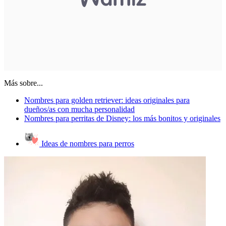
Más sobre...
Nombres para golden retriever: ideas originales para
dueños/as con mucha personalidad
Nombres para perritas de Disney: los más bonitos y originales
Ideas de nombres para perros