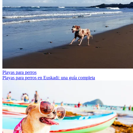
Playas para perros
Playas para perros en Euskadi: una guía completa