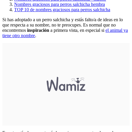
Nombres graciosos para perros salchicha hembra
TOP 10 de nombres graciosos para perros salchicha
Si has adoptado a un perro salchicha y estás falto/a de ideas en lo
que respecta a su nombre, no te preocupes. Es normal que no
encontremos
inspiración
a primera vista, en especial si
el animal ya
tiene otro nombre
.