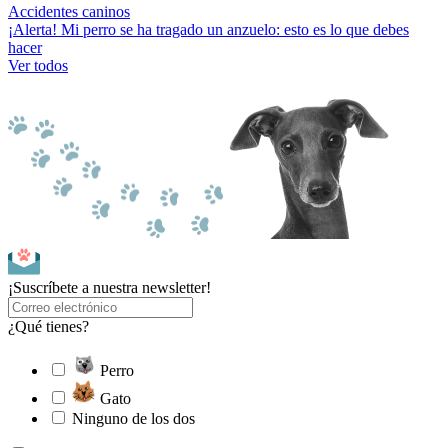
Accidentes caninos
¡Alerta! Mi perro se ha tragado un anzuelo: esto es lo que debes
hacer
Ver todos
¡Suscríbete a nuestra newsletter!
¿Qué tienes?
Perro
Gato
Ninguno de los dos