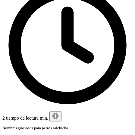
2 tiempo de lectura min.
Nombres graciosos para perros salchicha.