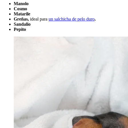
Manolo
Cosmo
Matarile
Greñas,
ideal para
un salchicha de pelo duro
.
Sandalio
Pepito