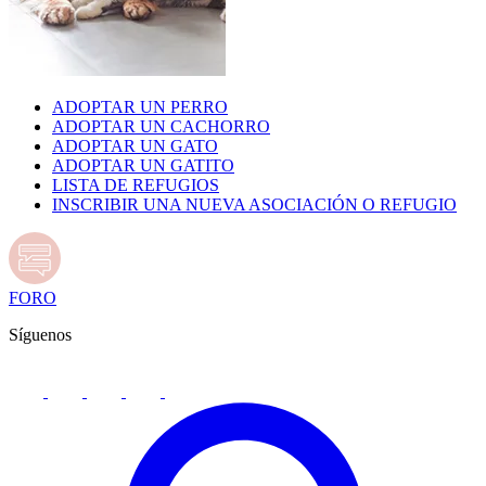
ADOPTAR UN PERRO
ADOPTAR UN CACHORRO
ADOPTAR UN GATO
ADOPTAR UN GATITO
LISTA DE REFUGIOS
INSCRIBIR UNA NUEVA ASOCIACIÓN O REFUGIO
FORO
Síguenos