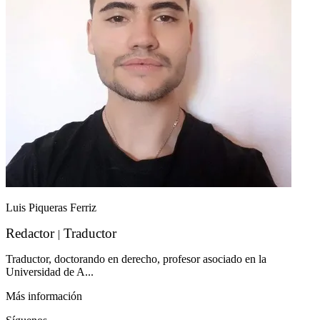
Luis Piqueras Ferriz
Redactor
Traductor
|
Traductor, doctorando en derecho, profesor asociado en la
Universidad de A...
Más información