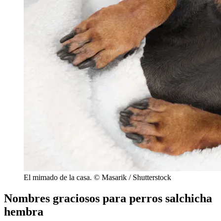
El mimado de la casa. © Masarik / Shutterstock
Nombres graciosos para perros salchicha
hembra