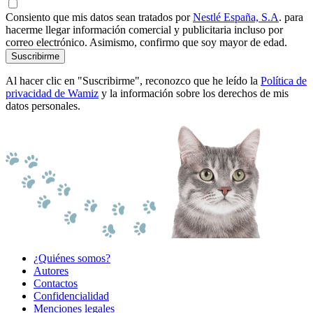
Consiento que mis datos sean tratados por
Nestlé España, S.A
. para
hacerme llegar información comercial y publicitaria incluso por
correo electrónico. Asimismo, confirmo que soy mayor de edad.
Suscribirme
Al hacer clic en "Suscribirme", reconozco que he leído la
Política de
privacidad de Wamiz
y la información sobre los derechos de mis
datos personales.
¿Quiénes somos?
Autores
Contactos
Confidencialidad
Menciones legales