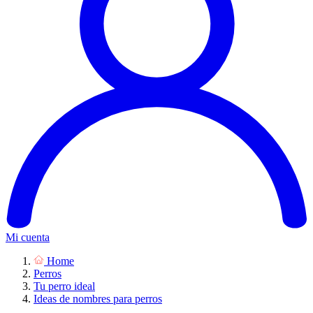
Mi cuenta
Home
Perros
Tu perro ideal
Ideas de nombres para perros