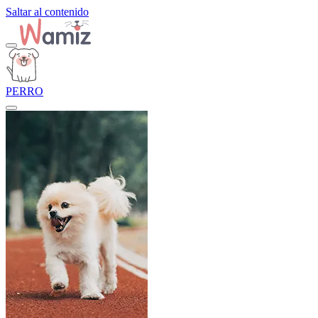
Saltar al contenido
PERRO