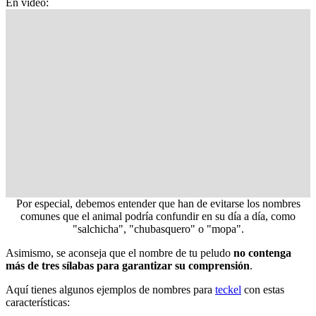
En vídeo:
Por especial, debemos entender que han de evitarse los nombres
comunes que el animal podría confundir en su día a día, como
"salchicha", "chubasquero" o "mopa".
Asimismo, se aconseja que el nombre de tu peludo
no contenga
más de tres sílabas para garantizar su comprensión
.
Aquí tienes algunos ejemplos de nombres para
teckel
con estas
características: