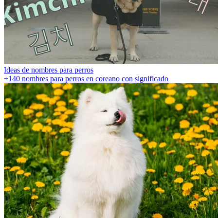
Ideas de nombres para perros
+140 nombres para perros en coreano con significado