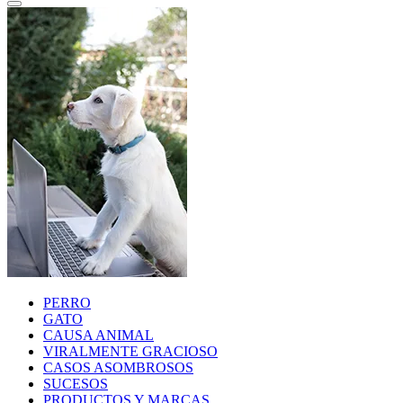
PERRO
GATO
CAUSA ANIMAL
VIRALMENTE GRACIOSO
CASOS ASOMBROSOS
SUCESOS
PRODUCTOS Y MARCAS