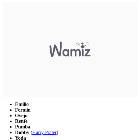
Emilio
Fermín
Ovejo
Renfe
Pumba
Dobby
(
Harry Potter
)
Yoda