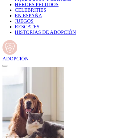
HÉROES PELUDOS
CELEBRITIES
EN ESPAÑA
JUEGOS
RESCATES
HISTORIAS DE ADOPCIÓN
ADOPCIÓN