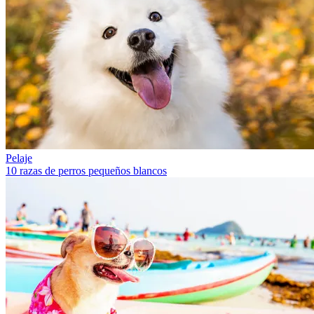
Pelaje
10 razas de perros pequeños blancos