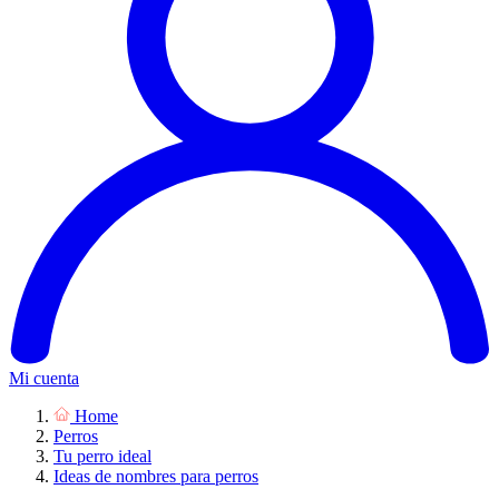
Mi cuenta
Home
Perros
Tu perro ideal
Ideas de nombres para perros