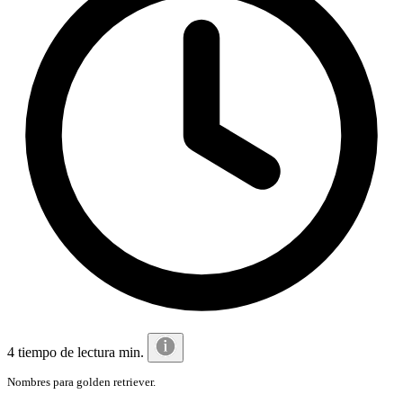
4 tiempo de lectura min.
Nombres para golden retriever.