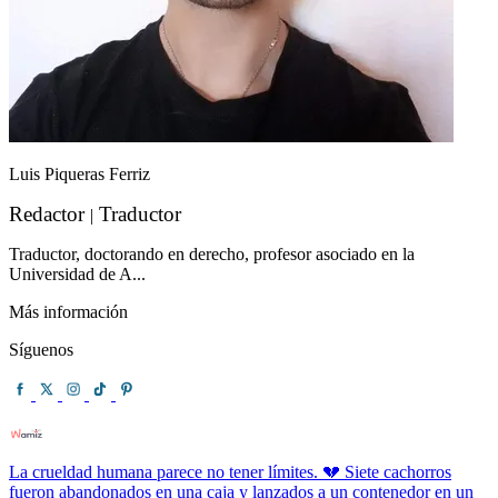
Luis Piqueras Ferriz
Redactor
Traductor
|
Traductor, doctorando en derecho, profesor asociado en la
Universidad de A...
Más información
Síguenos
La crueldad humana parece no tener límites. 💔 Siete cachorros
fueron abandonados en una caja y lanzados a un contenedor en un