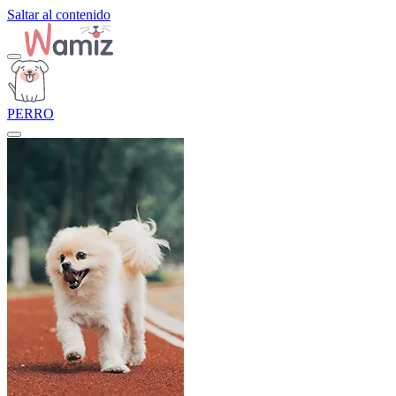
Saltar al contenido
PERRO