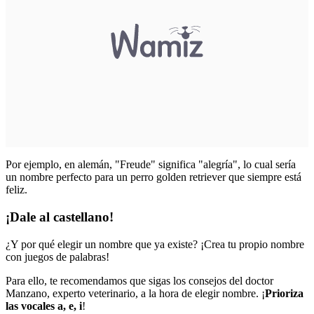
Por ejemplo, en alemán, "Freude" significa "alegría", lo cual sería
un nombre perfecto para un perro golden retriever que siempre está
feliz.
¡Dale al castellano!
¿Y por qué elegir un nombre que ya existe? ¡Crea tu propio nombre
con juegos de palabras!
Para ello, te recomendamos que sigas los consejos del doctor
Manzano, experto veterinario, a la hora de elegir nombre. ¡
Prioriza
las vocales a, e, i
!