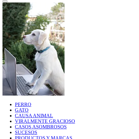
PERRO
GATO
CAUSA ANIMAL
VIRALMENTE GRACIOSO
CASOS ASOMBROSOS
SUCESOS
PRODUCTOS Y MARCAS