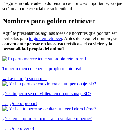
Elegir el nombre adecuado para tu cachorro es importante, ya que
será una parte esencial de su identidad.
Nombres para golden retriever
Aquí te presentamos algunas ideas de nombres que podrían ser
perfectos para
tu golden retriever
. Antes de elegir el nombre,
es
conveniente pensar en las características, el carácter y la
personalidad propia del animal
.
Tu perro merece tener su propio retrato real
→
Le entrego su corona
¿Y si tu perro se convirtiera en un personaje 3D?
→
¡Quiero probar!
¿Y si en tu perro se ocultara un verdadero héroe?
→
¡Quiero verlo!