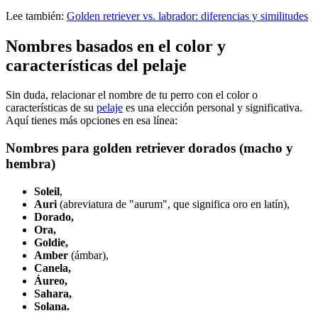
Lee también:
Golden retriever vs. labrador: diferencias y similitudes
Nombres basados en el color y
características del pelaje
Sin duda, relacionar el nombre de tu perro con el color o
características de su
pelaje
es una elección personal y significativa.
Aquí tienes más opciones en esa línea:
Nombres para golden retriever dorados (macho y
hembra)
Soleil
,
Auri
(abreviatura de "aurum", que significa oro en latín),
Dorado,
Ora,
Goldie,
Amber
(ámbar),
Canela,
Áureo,
Sahara,
Solana.