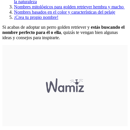
la naturaleza
Nombres mitológicos para golden retriever hembra y macho
Nombres basados en el color y características del pelaje
¡Crea tu propio nombre!
Si acabas de adoptar un perro golden retriever y
estás buscando el
nombre perfecto para él o ella
, quizás te vengan bien algunas
ideas y consejos para inspirarte.