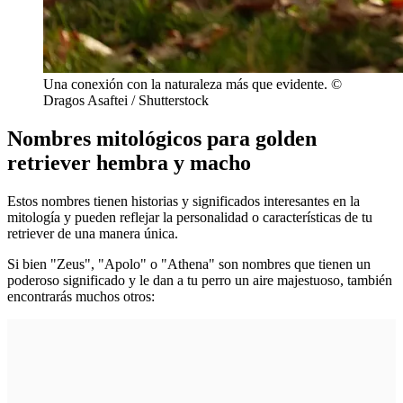
Una conexión con la naturaleza más que evidente. ©
Dragos Asaftei / Shutterstock
Nombres mitológicos para golden
retriever hembra y macho
Estos nombres tienen historias y significados interesantes en la
mitología y pueden reflejar la personalidad o características de tu
retriever de una manera única.
Si bien "Zeus", "Apolo" o "Athena" son nombres que tienen un
poderoso significado y le dan a tu perro un aire majestuoso, también
encontrarás muchos otros: