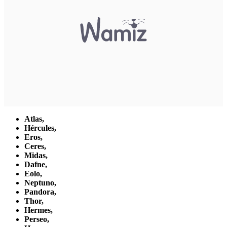
Atlas,
Hércules,
Eros,
Ceres,
Midas,
Dafne,
Eolo,
Neptuno,
Pandora,
Thor,
Hermes,
Perseo,