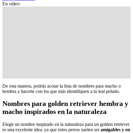
En vídeo:
De esta manera, podrás acotar la lista de nombres para macho o
hembra y hacerte con los que más identifiquen a tu leal peludo.
Nombres para golden retriever hembra y
macho inspirados en la naturaleza
Elegir un nombre inspirado en la naturaleza para un golden retriever
es una excelente idea, ya que estos perros suelen ser
amigables y en