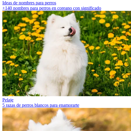
Ideas de nombres para perros
+140 nombres para perros en coreano con significado
Pelaje
5 razas de perros blancos para enamorarte