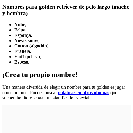
Nombres para golden retriever de pelo largo (macho
y hembra)
Nube,
Felpa,
Esponja,
Nieve, snow;
Cotton (algodón),
Franela,
Fluff
(pelusa),
Espeso.
¡Crea tu propio nombre!
Una manera divertida de elegir un nombre para tu golden es jugar
con el idioma. Puedes buscar
palabras en otros idiomas
que
suenen bonito y tengan un significado especial.