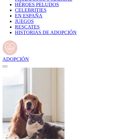
HÉROES PELUDOS
CELEBRITIES
EN ESPAÑA
JUEGOS
RESCATES
HISTORIAS DE ADOPCIÓN
ADOPCIÓN