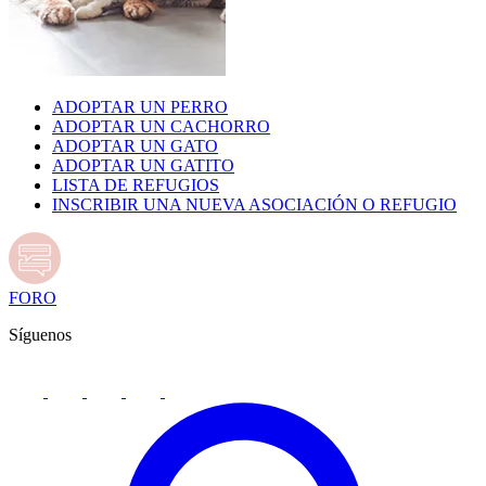
ADOPTAR UN PERRO
ADOPTAR UN CACHORRO
ADOPTAR UN GATO
ADOPTAR UN GATITO
LISTA DE REFUGIOS
INSCRIBIR UNA NUEVA ASOCIACIÓN O REFUGIO
FORO
Síguenos