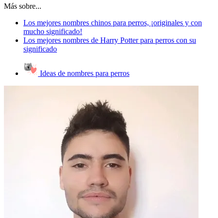
Más sobre...
Los mejores nombres chinos para perros, ¡originales y con
mucho significado!
Los mejores nombres de Harry Potter para perros con su
significado
Ideas de nombres para perros