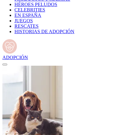
HÉROES PELUDOS
CELEBRITIES
EN ESPAÑA
JUEGOS
RESCATES
HISTORIAS DE ADOPCIÓN
ADOPCIÓN