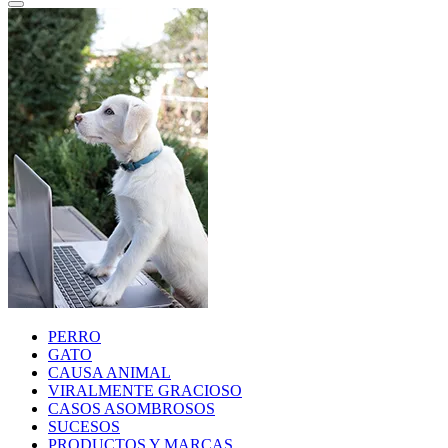
PERRO
GATO
CAUSA ANIMAL
VIRALMENTE GRACIOSO
CASOS ASOMBROSOS
SUCESOS
PRODUCTOS Y MARCAS