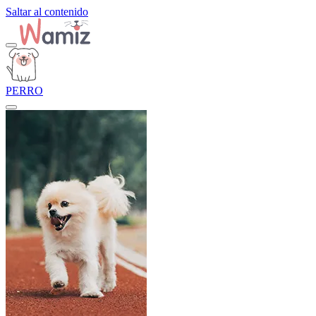
Saltar al contenido
PERRO