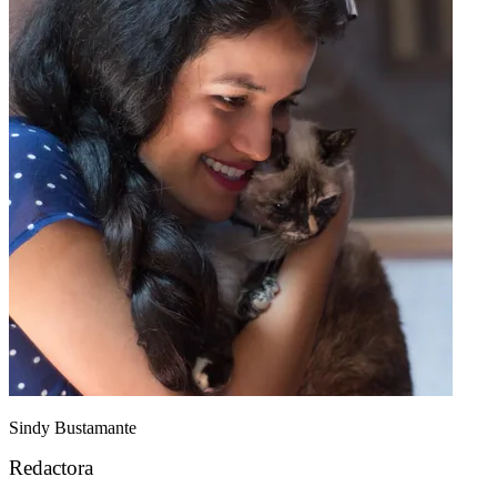
Sindy Bustamante
Redactora