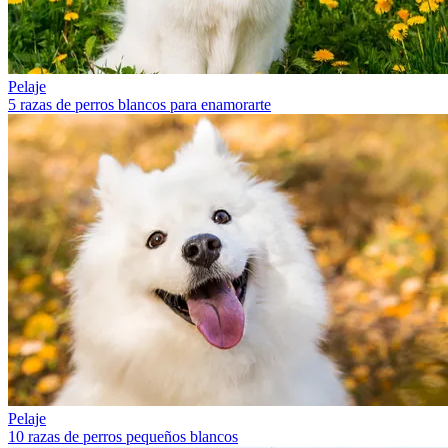
Pelaje
5 razas de perros blancos para enamorarte
Pelaje
10 razas de perros pequeños blancos