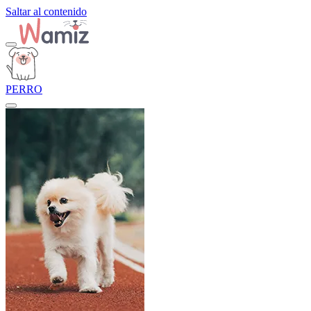
Saltar al contenido
PERRO