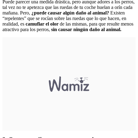
Puede parecer una medida drástica, pero aunque adores a los perros,
tal vez no te apetezca que las ruedas de tu coche huelan a orín cada
mañana. Pero,
¿puede causar algún daño al animal?
Existen
“repelentes” que se rocían sobre las ruedas que lo que hacen, en
realidad, es
camuflar el olor
de las mismas, para que resulte menos
atractivo para los perros,
sin causar ningún daño al animal.