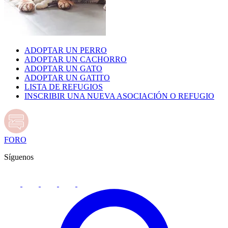
ADOPTAR UN PERRO
ADOPTAR UN CACHORRO
ADOPTAR UN GATO
ADOPTAR UN GATITO
LISTA DE REFUGIOS
INSCRIBIR UNA NUEVA ASOCIACIÓN O REFUGIO
FORO
Síguenos