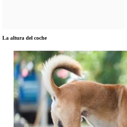
La altura del coche