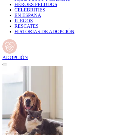
HÉROES PELUDOS
CELEBRITIES
EN ESPAÑA
JUEGOS
RESCATES
HISTORIAS DE ADOPCIÓN
ADOPCIÓN