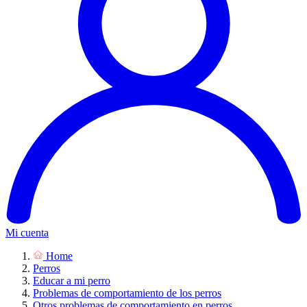
Mi cuenta
Home
Perros
Educar a mi perro
Problemas de comportamiento de los perros
Otros problemas de comportamiento en perros