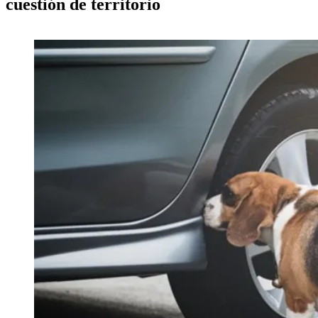
cuestión de territorio