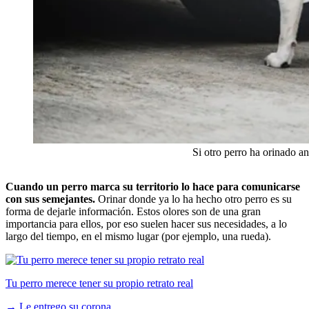
Si otro perro ha orinado a
Cuando un perro marca su territorio lo hace para comunicarse
con sus semejantes.
Orinar donde ya lo ha hecho otro perro es su
forma de dejarle información. Estos olores son de una gran
importancia para ellos, por eso suelen hacer sus necesidades, a lo
largo del tiempo, en el mismo lugar (por ejemplo, una rueda).
Tu perro merece tener su propio retrato real
→
Le entrego su corona