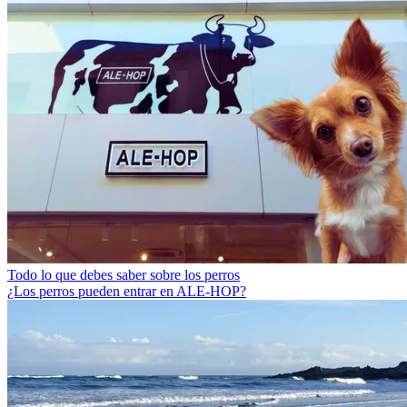
Todo lo que debes saber sobre los perros
¿Los perros pueden entrar en ALE-HOP?