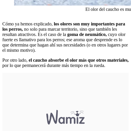
El olor del caucho es mu
Cómo ya hemos explicado,
los olores son muy importantes para
los perros,
no solo para marcar territorio, sino que también les
resultan atractivos. Es el caso de la
goma de neumático,
cuyo olor
fuerte es llamativo para los perros; ese aroma que desprende es lo
que determina que hagan ahí sus necesidades (o en otros lugares por
el mismo motivo).
Por otro lado,
el caucho absorbe el olor más que otros materiales,
por lo que permanecerá durante más tiempo en la rueda.