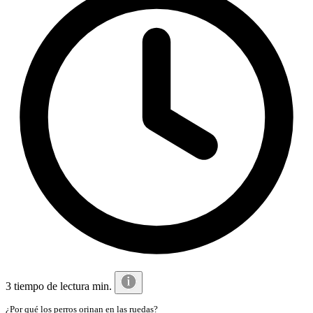
3 tiempo de lectura min.
¿Por qué los perros orinan en las ruedas?