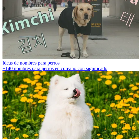
Ideas de nombres para perros
+140 nombres para perros en coreano con significado