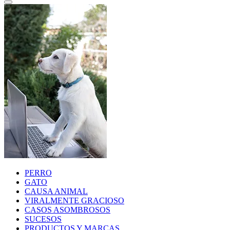
PERRO
GATO
CAUSA ANIMAL
VIRALMENTE GRACIOSO
CASOS ASOMBROSOS
SUCESOS
PRODUCTOS Y MARCAS