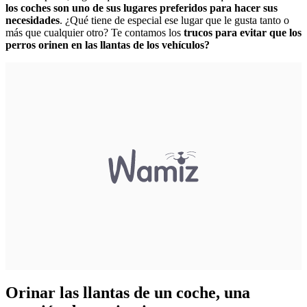
los coches son uno de sus lugares preferidos para hacer sus
necesidades
. ¿Qué tiene de especial ese lugar que le gusta tanto o
más que cualquier otro? Te contamos los
trucos para evitar que los
perros orinen en las llantas de los vehículos?
Orinar las llantas de un coche, una