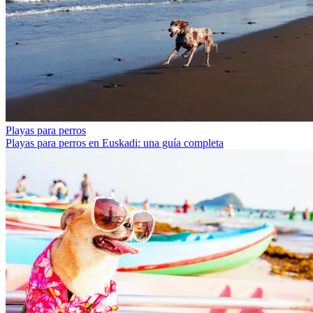
Playas para perros
Playas para perros en Euskadi: una guía completa