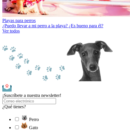
Playas para perros
¿Puedo llevar a mi perro a la playa? ¿Es bueno para él?
Ver todos
¡Suscríbete a nuestra newsletter!
¿Qué tienes?
Perro
Gato