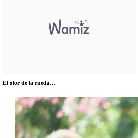
El olor de la rueda…