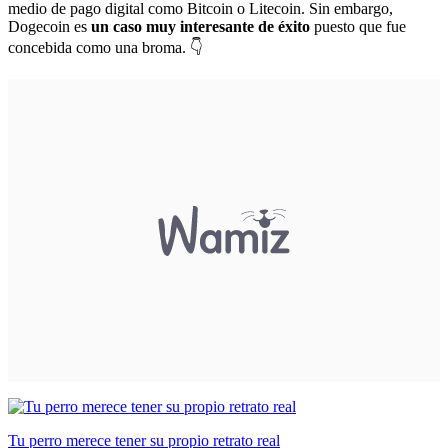
medio de pago digital como Bitcoin o Litecoin. Sin embargo,
Dogecoin es
un caso muy interesante de éxito
puesto que fue
concebida como una broma. 👇
Tu perro merece tener su propio retrato real