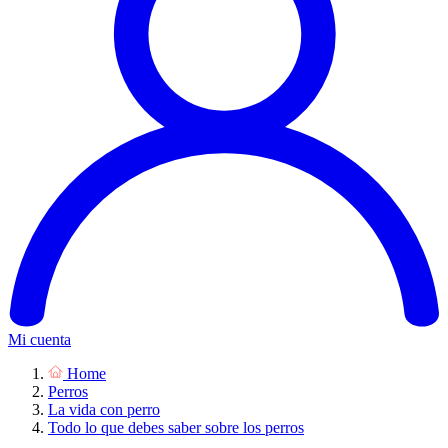
Mi cuenta
Home
Perros
La vida con perro
Todo lo que debes saber sobre los perros