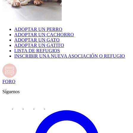
ADOPTAR UN PERRO
ADOPTAR UN CACHORRO
ADOPTAR UN GATO
ADOPTAR UN GATITO
LISTA DE REFUGIOS
INSCRIBIR UNA NUEVA ASOCIACIÓN O REFUGIO
FORO
Síguenos