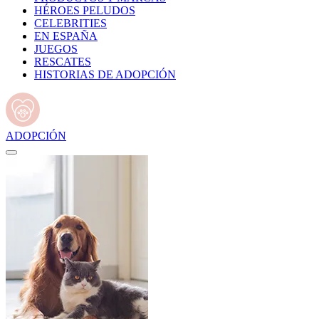
HÉROES PELUDOS
CELEBRITIES
EN ESPAÑA
JUEGOS
RESCATES
HISTORIAS DE ADOPCIÓN
ADOPCIÓN