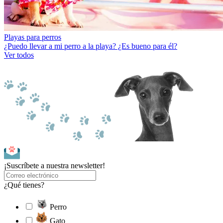
Playas para perros
¿Puedo llevar a mi perro a la playa? ¿Es bueno para él?
Ver todos
¡Suscríbete a nuestra newsletter!
¿Qué tienes?
Perro
Gato