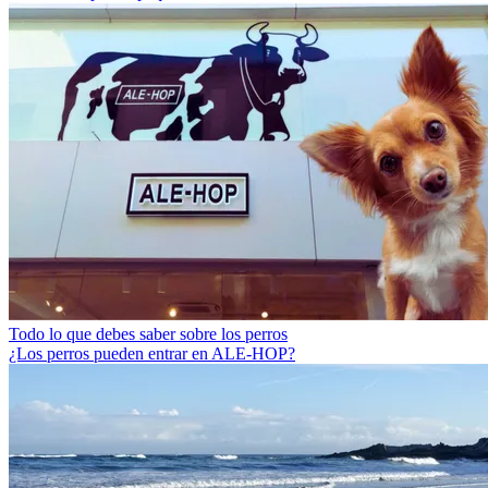
Todo lo que debes saber sobre los perros
¿Los perros pueden entrar en ALE-HOP?