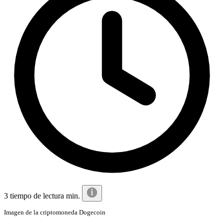
3 tiempo de lectura min.
Imagen de la criptomoneda Dogecoin