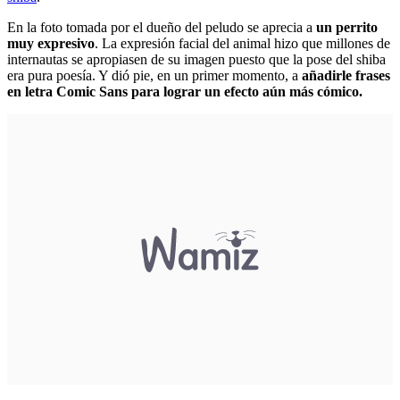
En la foto tomada por el dueño del peludo se aprecia a
un perrito
muy expresivo
. La expresión facial del animal hizo que millones de
internautas se apropiasen de su imagen puesto que la pose del shiba
era pura poesía. Y dió pie, en un primer momento, a
añadirle frases
en letra Comic Sans para lograr un efecto aún más cómico.