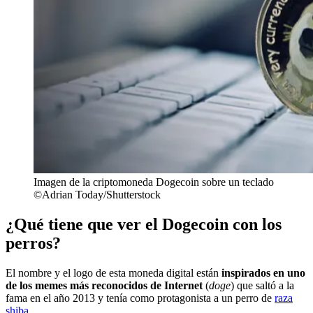
Imagen de la criptomoneda Dogecoin sobre un teclado
©Adrian Today/Shutterstock
¿Qué tiene que ver el Dogecoin con los
perros?
El nombre y el logo de esta moneda digital están
inspirados en uno
de los memes más reconocidos de Internet
(
doge
) que saltó a la
fama en el año 2013 y tenía como protagonista a un perro de
raza
shiba
.