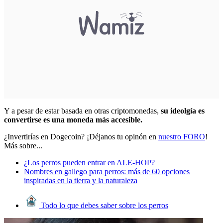
Y a pesar de estar basada en otras criptomonedas,
su ideolgía es
convertirse es una moneda más accesible.
¿Invertirías en Dogecoin? ¡Déjanos tu opinón en
nuestro FORO
!
Más sobre...
¿Los perros pueden entrar en ALE-HOP?
Nombres en gallego para perros: más de 60 opciones
inspiradas en la tierra y la naturaleza
Todo lo que debes saber sobre los perros