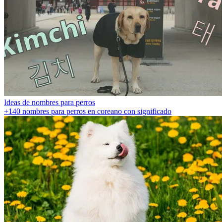
Ideas de nombres para perros
+140 nombres para perros en coreano con significado