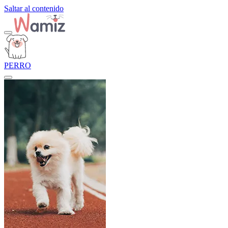
Saltar al contenido
PERRO