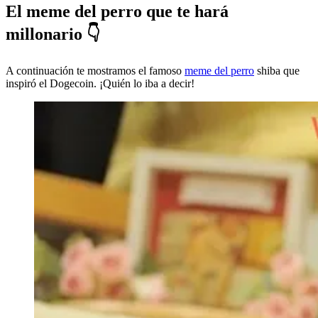
El meme del perro que te hará
millonario 👇
A continuación te mostramos el famoso
meme del perro
shiba que
inspiró el Dogecoin. ¡Quién lo iba a decir!