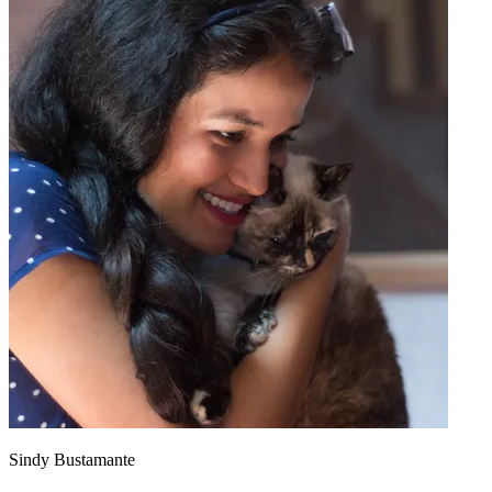
Sindy Bustamante