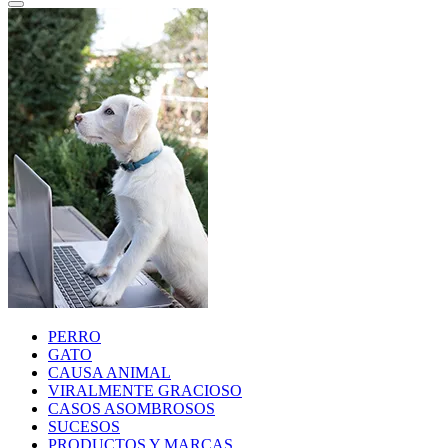
PERRO
GATO
CAUSA ANIMAL
VIRALMENTE GRACIOSO
CASOS ASOMBROSOS
SUCESOS
PRODUCTOS Y MARCAS