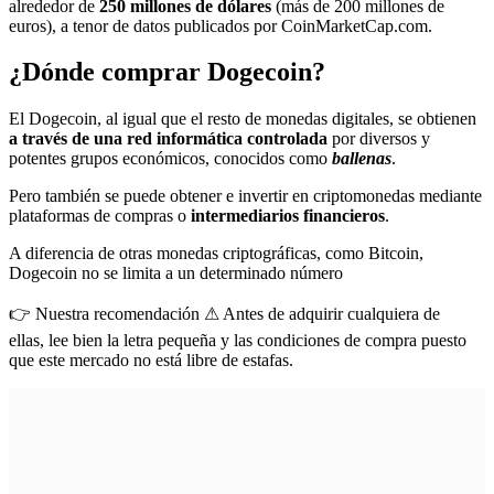
alrededor de
250 millones de dólares
(más de 200 millones de
euros), a tenor de datos publicados por CoinMarketCap.com.
¿Dónde comprar Dogecoin?
El Dogecoin, al igual que el resto de monedas digitales, se obtienen
a través de una red informática controlada
por diversos y
potentes grupos económicos, conocidos como
ballenas
.
Pero también se puede obtener e invertir en criptomonedas mediante
plataformas de compras o
intermediarios financieros
.
A diferencia de otras monedas criptográficas, como Bitcoin,
Dogecoin no se limita a un determinado número
👉 Nuestra recomendación ⚠ Antes de adquirir cualquiera de
ellas, lee bien la letra pequeña y las condiciones de compra puesto
que este mercado no está libre de estafas.