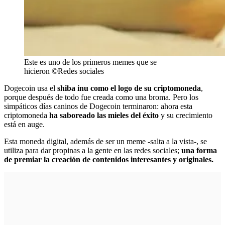
Este es uno de los primeros memes que se
hicieron ©Redes sociales
Dogecoin usa el
shiba inu como el logo de su criptomoneda
,
porque después de todo fue creada como una broma. Pero los
simpáticos días caninos de Dogecoin terminaron: ahora esta
criptomoneda
ha saboreado las mieles del éxito
y su crecimiento
está en auge.
Esta moneda digital, además de ser un meme -salta a la vista-, se
utiliza para dar propinas a la gente en las redes sociales;
una forma
de premiar la creación de contenidos interesantes y originales.