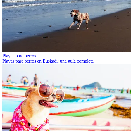
Playas para perros
Playas para perros en Euskadi: una guía completa