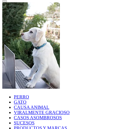
PERRO
GATO
CAUSA ANIMAL
VIRALMENTE GRACIOSO
CASOS ASOMBROSOS
SUCESOS
PRODUCTOS Y MARCAS