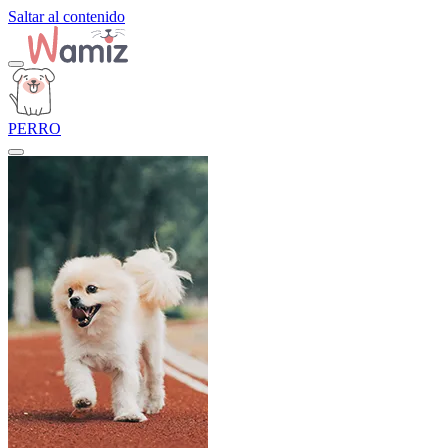
Saltar al contenido
PERRO