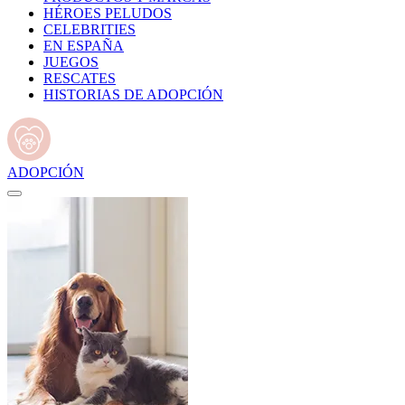
HÉROES PELUDOS
CELEBRITIES
EN ESPAÑA
JUEGOS
RESCATES
HISTORIAS DE ADOPCIÓN
ADOPCIÓN