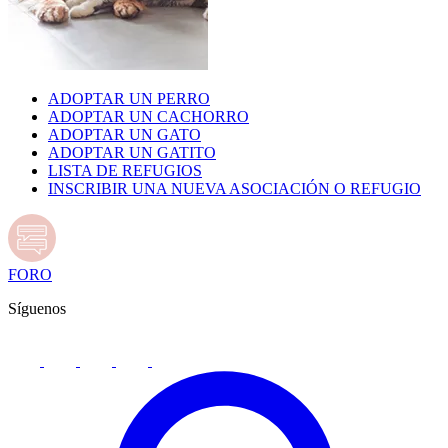
ADOPTAR UN PERRO
ADOPTAR UN CACHORRO
ADOPTAR UN GATO
ADOPTAR UN GATITO
LISTA DE REFUGIOS
INSCRIBIR UNA NUEVA ASOCIACIÓN O REFUGIO
FORO
Síguenos