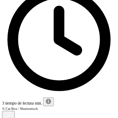
3 tiempo de lectura min.
© Cat Box / Shuttesrtock