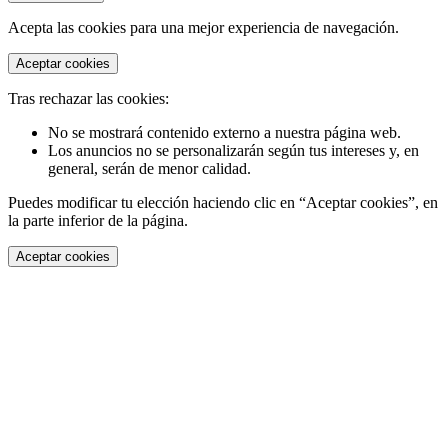
Acepta las cookies para una mejor experiencia de navegación.
Aceptar cookies
Tras rechazar las cookies:
No se mostrará contenido externo a nuestra página web.
Los anuncios no se personalizarán según tus intereses y, en
general, serán de menor calidad.
Puedes modificar tu elección haciendo clic en “Aceptar cookies”, en
la parte inferior de la página.
Aceptar cookies