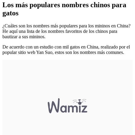
Los más populares nombres chinos para
gatos
¿Cuáles son los nombres más populares para los mininos en China?
He aquí una lista de los nombres favoritos de los chinos para
bautizar a sus mininos.
De acuerdo con un estudio con mil gatos en China, realizado por el
popular sitio web Yan Suo, estos son los nombres más comunes.