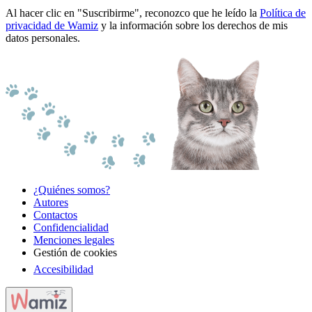
Al hacer clic en "Suscribirme", reconozco que he leído la
Política de
privacidad de Wamiz
y la información sobre los derechos de mis
datos personales.
¿Quiénes somos?
Autores
Contactos
Confidencialidad
Menciones legales
Gestión de cookies
Accesibilidad