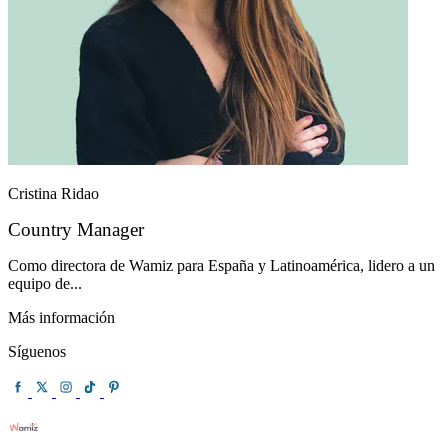
Cristina Ridao
Country Manager
Como directora de Wamiz para España y Latinoamérica, lidero a un
equipo de...
Más información
Síguenos