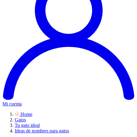
Mi cuenta
Home
Gatos
Tu gato ideal
Ideas de nombres para gatos