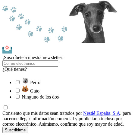
¡Suscríbete a nuestra newsletter!
¿Qué tienes?
Perro
Gato
Ninguno de los dos
Consiento que mis datos sean tratados por
Nestlé España, S.A
. para
hacerme llegar información comercial y publicitaria incluso por
correo electrónico. Asimismo, confirmo que soy mayor de edad.
Suscribirme