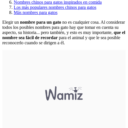
Nombres chinos para gatos inspirados en comida
Los más populares nombres chinos para gatos
Más nombres para gatos
Elegir un
nombre para un gato
no es cualquier cosa. Al considerar
todos los posibles nombres para gato hay que tomar en cuenta su
aspecto, su historia... pero también, y esto es muy importante,
que el
nombre sea fácil de recordar
para el animal y que le sea posible
reconocerlo cuando se dirigen a él.