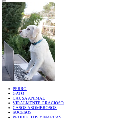
PERRO
GATO
CAUSA ANIMAL
VIRALMENTE GRACIOSO
CASOS ASOMBROSOS
SUCESOS
PRODUCTOS Y MARCAS