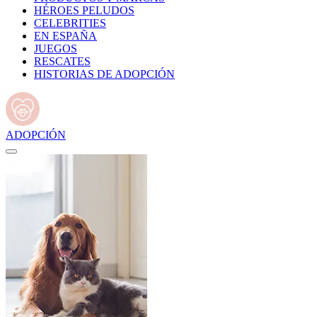
HÉROES PELUDOS
CELEBRITIES
EN ESPAÑA
JUEGOS
RESCATES
HISTORIAS DE ADOPCIÓN
ADOPCIÓN