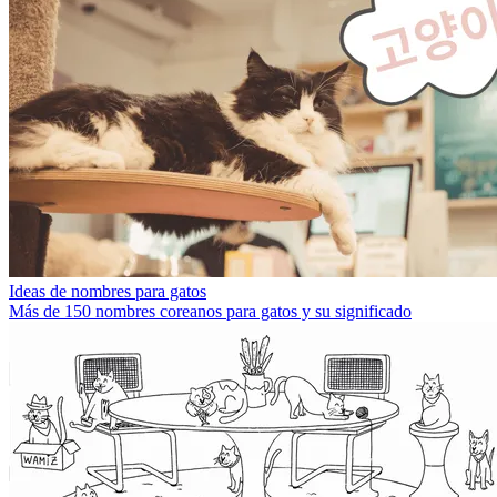
Ideas de nombres para gatos
Más de 150 nombres coreanos para gatos y su significado