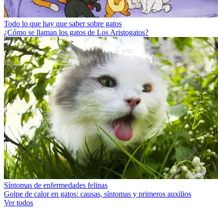
Todo lo que hay que saber sobre gatos
¿Cómo se llaman los gatos de Los Aristogatos?
Síntomas de enfermedades felinas
Golpe de calor en gatos: causas, síntomas y primeros auxilios
Ver todos