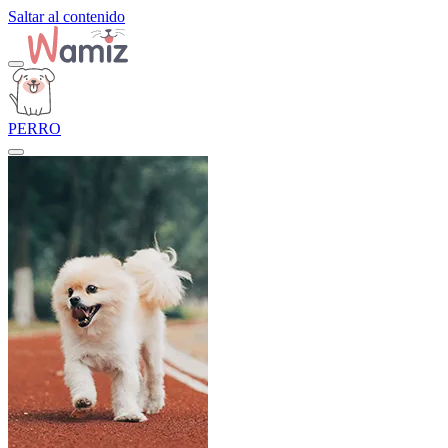
Saltar al contenido
PERRO