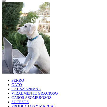
PERRO
GATO
CAUSA ANIMAL
VIRALMENTE GRACIOSO
CASOS ASOMBROSOS
SUCESOS
PRODUCTOS Y MARCAS