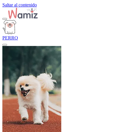
Saltar al contenido
PERRO