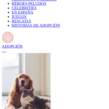
HÉROES PELUDOS
CELEBRITIES
EN ESPAÑA
JUEGOS
RESCATES
HISTORIAS DE ADOPCIÓN
ADOPCIÓN