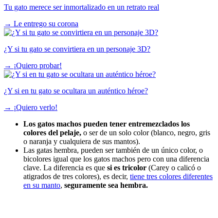
Tu gato merece ser inmortalizado en un retrato real
→
Le entrego su corona
¿Y si tu gato se convirtiera en un personaje 3D?
→
¡Quiero probar!
¿Y si en tu gato se ocultara un auténtico héroe?
→
¡Quiero verlo!
Los gatos machos pueden tener entremezclados los
colores del pelaje,
o ser de un solo color (blanco, negro, gris
o naranja y cualquiera de sus mantos).
Las gatas hembra, pueden ser también de un único color, o
bicolores igual que los gatos machos pero con una diferencia
clave. La diferencia es que
si es tricolor
(Carey o calicó o
atigrados de tres colores), es decir,
tiene tres colores diferentes
en su manto
,
seguramente sea hembra.