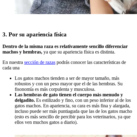
3. Por su apariencia física
Dentro de la misma raza es relativamente sencillo diferenciar
machos y hembras,
ya que su apariencia física es distinta.
En nuestra
sección de razas
podrás conocer las características de
cada una
Los gatos machos tienden a ser de mayor tamaño, más
robustos y con un peso mayor que el de las hembras. Su
fisonomía es más corpulenta y musculosa.
Las hembras de gato tienen el cuerpo más menudo y
delgadito.
Es estilizado y fino, con un peso inferior al de los
gatos machos. En apariencia, su cara es más fina y alargada,
incluso puede ser más puntiaguda que las de los gatos macho
(esto es más sencillo de percibir para los veterinarios, ya que
ellos ven muchos gatos a diario).