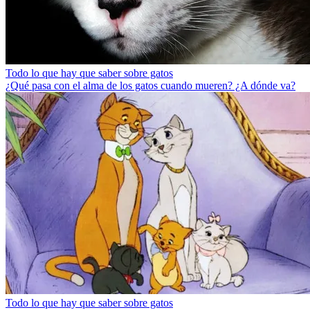
Todo lo que hay que saber sobre gatos
¿Qué pasa con el alma de los gatos cuando mueren? ¿A dónde va?
Todo lo que hay que saber sobre gatos