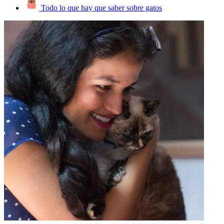
Todo lo que hay que saber sobre gatos