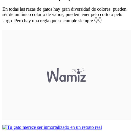
En todas las razas de gatos hay gran diversidad de colores, pueden
ser de un único color o de varios, pueden tener pelo corto o pelo
largo. Pero hay una regla que se cumple siempre 👇👇