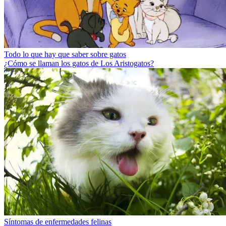
Todo lo que hay que saber sobre gatos
¿Cómo se llaman los gatos de Los Aristogatos?
Síntomas de enfermedades felinas