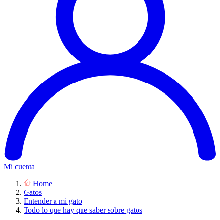
Mi cuenta
Home
Gatos
Entender a mi gato
Todo lo que hay que saber sobre gatos