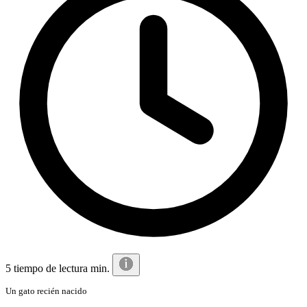
5 tiempo de lectura min.
Un gato recién nacido