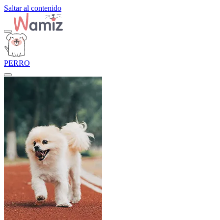
Saltar al contenido
PERRO