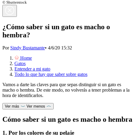
© Shutterstock
¿Cómo saber si un gato es macho o
hembra?
Por
Sindy Bustamante
•
4/6/20 15:32
Home
Gatos
Entender a mi gato
Todo lo que hay que saber sobre gatos
Vamos a darte las claves para que sepas distinguir si un gato es
macho o hembra. De este modo, no volverás a tener problemas a la
hora de identificarlos.
Ver más
Ver menos
Cómo saber si un gato es macho o hembra
1. Por los colores de su pelaje