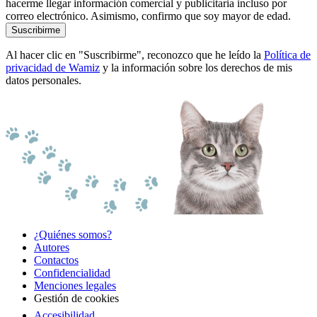
hacerme llegar información comercial y publicitaria incluso por
correo electrónico. Asimismo, confirmo que soy mayor de edad.
Suscribirme
Al hacer clic en "Suscribirme", reconozco que he leído la
Política de
privacidad de Wamiz
y la información sobre los derechos de mis
datos personales.
¿Quiénes somos?
Autores
Contactos
Confidencialidad
Menciones legales
Gestión de cookies
Accesibilidad