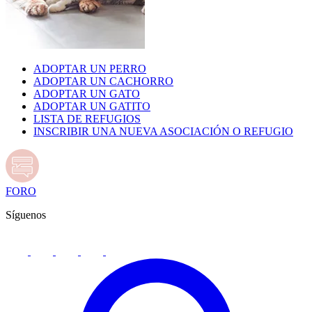
ADOPTAR UN PERRO
ADOPTAR UN CACHORRO
ADOPTAR UN GATO
ADOPTAR UN GATITO
LISTA DE REFUGIOS
INSCRIBIR UNA NUEVA ASOCIACIÓN O REFUGIO
FORO
Síguenos