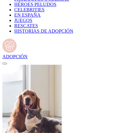
HÉROES PELUDOS
CELEBRITIES
EN ESPAÑA
JUEGOS
RESCATES
HISTORIAS DE ADOPCIÓN
ADOPCIÓN