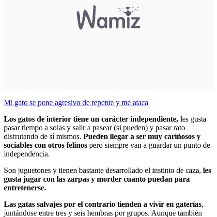
Mi gato se pone agresivo de repente y me ataca
Los gatos de interior tiene un carácter independiente,
les gusta
pasar tiempo a solas y salir a pasear (si pueden) y pasar rato
disfrutando de sí mismos.
Pueden llegar a ser muy cariñosos y
sociables con otros felinos
pero siempre van a guardar un punto de
independencia.
Son juguetones y tienen bastante desarrollado el instinto de caza,
les
gusta jugar con las zarpas y morder cuanto puedan para
entretenerse.
Las gatas salvajes por el contrario tienden a vivir en gaterías
,
juntándose entre tres y seis hembras por grupos. Aunque también