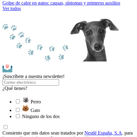
Golpe de calor en gatos: causas, síntomas y primeros auxilios
Ver todos
¡Suscríbete a nuestra newsletter!
¿Qué tienes?
Perro
Gato
Ninguno de los dos
Consiento que mis datos sean tratados por
Nestlé España, S.A
. para