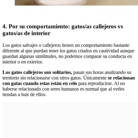
4. Por su comportamiento: gatos/as callejeros vs
gatos/as de interior
Los gatos salvajes o callejeros tienen un comportamiento bastante
diferente al que puedan tener los gatos criados en cautividad aunque
guardan algunas similitudes, no podemos comparar su conducta en
interior o en exterior.
Los gatos callejeros son solitarios,
pasan sus horas analizando su
territorio sin relacionarse con otros gatos. Únicamente
se relacionan
con gatas cuando estas están en celo
para reproducirse. Al no
haberse relacionado con seres humanos es normal que al verles
tiendan a huir de ellos.