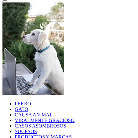
PERRO
GATO
CAUSA ANIMAL
VIRALMENTE GRACIOSO
CASOS ASOMBROSOS
SUCESOS
PRODUCTOS Y MARCAS