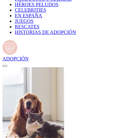
HÉROES PELUDOS
CELEBRITIES
EN ESPAÑA
JUEGOS
RESCATES
HISTORIAS DE ADOPCIÓN
ADOPCIÓN