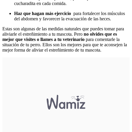
cucharadita en cada comida.
Haz que hagan más ejercicio
para fortalecer los músculos
del abdomen y favorecer la evacuación de las heces.
Estas son algunas de las medidas naturales que puedes tomar para
aliviarle el estreñimiento a tu mascota. Pero
no olvides que es
mejor que visites o llames a tu veterinario
para comentarle la
situación de tu perro. Ellos son los mejores para que te aconsejen la
mejor forma de aliviar el estreñimiento de tu mascota.