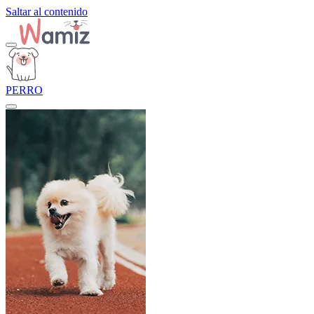
Saltar al contenido
PERRO