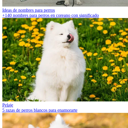
Ideas de nombres para perros
+140 nombres para perros en coreano con significado
Pelaje
5 razas de perros blancos para enamorarte