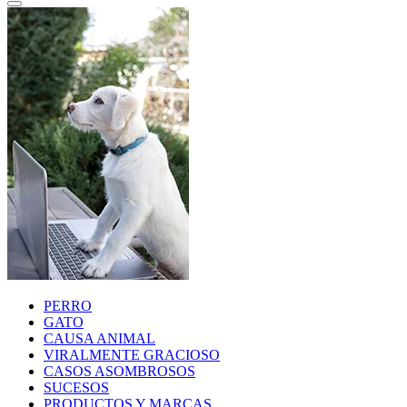
PERRO
GATO
CAUSA ANIMAL
VIRALMENTE GRACIOSO
CASOS ASOMBROSOS
SUCESOS
PRODUCTOS Y MARCAS