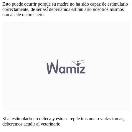
Esto puede ocurrir porque su madre no ha sido capaz de estimularlo
correctamente, de ser así deberíamos estimularlo nosotros mismos
con aceite o con suero.
Si al estimularlo no defeca y esto se repite tras una o varias tomas,
deberemos acudir al veterinario.