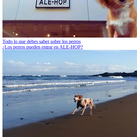
Todo lo que debes saber sobre los perros
¿Los perros pueden entrar en ALE-HOP?