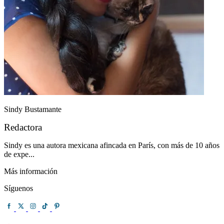
Sindy Bustamante
Redactora
Sindy es una autora mexicana afincada en París, con más de 10 años
de expe...
Más información
Síguenos