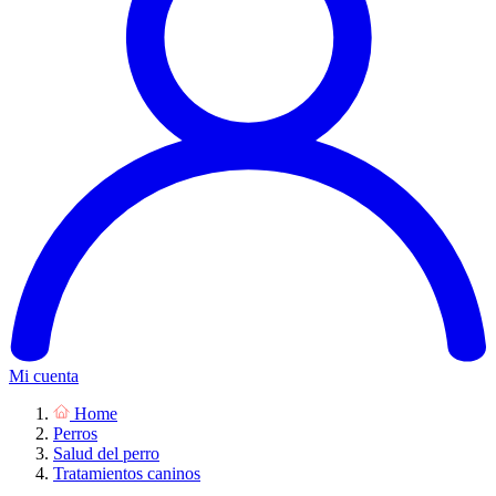
Mi cuenta
Home
Perros
Salud del perro
Tratamientos caninos