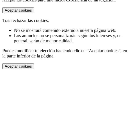
Aceptar cookies
Tras rechazar las cookies:
No se mostrará contenido externo a nuestra página web.
Los anuncios no se personalizarán según tus intereses y, en
general, serán de menor calidad.
Puedes modificar tu elección haciendo clic en “Aceptar cookies”, en
la parte inferior de la página.
Aceptar cookies