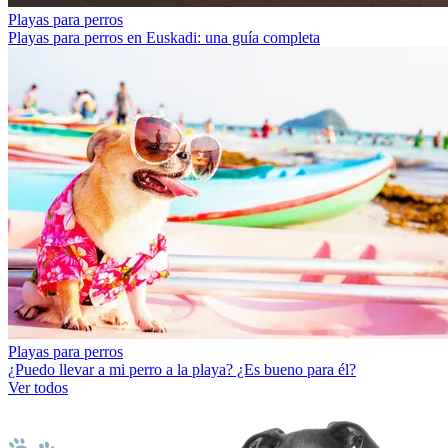
Playas para perros
Playas para perros en Euskadi: una guía completa
Playas para perros
¿Puedo llevar a mi perro a la playa? ¿Es bueno para él?
Ver todos