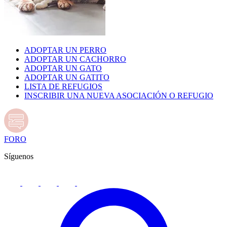
ADOPTAR UN PERRO
ADOPTAR UN CACHORRO
ADOPTAR UN GATO
ADOPTAR UN GATITO
LISTA DE REFUGIOS
INSCRIBIR UNA NUEVA ASOCIACIÓN O REFUGIO
FORO
Síguenos