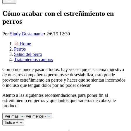
Cómo acabar con el estreñimiento en
perros
Por
Sindy Bustamante
•
2/6/19 12:30
Home
Perros
Salud del perro
Tratamientos caninos
Como nos puede pasar a todos, hay veces que el sistema digestivo
de nuestros compañeros perrunos se desestabiliza, esto puede
provocar estreñimiento en perros y hacer que se sientan incómodos
o incluso que tengan dolor por no poder defecar.
Atento a las siguientes recomendaciones para poner fin al
estreñimiento en perros y que tantos quebraderos de cabeza te
produce.
Ver más
Ver menos
Índice
+
−