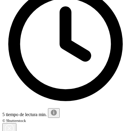
5 tiempo de lectura min.
© Shutterstock