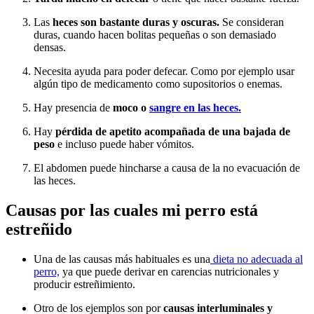
Las
heces son bastante duras y oscuras.
Se consideran
duras, cuando hacen bolitas pequeñas o son demasiado
densas.
Necesita ayuda para poder defecar. Como por ejemplo usar
algún tipo de medicamento como supositorios o enemas.
Hay presencia de
moco o
sangre en las heces.
Hay
pérdida de apetito acompañada de una bajada de
peso
e incluso puede haber vómitos.
El abdomen puede hincharse a causa de la no evacuación de
las heces.
Causas por las cuales mi perro está
estreñido
Una de las causas más habituales es una
dieta no adecuada al
perro,
ya que puede derivar en carencias nutricionales y
producir estreñimiento.
Otro de los ejemplos son por
causas interluminales y