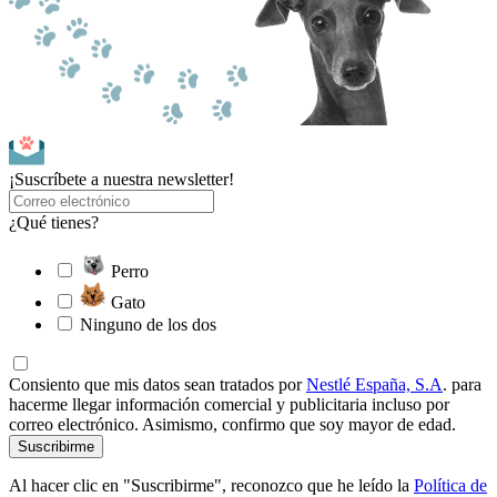
¡Suscríbete a nuestra newsletter!
¿Qué tienes?
Perro
Gato
Ninguno de los dos
Consiento que mis datos sean tratados por
Nestlé España, S.A
. para
hacerme llegar información comercial y publicitaria incluso por
correo electrónico. Asimismo, confirmo que soy mayor de edad.
Suscribirme
Al hacer clic en "Suscribirme", reconozco que he leído la
Política de