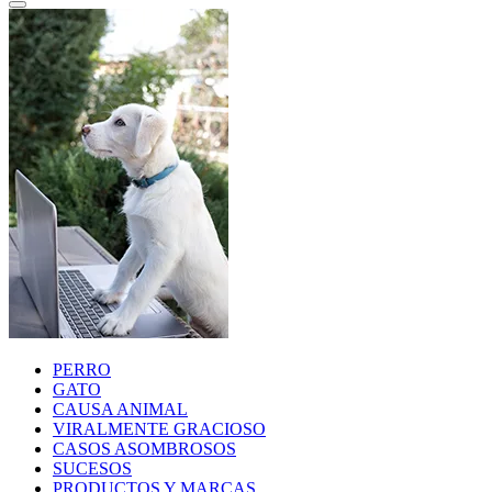
PERRO
GATO
CAUSA ANIMAL
VIRALMENTE GRACIOSO
CASOS ASOMBROSOS
SUCESOS
PRODUCTOS Y MARCAS