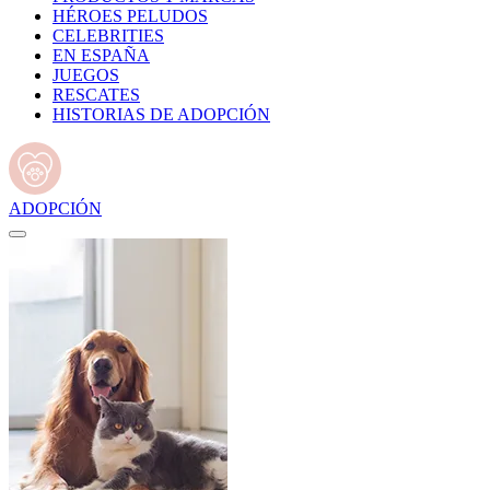
HÉROES PELUDOS
CELEBRITIES
EN ESPAÑA
JUEGOS
RESCATES
HISTORIAS DE ADOPCIÓN
ADOPCIÓN