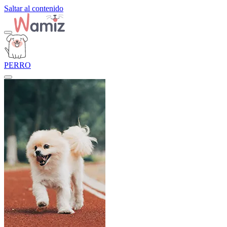
Saltar al contenido
PERRO