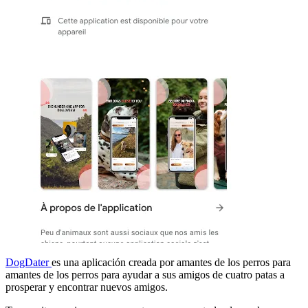
DogDater
es una aplicación creada por amantes de los perros para
amantes de los perros para ayudar a sus amigos de cuatro patas a
prosperar y encontrar nuevos amigos.