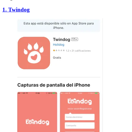
1. Twindog