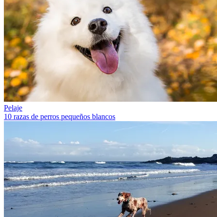
Pelaje
10 razas de perros pequeños blancos