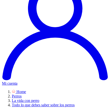
Mi cuenta
Home
Perros
La vida con perro
Todo lo que debes saber sobre los perros