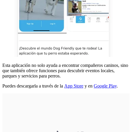
Esta aplicación no solo ayuda a encontrar compañeros caninos, sino
que también ofrece funciones para descubrir eventos locales,
parques y servicios para perros.
Puedes descargarla a través de la
App Store
y en
Google Play
.