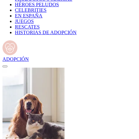
HÉROES PELUDOS
CELEBRITIES
EN ESPAÑA
JUEGOS
RESCATES
HISTORIAS DE ADOPCIÓN
ADOPCIÓN