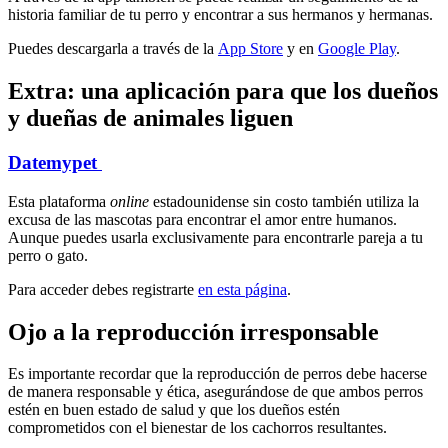
historia familiar de tu perro y encontrar a sus hermanos y hermanas.
Puedes descargarla a través de la
App Store
y en
Google Play
.
Extra: una aplicación para que los dueños
y dueñas de animales liguen
Datemypet
Esta plataforma
online
estadounidense sin costo también utiliza la
excusa de las mascotas para encontrar el amor entre humanos.
Aunque puedes usarla exclusivamente para encontrarle pareja a tu
perro o gato.
Para acceder debes registrarte
en esta página
.
Ojo a la reproducción irresponsable
Es importante recordar que la reproducción de perros debe hacerse
de manera responsable y ética, asegurándose de que ambos perros
estén en buen estado de salud y que los dueños estén
comprometidos con el bienestar de los cachorros resultantes.