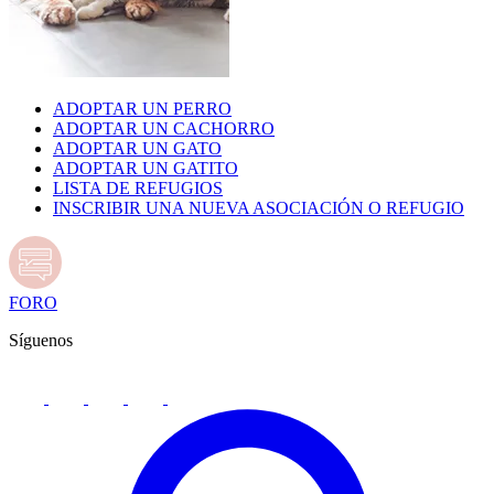
ADOPTAR UN PERRO
ADOPTAR UN CACHORRO
ADOPTAR UN GATO
ADOPTAR UN GATITO
LISTA DE REFUGIOS
INSCRIBIR UNA NUEVA ASOCIACIÓN O REFUGIO
FORO
Síguenos