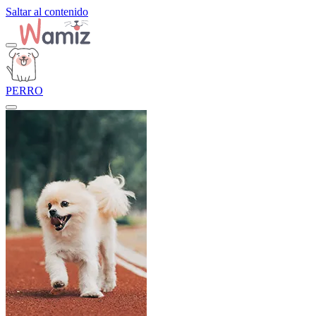
Saltar al contenido
PERRO