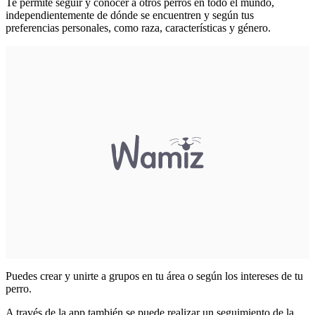
Te permite seguir y conocer a otros perros en todo el mundo,
independientemente de dónde se encuentren y según tus
preferencias personales, como raza, características y género.
Puedes crear y unirte a grupos en tu área o según los intereses de tu
perro.
A través de la app también se puede realizar un seguimiento de la