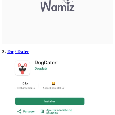
3.
Dog Dater