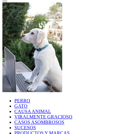
PERRO
GATO
CAUSA ANIMAL
VIRALMENTE GRACIOSO
CASOS ASOMBROSOS
SUCESOS
PRODUCTOS Y MARCAS