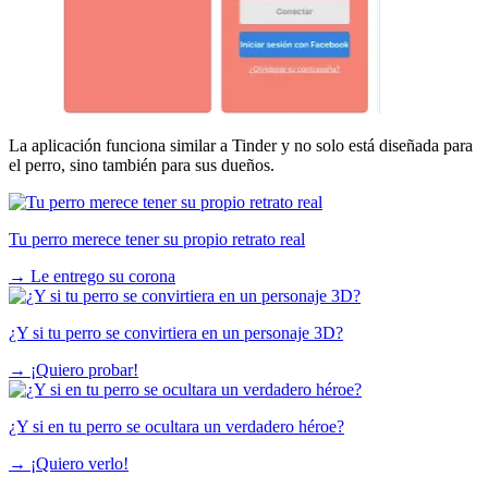
La aplicación funciona similar a Tinder y no solo está diseñada para
el perro, sino también para sus dueños.
Tu perro merece tener su propio retrato real
→
Le entrego su corona
¿Y si tu perro se convirtiera en un personaje 3D?
→
¡Quiero probar!
¿Y si en tu perro se ocultara un verdadero héroe?
→
¡Quiero verlo!