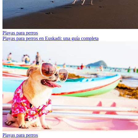
Playas para perros
Playas para perros en Euskadi: una guía completa
Playas para perros