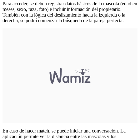
Para acceder, se deben registrar datos básicos de la mascota (edad en
meses, sexo, raza, foto) e incluir información del propietario.
También con la lógica del deslizamiento hacia la izquierda o la
derecha, se podrá comenzar la búsqueda de la pareja perfecta.
En caso de hacer match, se puede iniciar una conversación. La
aplicación permite ver la distancia entre las mascotas y los