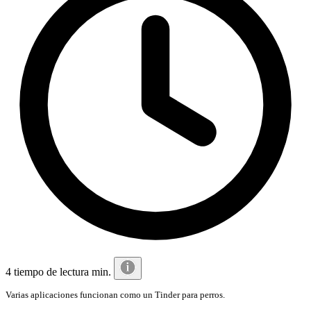
4 tiempo de lectura min.
Varias aplicaciones funcionan como un Tinder para perros.