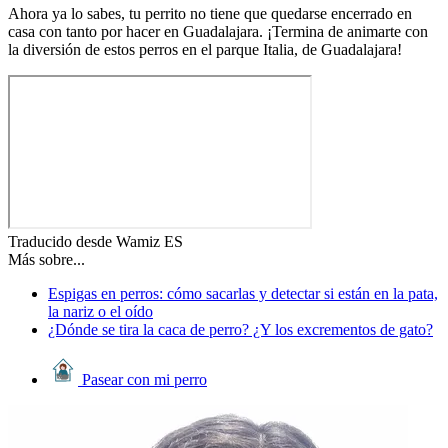
Ahora ya lo sabes, tu perrito no tiene que quedarse encerrado en
casa con tanto por hacer en Guadalajara. ¡Termina de animarte con
la diversión de estos perros en el parque Italia, de Guadalajara!
Traducido desde Wamiz ES
Más sobre...
Espigas en perros: cómo sacarlas y detectar si están en la pata,
la nariz o el oído
¿Dónde se tira la caca de perro​? ¿Y los excrementos de gato?
Pasear con mi perro