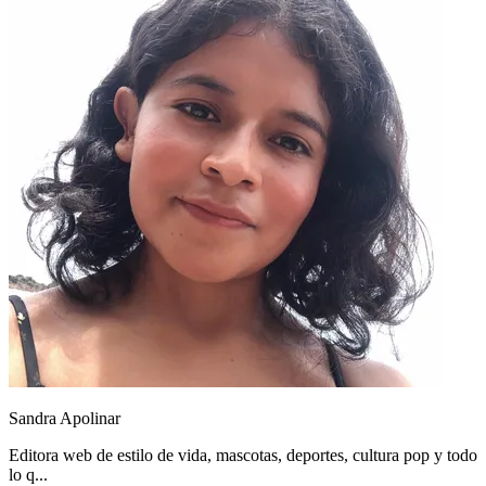
Sandra Apolinar
Editora web de estilo de vida, mascotas, deportes, cultura pop y todo
lo q...