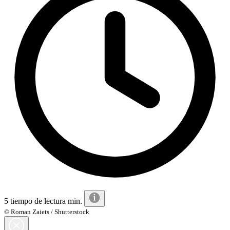
5 tiempo de lectura min.
© Roman Zaiets / Shutterstock