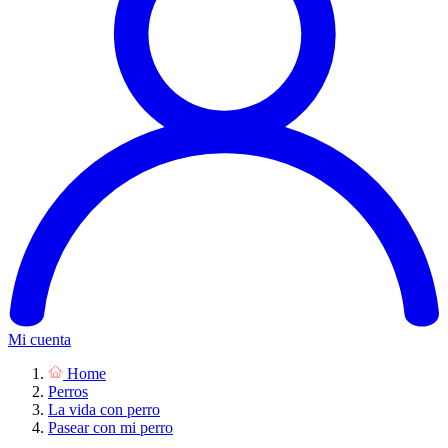
Mi cuenta
Home
Perros
La vida con perro
Pasear con mi perro