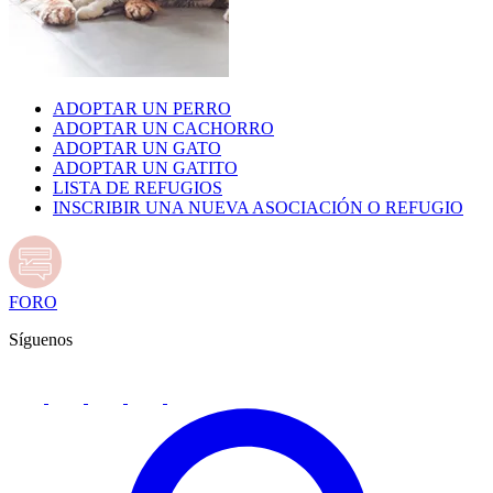
ADOPTAR UN PERRO
ADOPTAR UN CACHORRO
ADOPTAR UN GATO
ADOPTAR UN GATITO
LISTA DE REFUGIOS
INSCRIBIR UNA NUEVA ASOCIACIÓN O REFUGIO
FORO
Síguenos