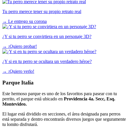
Tu perro merece tener su propio retrato real
→
Le entrego su corona
¿Y si tu perro se convirtiera en un personaje 3D?
→
¡Quiero probar!
¿Y si en tu perro se ocultara un verdadero héroe?
→
¡Quiero verlo!
Parque Italia
Este hermoso parque es uno de los favoritos para pasear con tu
perrito, el parque está ubicado en
Providencia 4a. Secc, Esq.
Montevideo.
El lugar está dividido en secciones, el área designada para perros
está separada y dentro encontrarás diversos juegos que seguramente
tu lomito disfrutará.