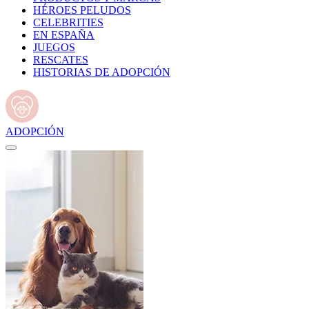
HÉROES PELUDOS
CELEBRITIES
EN ESPAÑA
JUEGOS
RESCATES
HISTORIAS DE ADOPCIÓN
ADOPCIÓN