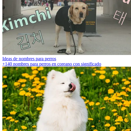
Ideas de nombres para perros
+140 nombres para perros en coreano con significado