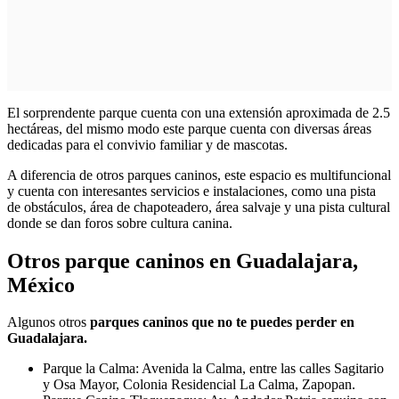
El sorprendente parque cuenta con una extensión aproximada de 2.5
hectáreas, del mismo modo este parque cuenta con diversas áreas
dedicadas para el convivio familiar y de mascotas.
A diferencia de otros parques caninos, este espacio es multifuncional
y cuenta con interesantes servicios e instalaciones, como una pista
de obstáculos, área de chapoteadero, área salvaje y una pista cultural
donde se dan foros sobre cultura canina.
Otros parque caninos en Guadalajara,
México
Algunos otros
parques caninos que no te puedes perder en
Guadalajara.
Parque la Calma: Avenida la Calma, entre las calles Sagitario
y Osa Mayor, Colonia Residencial La Calma, Zapopan.