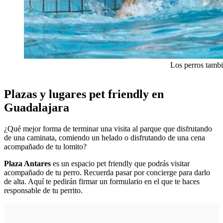
Los perros tambi
Plazas y lugares pet friendly en
Guadalajara
¿Qué mejor forma de terminar una visita al parque que disfrutando
de una caminata, comiendo un helado o disfrutando de una cena
acompañado de tu lomito?
Plaza Antares
es un espacio pet friendly que podrás visitar
acompañado de tu perro. Recuerda pasar por concierge para darlo
de alta. Aquí te pedirán firmar un formulario en el que te haces
responsable de tu perrito.