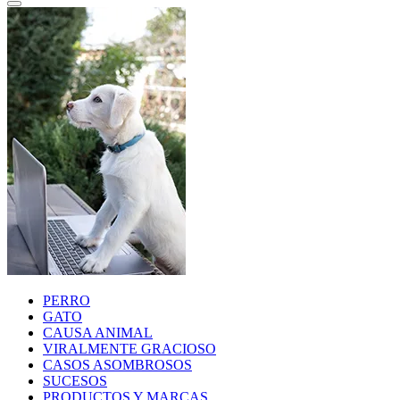
PERRO
GATO
CAUSA ANIMAL
VIRALMENTE GRACIOSO
CASOS ASOMBROSOS
SUCESOS
PRODUCTOS Y MARCAS