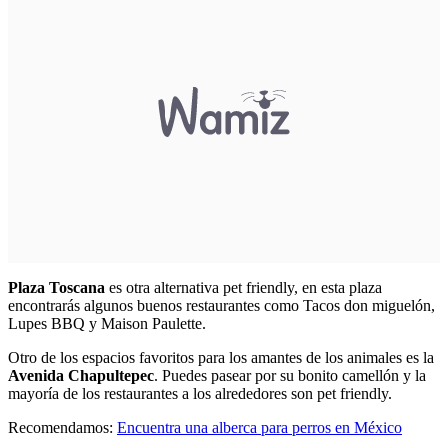
Plaza Toscana
es otra alternativa pet friendly, en esta plaza
encontrarás algunos buenos restaurantes como Tacos don miguelón,
Lupes BBQ y Maison Paulette.
Otro de los espacios favoritos para los amantes de los animales es la
Avenida Chapultepec
. Puedes pasear por su bonito camellón y la
mayoría de los restaurantes a los alrededores son pet friendly.
Recomendamos:
Encuentra una alberca para perros en México