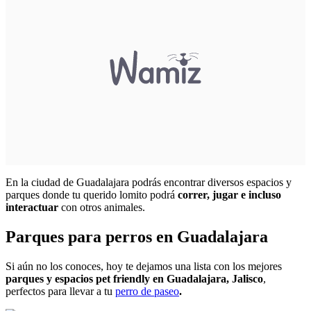
En la ciudad de Guadalajara podrás encontrar diversos espacios y
parques donde tu querido lomito podrá
correr, jugar e incluso
interactuar
con otros animales.
Parques para perros en Guadalajara
Si aún no los conoces, hoy te dejamos una lista con los mejores
parques y espacios pet friendly en Guadalajara, Jalisco
,
perfectos para llevar a tu
perro de paseo
.