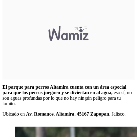
El parque para perros Altamira cuenta con un área especial
para que los perros jueguen y se diviertan en al agua,
eso sí, no
son aguas profundas por lo que no hay ningún peligro para tu
lomito.
Ubicado en
Av. Romanos, Altamira, 45167 Zapopan
, Jalisco.