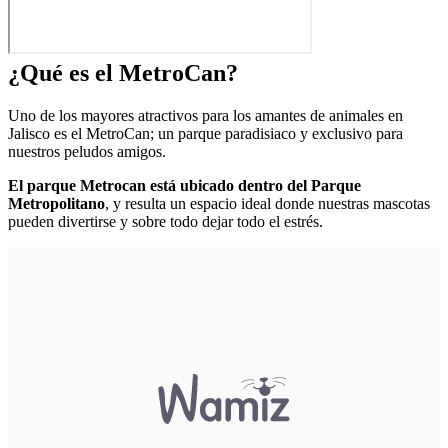
¿Qué es el MetroCan?
Uno de los mayores atractivos para los amantes de animales en
Jalisco es el MetroCan; un parque paradisiaco y exclusivo para
nuestros peludos amigos.
El parque Metrocan está ubicado dentro del Parque
Metropolitano
, y resulta un espacio ideal donde nuestras mascotas
pueden divertirse y sobre todo dejar todo el estrés.