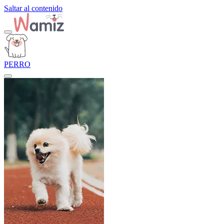
Saltar al contenido
PERRO