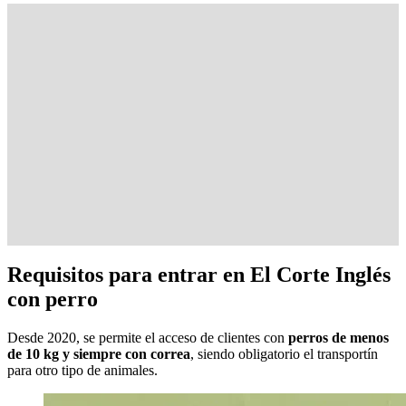
Requisitos para entrar en El Corte Inglés
con perro
Desde 2020, se permite el acceso de clientes con
perros de menos
de 10 kg y siempre con correa
, siendo obligatorio el transportín
para otro tipo de animales.