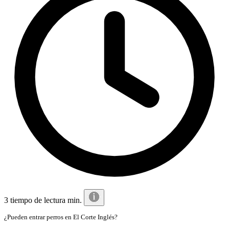
3 tiempo de lectura min.
¿Pueden entrar perros en El Corte Inglés?