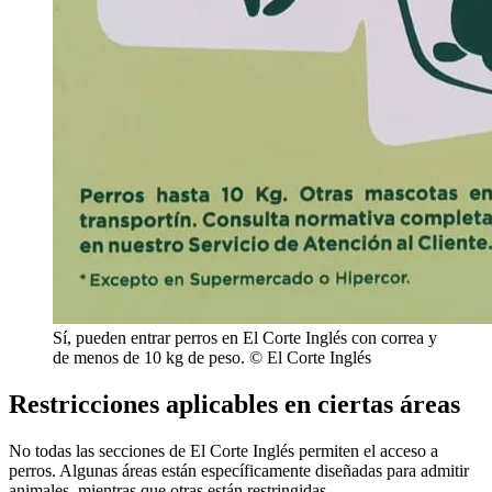
Sí, pueden entrar perros en El Corte Inglés con correa y
de menos de 10 kg de peso. © El Corte Inglés
Restricciones aplicables en ciertas áreas
No todas las secciones de El Corte Inglés permiten el acceso a
perros. Algunas áreas están específicamente diseñadas para admitir
animales, mientras que otras están restringidas.