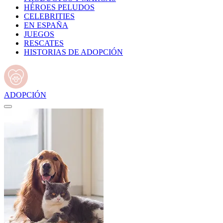
HÉROES PELUDOS
CELEBRITIES
EN ESPAÑA
JUEGOS
RESCATES
HISTORIAS DE ADOPCIÓN
ADOPCIÓN