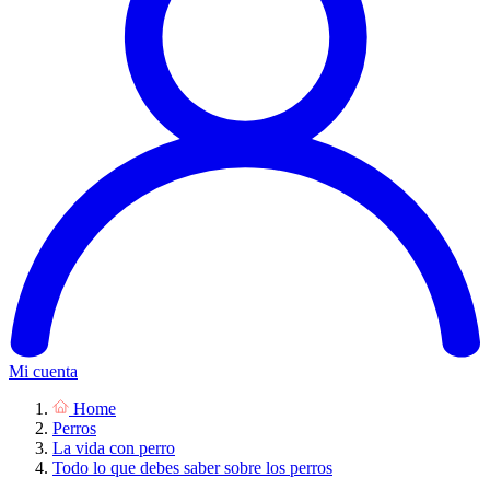
Mi cuenta
Home
Perros
La vida con perro
Todo lo que debes saber sobre los perros