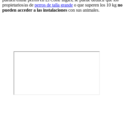
propietarios/as de
perros de talla grande
o que superen los 10 kg
no
pueden acceder a las instalaciones
con sus animales.