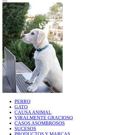
PERRO
GATO
CAUSA ANIMAL
VIRALMENTE GRACIOSO
CASOS ASOMBROSOS
SUCESOS
PRODUCTOS Y MARCAS