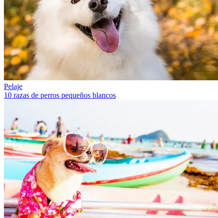
Pelaje
10 razas de perros pequeños blancos