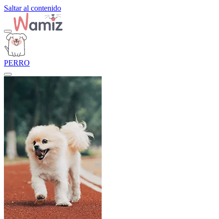
Saltar al contenido
PERRO