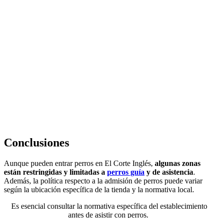
Conclusiones
Aunque pueden entrar perros en El Corte Inglés,
algunas zonas
están restringidas y limitadas a
perros guía
y de asistencia
.
Además, la política respecto a la admisión de perros puede variar
según la ubicación específica de la tienda y la normativa local.
Es esencial consultar la normativa específica del establecimiento
antes de asistir con perros.