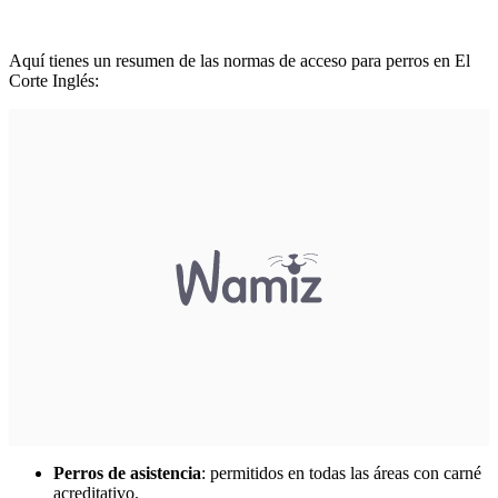
Aquí tienes un resumen de las normas de acceso para perros en El
Corte Inglés:
Perros de asistencia
: permitidos en todas las áreas con carné
acreditativo.