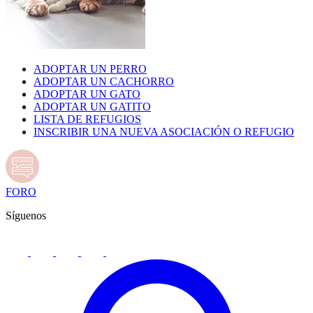
ADOPTAR UN PERRO
ADOPTAR UN CACHORRO
ADOPTAR UN GATO
ADOPTAR UN GATITO
LISTA DE REFUGIOS
INSCRIBIR UNA NUEVA ASOCIACIÓN O REFUGIO
FORO
Síguenos