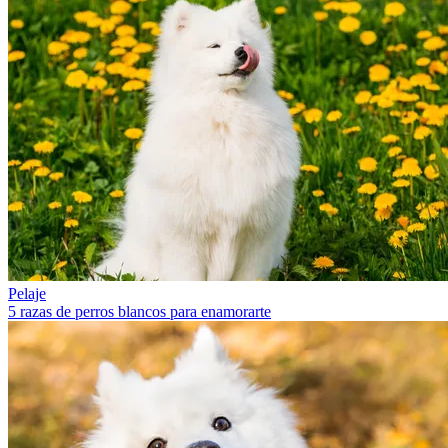
Pelaje
5 razas de perros blancos para enamorarte