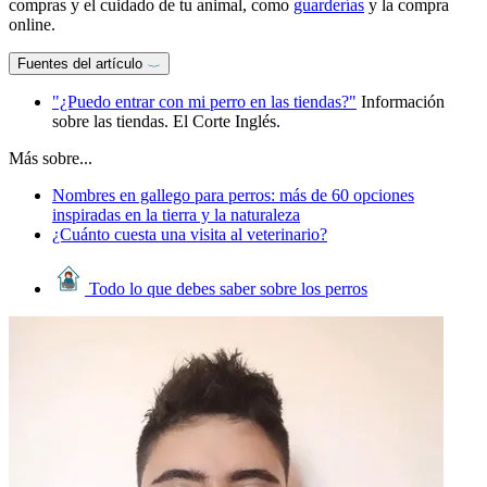
compras y el cuidado de tu animal, como
guarderías
y la compra
online.
Fuentes del artículo
"¿Puedo entrar con mi perro en las tiendas?"
Información
sobre las tiendas. El Corte Inglés.
Más sobre...
Nombres en gallego para perros: más de 60 opciones
inspiradas en la tierra y la naturaleza
¿Cuánto cuesta una visita al veterinario?
Todo lo que debes saber sobre los perros