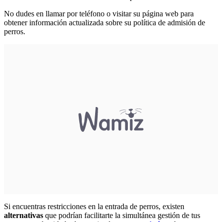
No dudes en llamar por teléfono o visitar su página web para
obtener información actualizada sobre su política de admisión de
perros.
Si encuentras restricciones en la entrada de perros, existen
alternativas
que podrían facilitarte la simultánea gestión de tus