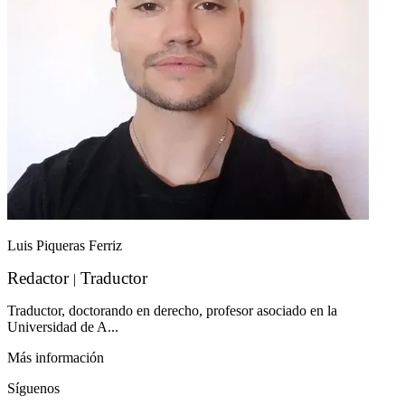
Luis Piqueras Ferriz
Redactor
Traductor
|
Traductor, doctorando en derecho, profesor asociado en la
Universidad de A...
Más información
Síguenos