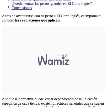
¿Pueden entrar los perros grandes en El Corte Inglés?
Conclusiones
Antes de aventurarse con su perro a El Corte Inglés, es importante
conocer
las regulaciones que aplican
.
Aunque la normativa puede variar dependiendo de la ubicación
específica de cada tienda, existen directrices generales que se suelen