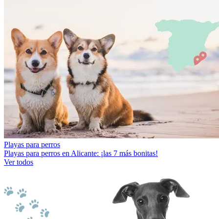
Playas para perros
Playas para perros en Alicante: ¡las 7 más bonitas!
Ver todos