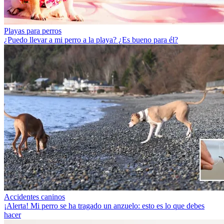
Playas para perros
¿Puedo llevar a mi perro a la playa? ¿Es bueno para él?
Accidentes caninos
¡Alerta! Mi perro se ha tragado un anzuelo: esto es lo que debes
hacer