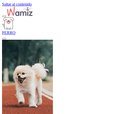
Saltar al contenido
PERRO