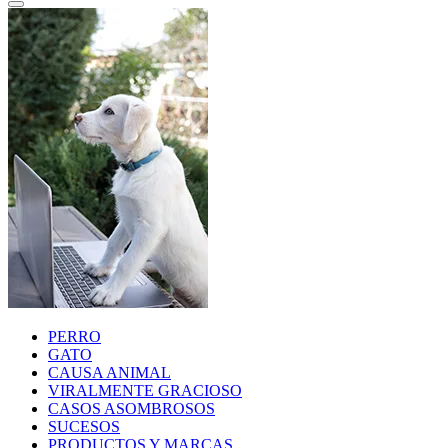
PERRO
GATO
CAUSA ANIMAL
VIRALMENTE GRACIOSO
CASOS ASOMBROSOS
SUCESOS
PRODUCTOS Y MARCAS