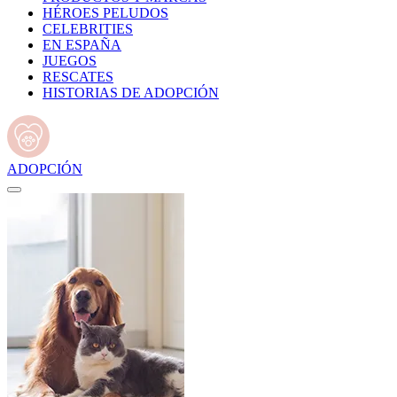
HÉROES PELUDOS
CELEBRITIES
EN ESPAÑA
JUEGOS
RESCATES
HISTORIAS DE ADOPCIÓN
ADOPCIÓN