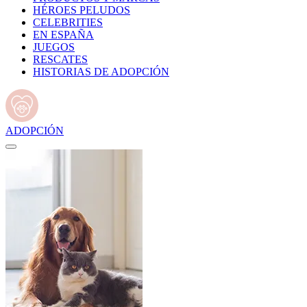
HÉROES PELUDOS
CELEBRITIES
EN ESPAÑA
JUEGOS
RESCATES
HISTORIAS DE ADOPCIÓN
ADOPCIÓN