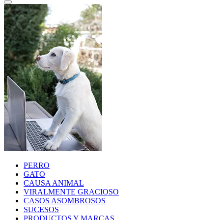
PERRO
GATO
CAUSA ANIMAL
VIRALMENTE GRACIOSO
CASOS ASOMBROSOS
SUCESOS
PRODUCTOS Y MARCAS