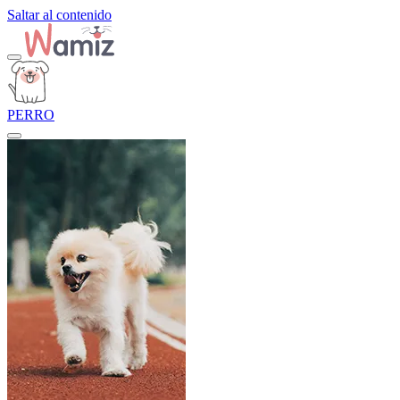
Saltar al contenido
PERRO