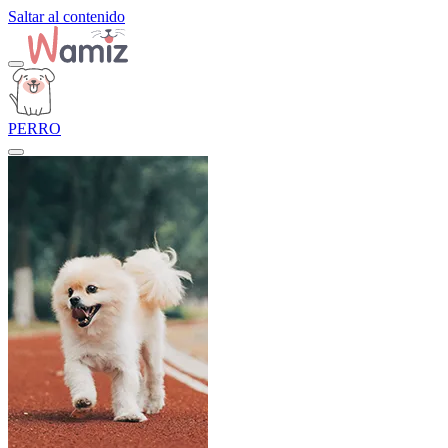
Saltar al contenido
PERRO