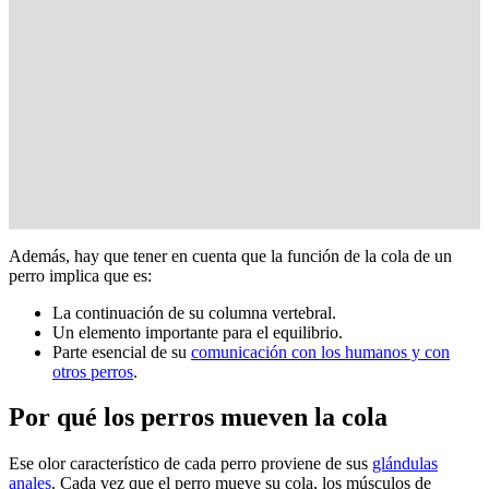
Además, hay que tener en cuenta que la función de la cola de un
perro implica que es:
La continuación de su columna vertebral.
Un elemento importante para el equilibrio.
Parte esencial de su
comunicación con los humanos y con
otros perros
.
Por qué los perros mueven la cola
Ese olor característico de cada perro proviene de sus
glándulas
anales
. Cada vez que el perro mueve su cola, los músculos de