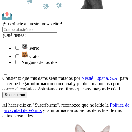
¡Suscríbete a nuestra newsletter!
¿Qué tienes?
Perro
Gato
Ninguno de los dos
Consiento que mis datos sean tratados por
Nestlé España, S.A
. para
hacerme llegar información comercial y publicitaria incluso por
correo electrónico. Asimismo, confirmo que soy mayor de edad.
Suscribirme
Al hacer clic en "Suscribirme", reconozco que he leído la
Política de
privacidad de Wamiz
y la información sobre los derechos de mis
datos personales.