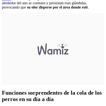
alrededor del ano se contraen y presionan esas glándulas,
provocando que
su olor disperse por el área donde esté
.
Funciones sorprendentes de la cola de los
perros en su día a día