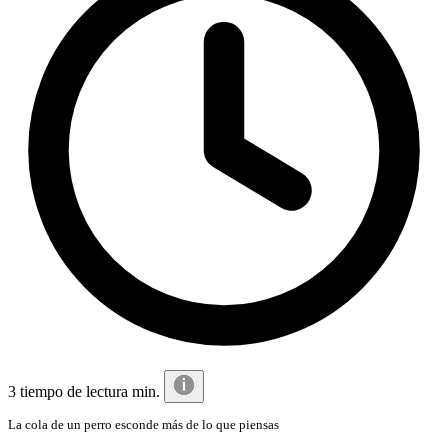
3 tiempo de lectura min.
La cola de un perro esconde más de lo que piensas