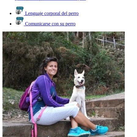
Lenguaje corporal del perro
Comunicarse con su perro