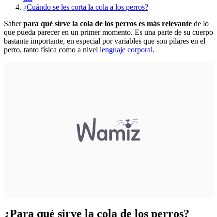
¿Cuándo se les corta la cola a los perros?
Saber
para qué sirve la cola de los perros es más relevante
de lo
que pueda parecer en un primer momento. Es una parte de su cuerpo
bastante importante, en especial por variables que son pilares en el
perro, tanto física como a nivel
lenguaje corporal
.
¿Para qué sirve la cola de los perros?