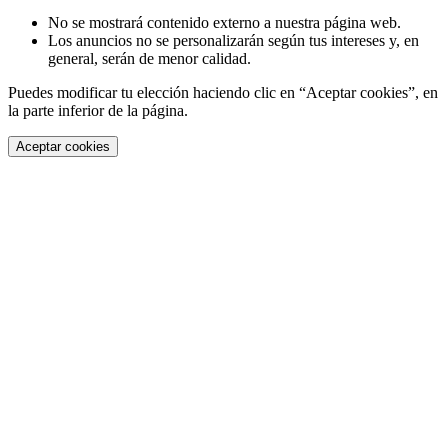
No se mostrará contenido externo a nuestra página web.
Los anuncios no se personalizarán según tus intereses y, en
general, serán de menor calidad.
Puedes modificar tu elección haciendo clic en “Aceptar cookies”, en
la parte inferior de la página.
Aceptar cookies