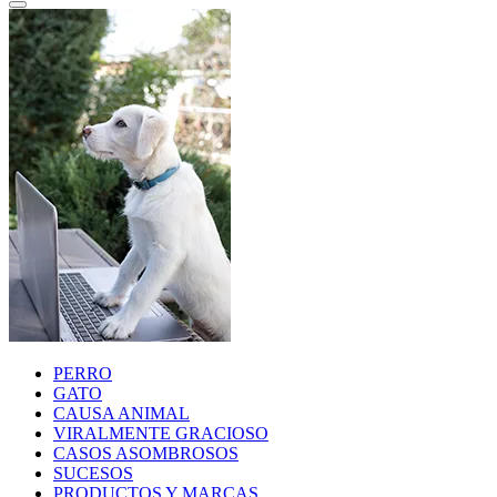
PERRO
GATO
CAUSA ANIMAL
VIRALMENTE GRACIOSO
CASOS ASOMBROSOS
SUCESOS
PRODUCTOS Y MARCAS