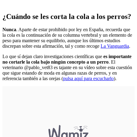
¿Cuándo se les corta la cola a los perros?
Nunca
. Aparte de estar prohibido por ley en España, recuerda que
la cola es la continuación de su columna vertebral y un elemento de
peso para mantener su equilibrio, aunque los últimos estudios
discrepan sobre esta afirmación, tal y como recoge
La Vanguardia
.
Lo que sí dejan claro investigaciones científicas que
es importante
no cortarle la cola bajo ningún concepto a un perro
. El
veterinario @pablo_vet83 es tajante en su vídeo sobre esta cuestión
que sigue estando de moda en algunas razas de perros, y en
referencia también a las orejas (
pulsa aquí para escucharlo
).