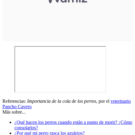
Referencias:
Importancia de la cola de los perros
, por el
veterinario
Pancho Cavero
Más sobre...
¿Qué hacen los perros cuando están a punto de morir? ¿Cómo
consolarlos?
¿Por qué mi perro rasca los azulejos?