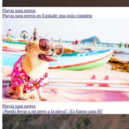
Playas para perros
Playas para perros en Euskadi: una guía completa
Playas para perros
¿Puedo llevar a mi perro a la playa? ¿Es bueno para él?