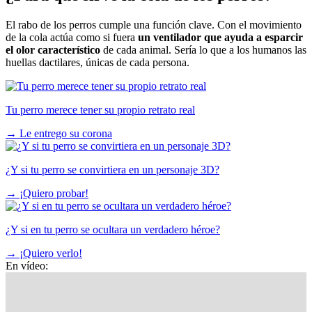
El rabo de los perros cumple una función clave. Con el movimiento
de la cola actúa como si fuera
un ventilador que ayuda a esparcir
el olor característico
de cada animal. Sería lo que a los humanos las
huellas dactilares, únicas de cada persona.
Tu perro merece tener su propio retrato real
→
Le entrego su corona
¿Y si tu perro se convirtiera en un personaje 3D?
→
¡Quiero probar!
¿Y si en tu perro se ocultara un verdadero héroe?
→
¡Quiero verlo!
En vídeo: