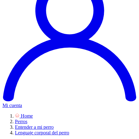
Mi cuenta
Home
Perros
Entender a mi perro
Lenguaje corporal del perro