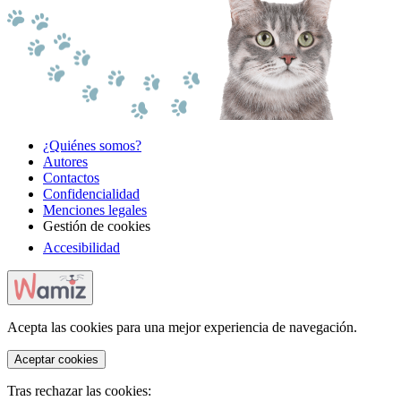
¿Quiénes somos?
Autores
Contactos
Confidencialidad
Menciones legales
Gestión de cookies
Accesibilidad
Acepta las cookies para una mejor experiencia de navegación.
Aceptar cookies
Tras rechazar las cookies: