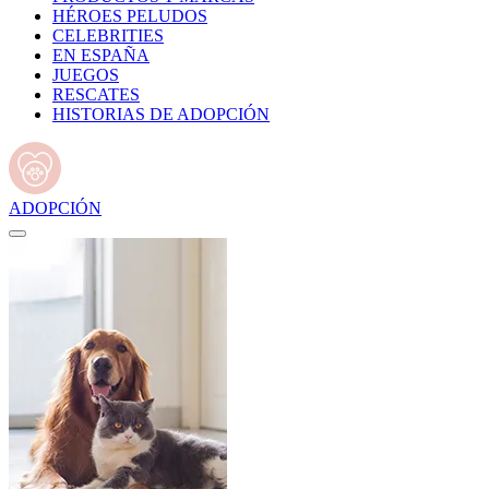
HÉROES PELUDOS
CELEBRITIES
EN ESPAÑA
JUEGOS
RESCATES
HISTORIAS DE ADOPCIÓN
ADOPCIÓN