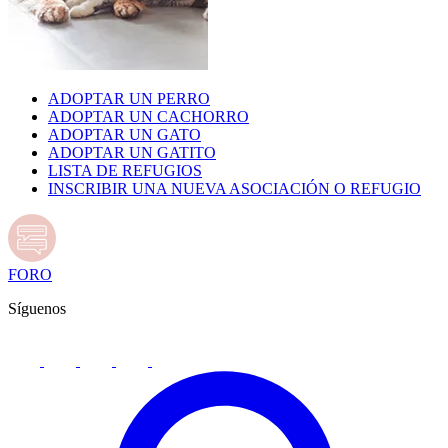
ADOPTAR UN PERRO
ADOPTAR UN CACHORRO
ADOPTAR UN GATO
ADOPTAR UN GATITO
LISTA DE REFUGIOS
INSCRIBIR UNA NUEVA ASOCIACIÓN O REFUGIO
FORO
Síguenos