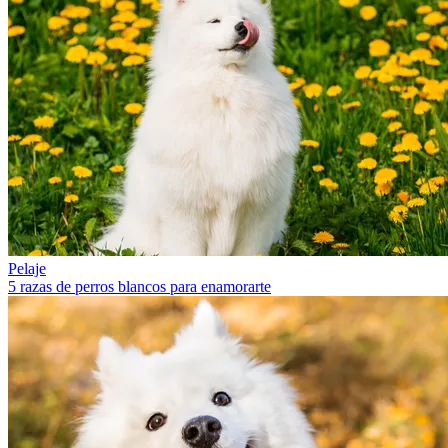
Pelaje
5 razas de perros blancos para enamorarte