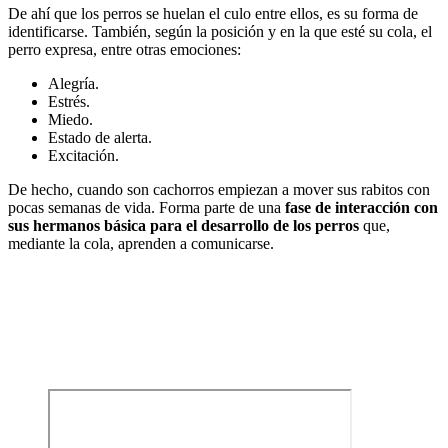
De ahí que los perros se huelan el culo entre ellos, es su forma de
identificarse. También, según la posición y en la que esté su cola, el
perro expresa, entre otras emociones:
Alegría.
Estrés.
Miedo.
Estado de alerta.
Excitación.
De hecho, cuando son cachorros empiezan a mover sus rabitos con
pocas semanas de vida. Forma parte de una
fase de interacción con
sus hermanos básica para el desarrollo de los perros
que,
mediante la cola, aprenden a comunicarse.