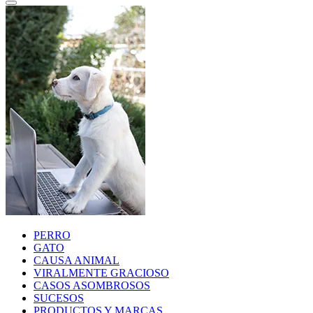
PERRO
GATO
CAUSA ANIMAL
VIRALMENTE GRACIOSO
CASOS ASOMBROSOS
SUCESOS
PRODUCTOS Y MARCAS