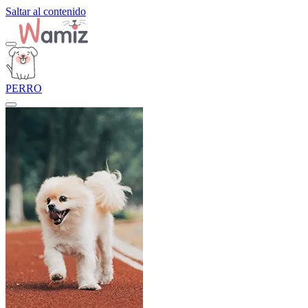
Saltar al contenido
PERRO