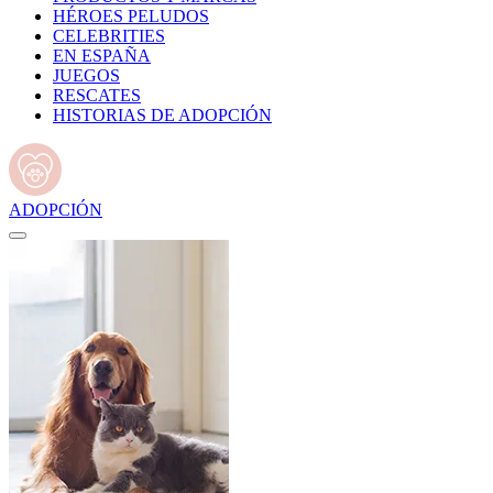
HÉROES PELUDOS
CELEBRITIES
EN ESPAÑA
JUEGOS
RESCATES
HISTORIAS DE ADOPCIÓN
ADOPCIÓN