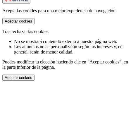
Acepta las cookies para una mejor experiencia de navegación.
Aceptar cookies
Tras rechazar las cookies:
No se mostrará contenido externo a nuestra página web.
Los anuncios no se personalizarán según tus intereses y, en
general, serán de menor calidad.
Puedes modificar tu elección haciendo clic en “Aceptar cookies”, en
la parte inferior de la página.
Aceptar cookies