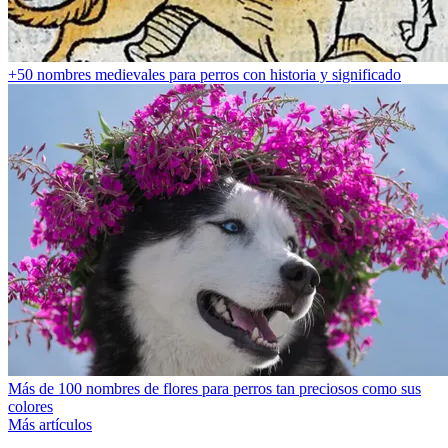
+50 nombres medievales para perros con historia y significado
Más de 100 nombres de flores para perros tan preciosos como sus
colores
Más artículos