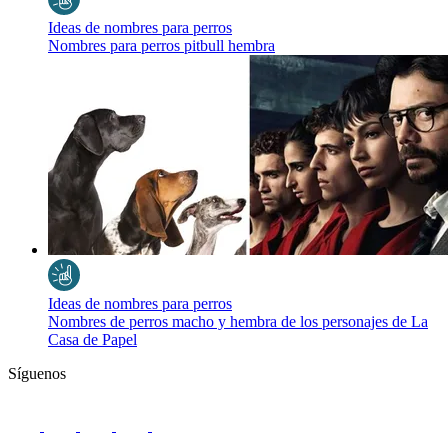
Ideas de nombres para perros
Nombres para perros pitbull hembra
Ideas de nombres para perros
Nombres de perros macho y hembra de los personajes de La
Casa de Papel
Síguenos