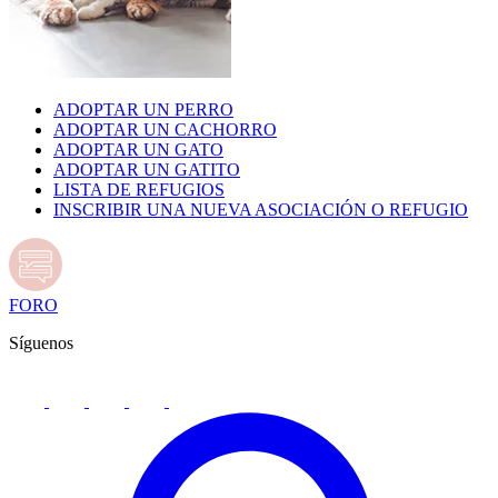
ADOPTAR UN PERRO
ADOPTAR UN CACHORRO
ADOPTAR UN GATO
ADOPTAR UN GATITO
LISTA DE REFUGIOS
INSCRIBIR UNA NUEVA ASOCIACIÓN O REFUGIO
FORO
Síguenos