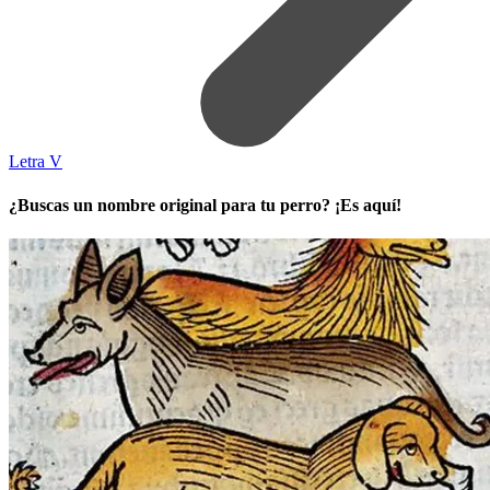
Letra V
¿Buscas un nombre original para tu perro? ¡Es aquí!