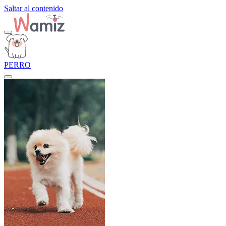
Saltar al contenido
PERRO