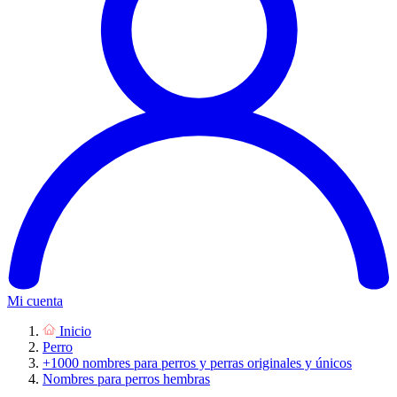
Mi cuenta
Inicio
Perro
+1000 nombres para perros y perras originales y únicos
Nombres para perros hembras