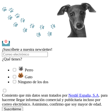
¡Suscríbete a nuestra newsletter!
¿Qué tienes?
Perro
Gato
Ninguno de los dos
Consiento que mis datos sean tratados por
Nestlé España, S.A
. para
hacerme llegar información comercial y publicitaria incluso por
correo electrónico. Asimismo, confirmo que soy mayor de edad.
Suscribirme