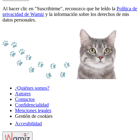
Al hacer clic en "Suscribirme", reconozco que he leído la
Política de
privacidad de Wamiz
y la información sobre los derechos de mis
datos personales.
¿Quiénes somos?
Autores
Contactos
Confidencialidad
Menciones legales
Gestión de cookies
Accesibilidad