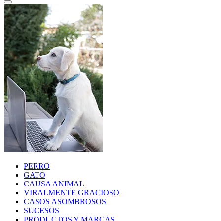
PERRO
GATO
CAUSA ANIMAL
VIRALMENTE GRACIOSO
CASOS ASOMBROSOS
SUCESOS
PRODUCTOS Y MARCAS