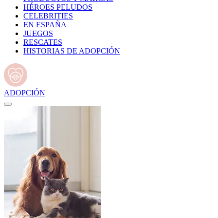
HÉROES PELUDOS
CELEBRITIES
EN ESPAÑA
JUEGOS
RESCATES
HISTORIAS DE ADOPCIÓN
ADOPCIÓN