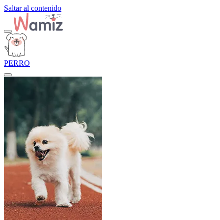
Saltar al contenido
PERRO