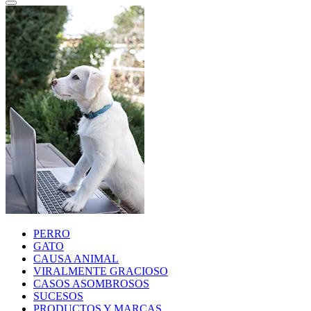
PERRO
GATO
CAUSA ANIMAL
VIRALMENTE GRACIOSO
CASOS ASOMBROSOS
SUCESOS
PRODUCTOS Y MARCAS