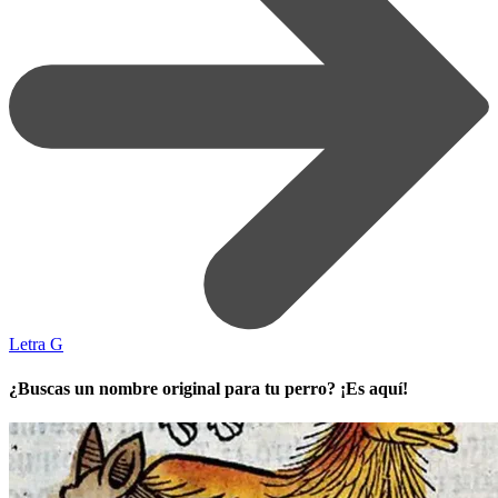
Letra G
¿Buscas un nombre original para tu perro? ¡Es aquí!