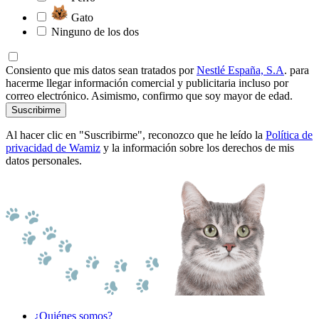
Gato
Ninguno de los dos
Consiento que mis datos sean tratados por
Nestlé España, S.A
. para
hacerme llegar información comercial y publicitaria incluso por
correo electrónico. Asimismo, confirmo que soy mayor de edad.
Suscribirme
Al hacer clic en "Suscribirme", reconozco que he leído la
Política de
privacidad de Wamiz
y la información sobre los derechos de mis
datos personales.
¿Quiénes somos?