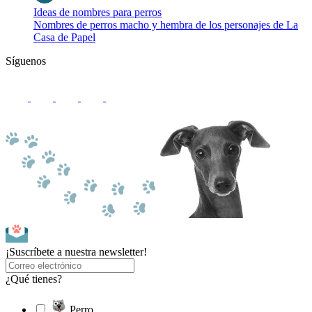
Ideas de nombres para perros
Nombres de perros macho y hembra de los personajes de La
Casa de Papel
Síguenos
¡Suscríbete a nuestra newsletter!
¿Qué tienes?
Perro