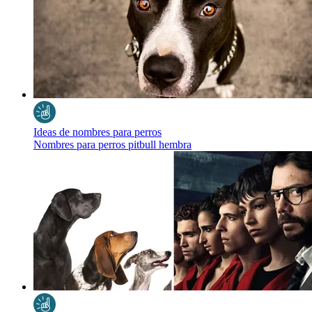
Ideas de nombres para perros
Nombres para perros pitbull hembra