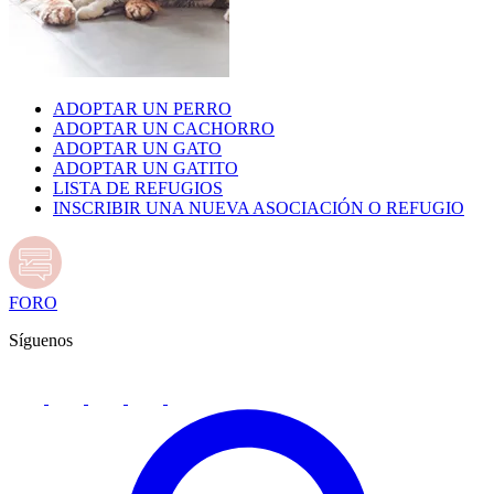
ADOPTAR UN PERRO
ADOPTAR UN CACHORRO
ADOPTAR UN GATO
ADOPTAR UN GATITO
LISTA DE REFUGIOS
INSCRIBIR UNA NUEVA ASOCIACIÓN O REFUGIO
FORO
Síguenos