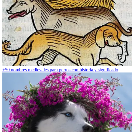
+50 nombres medievales para perros con historia y significado