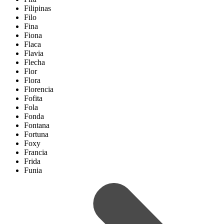
Filipinas
Filo
Fina
Fiona
Flaca
Flavia
Flecha
Flor
Flora
Florencia
Fofita
Fola
Fonda
Fontana
Fortuna
Foxy
Francia
Frida
Funia