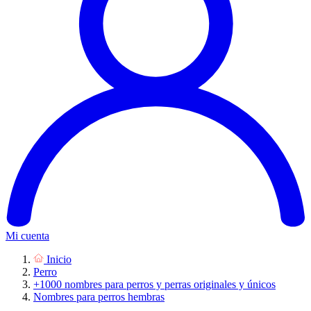
Mi cuenta
Inicio
Perro
+1000 nombres para perros y perras originales y únicos
Nombres para perros hembras