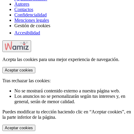
Autores
Contactos
Confidencialidad
Menciones legales
Gestión de cookies
Accesibilidad
Acepta las cookies para una mejor experiencia de navegación.
Aceptar cookies
Tras rechazar las cookies:
No se mostrará contenido externo a nuestra página web.
Los anuncios no se personalizarán según tus intereses y, en
general, serán de menor calidad.
Puedes modificar tu elección haciendo clic en “Aceptar cookies”, en
la parte inferior de la página.
Aceptar cookies