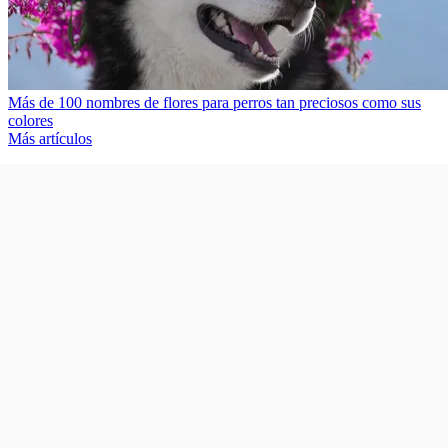
Más de 100 nombres de flores para perros tan preciosos como sus
colores
Más artículos