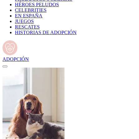
HÉROES PELUDOS
CELEBRITIES
EN ESPAÑA
JUEGOS
RESCATES
HISTORIAS DE ADOPCIÓN
ADOPCIÓN