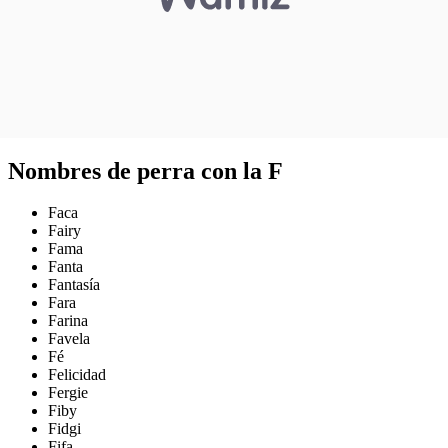
Nombres de perra con la F
Faca
Fairy
Fama
Fanta
Fantasía
Fara
Farina
Favela
Fé
Felicidad
Fergie
Fiby
Fidgi
Fifa