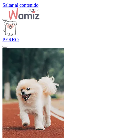
Saltar al contenido
PERRO