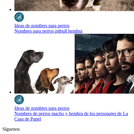
Ideas de nombres para perros
Nombres para perros pitbull hembra
Ideas de nombres para perros
Nombres de perros macho y hembra de los personajes de La
Casa de Papel
Síguenos