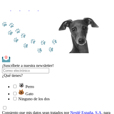
¡Suscríbete a nuestra newsletter!
¿Qué tienes?
Perro
Gato
Ninguno de los dos
Consiento que mis datos sean tratados por
Nestlé España, S.A
. para