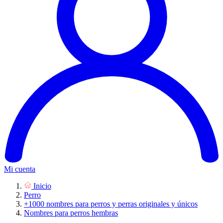
Mi cuenta
Inicio
Perro
+1000 nombres para perros y perras originales y únicos
Nombres para perros hembras