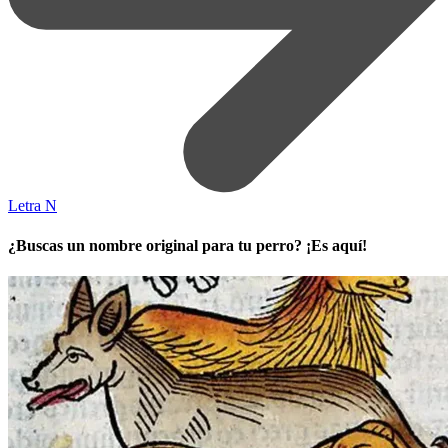
Letra N
¿Buscas un nombre original para tu perro? ¡Es aquí!