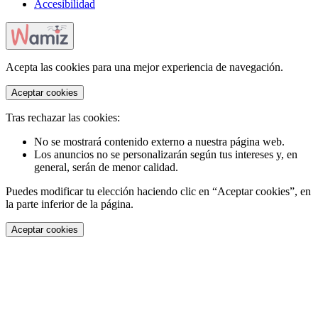
Accesibilidad
Acepta las cookies para una mejor experiencia de navegación.
Aceptar cookies
Tras rechazar las cookies:
No se mostrará contenido externo a nuestra página web.
Los anuncios no se personalizarán según tus intereses y, en
general, serán de menor calidad.
Puedes modificar tu elección haciendo clic en “Aceptar cookies”, en
la parte inferior de la página.
Aceptar cookies