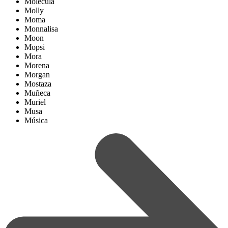
Molécula
Molly
Moma
Monnalisa
Moon
Mopsi
Mora
Morena
Morgan
Mostaza
Muñeca
Muriel
Musa
Música