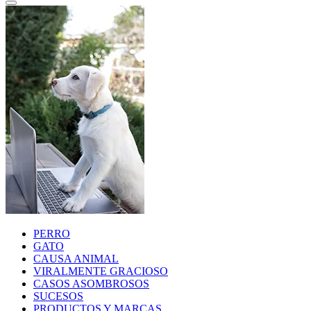
PERRO
GATO
CAUSA ANIMAL
VIRALMENTE GRACIOSO
CASOS ASOMBROSOS
SUCESOS
PRODUCTOS Y MARCAS