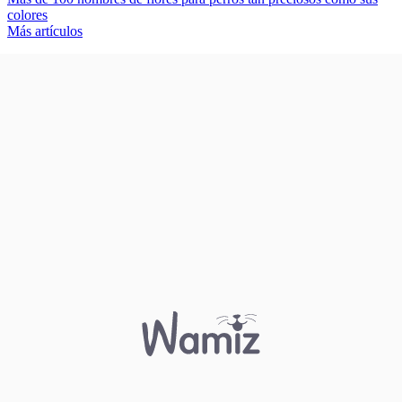
colores
Más artículos