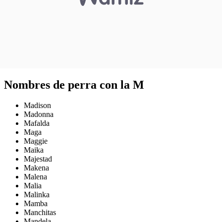
Nombres de perra con la M
Madison
Madonna
Mafalda
Maga
Maggie
Maika
Majestad
Makena
Malena
Malia
Malinka
Mamba
Manchitas
Mandela