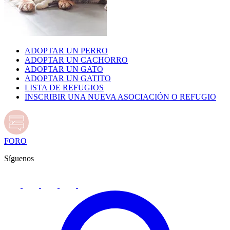
ADOPTAR UN PERRO
ADOPTAR UN CACHORRO
ADOPTAR UN GATO
ADOPTAR UN GATITO
LISTA DE REFUGIOS
INSCRIBIR UNA NUEVA ASOCIACIÓN O REFUGIO
FORO
Síguenos