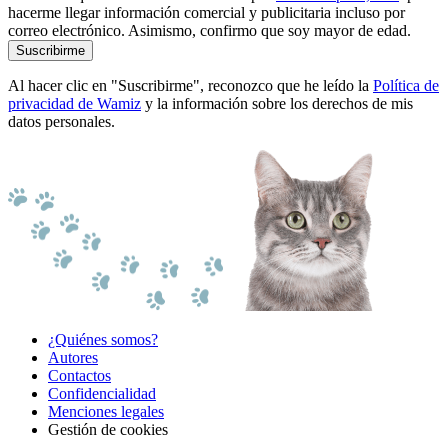
hacerme llegar información comercial y publicitaria incluso por
correo electrónico. Asimismo, confirmo que soy mayor de edad.
Suscribirme
Al hacer clic en "Suscribirme", reconozco que he leído la
Política de
privacidad de Wamiz
y la información sobre los derechos de mis
datos personales.
¿Quiénes somos?
Autores
Contactos
Confidencialidad
Menciones legales
Gestión de cookies