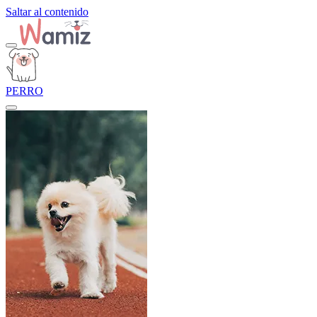
Saltar al contenido
PERRO