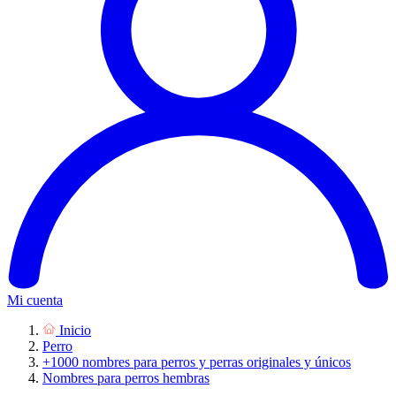
Mi cuenta
Inicio
Perro
+1000 nombres para perros y perras originales y únicos
Nombres para perros hembras