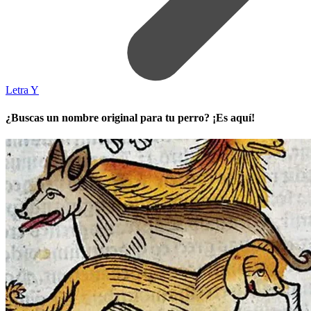
Letra Y
¿Buscas un nombre original para tu perro? ¡Es aquí!