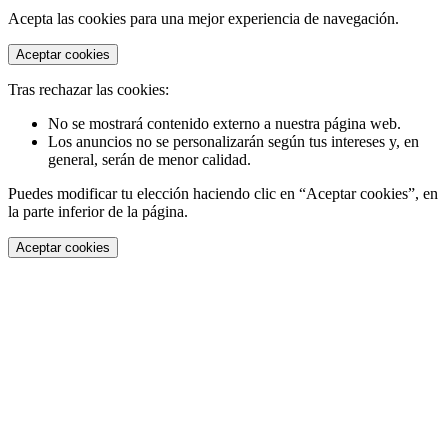
Acepta las cookies para una mejor experiencia de navegación.
Aceptar cookies
Tras rechazar las cookies:
No se mostrará contenido externo a nuestra página web.
Los anuncios no se personalizarán según tus intereses y, en
general, serán de menor calidad.
Puedes modificar tu elección haciendo clic en “Aceptar cookies”, en
la parte inferior de la página.
Aceptar cookies