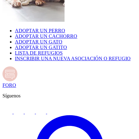
ADOPTAR UN PERRO
ADOPTAR UN CACHORRO
ADOPTAR UN GATO
ADOPTAR UN GATITO
LISTA DE REFUGIOS
INSCRIBIR UNA NUEVA ASOCIACIÓN O REFUGIO
FORO
Síguenos