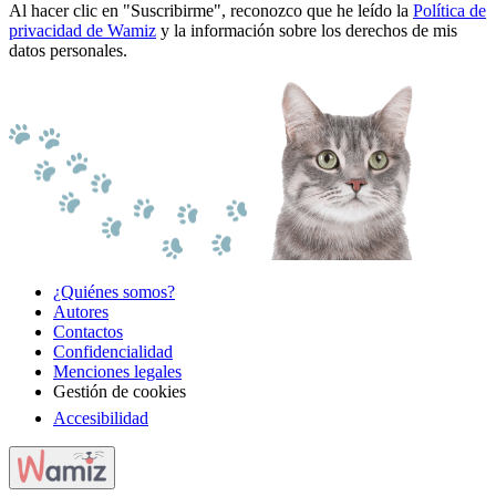
Al hacer clic en "Suscribirme", reconozco que he leído la
Política de
privacidad de Wamiz
y la información sobre los derechos de mis
datos personales.
¿Quiénes somos?
Autores
Contactos
Confidencialidad
Menciones legales
Gestión de cookies
Accesibilidad