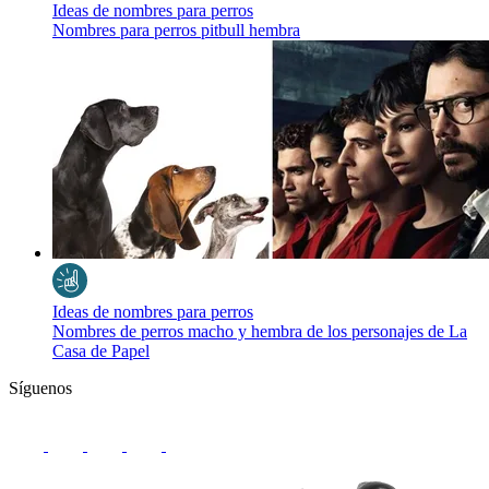
Ideas de nombres para perros
Nombres para perros pitbull hembra
Ideas de nombres para perros
Nombres de perros macho y hembra de los personajes de La
Casa de Papel
Síguenos