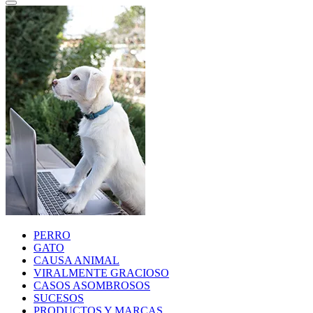
PERRO
GATO
CAUSA ANIMAL
VIRALMENTE GRACIOSO
CASOS ASOMBROSOS
SUCESOS
PRODUCTOS Y MARCAS