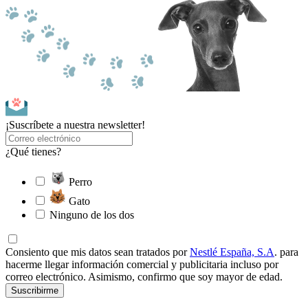
¡Suscríbete a nuestra newsletter!
¿Qué tienes?
Perro
Gato
Ninguno de los dos
Consiento que mis datos sean tratados por
Nestlé España, S.A
. para
hacerme llegar información comercial y publicitaria incluso por
correo electrónico. Asimismo, confirmo que soy mayor de edad.
Suscribirme