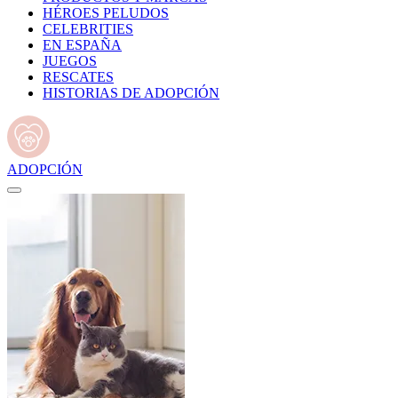
HÉROES PELUDOS
CELEBRITIES
EN ESPAÑA
JUEGOS
RESCATES
HISTORIAS DE ADOPCIÓN
ADOPCIÓN