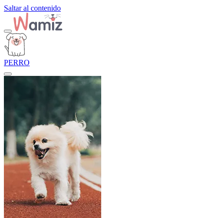
Saltar al contenido
PERRO