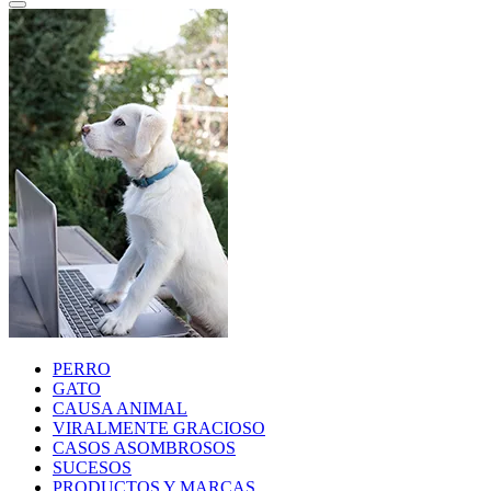
PERRO
GATO
CAUSA ANIMAL
VIRALMENTE GRACIOSO
CASOS ASOMBROSOS
SUCESOS
PRODUCTOS Y MARCAS