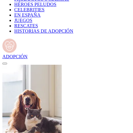
HÉROES PELUDOS
CELEBRITIES
EN ESPAÑA
JUEGOS
RESCATES
HISTORIAS DE ADOPCIÓN
ADOPCIÓN