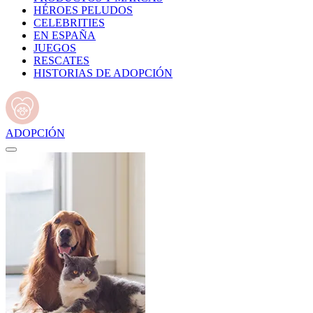
HÉROES PELUDOS
CELEBRITIES
EN ESPAÑA
JUEGOS
RESCATES
HISTORIAS DE ADOPCIÓN
ADOPCIÓN