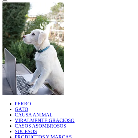
PERRO
GATO
CAUSA ANIMAL
VIRALMENTE GRACIOSO
CASOS ASOMBROSOS
SUCESOS
PRODUCTOS Y MARCAS