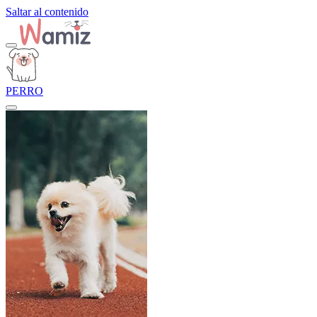
Saltar al contenido
PERRO