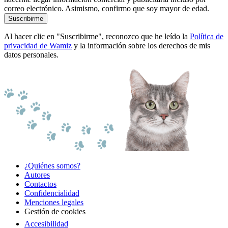
correo electrónico. Asimismo, confirmo que soy mayor de edad.
Suscribirme
Al hacer clic en "Suscribirme", reconozco que he leído la
Política de
privacidad de Wamiz
y la información sobre los derechos de mis
datos personales.
¿Quiénes somos?
Autores
Contactos
Confidencialidad
Menciones legales
Gestión de cookies
Accesibilidad