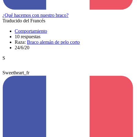
¿Qué hacemos con nuestro braco?
Traducido del Francés
Comportamiento
10 respuestas
Raza:
Braco alemán de pelo corto
24/6/20
S
Sweetheart_fr