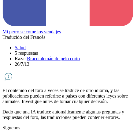
Mi perro se come los vendajes
Traducido del Francés
Salud
5 respuestas
Raza:
Braco alemán de pelo corto
26/7/13
El contenido del foro a veces se traduce de otro idioma, y ​​las
publicaciones pueden referirse a países con diferentes leyes sobre
animales. Investigue antes de tomar cualquier decisión.
Dado que una IA traduce automáticamente algunas preguntas y
respuestas del foro, las traducciones pueden contener errores.
Síguenos