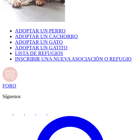
ADOPTAR UN PERRO
ADOPTAR UN CACHORRO
ADOPTAR UN GATO
ADOPTAR UN GATITO
LISTA DE REFUGIOS
INSCRIBIR UNA NUEVA ASOCIACIÓN O REFUGIO
FORO
Síguenos