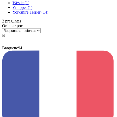
Westie
(1)
Whippet
(1)
Yorkshire Terrier
(14)
2 preguntas
Ordenar por:
B
Braquette94