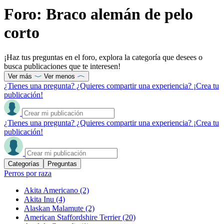
Foro: Braco alemán de pelo
corto
¡Haz tus preguntas en el foro, explora la categoría que desees o
busca publicaciones que te interesen!
Ver más
Ver menos
¿Tienes una pregunta? ¿Quieres compartir una experiencia? ¡Crea tu
publicación!
¿Tienes una pregunta? ¿Quieres compartir una experiencia? ¡Crea tu
publicación!
Categorías
Preguntas
Perros por raza
Akita Americano
(2)
Akita Inu
(4)
Alaskan Malamute
(2)
American Staffordshire Terrier
(20)