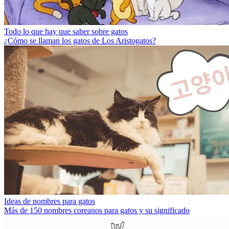
Todo lo que hay que saber sobre gatos
¿Cómo se llaman los gatos de Los Aristogatos?
Ideas de nombres para gatos
Más de 150 nombres coreanos para gatos y su significado