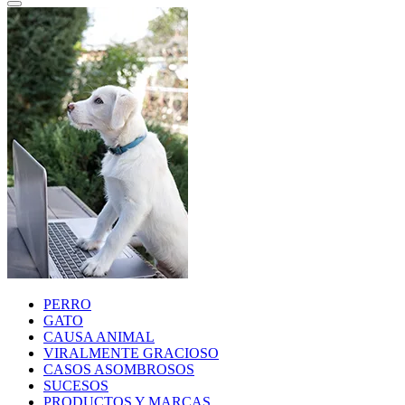
PERRO
GATO
CAUSA ANIMAL
VIRALMENTE GRACIOSO
CASOS ASOMBROSOS
SUCESOS
PRODUCTOS Y MARCAS