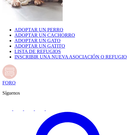
ADOPTAR UN PERRO
ADOPTAR UN CACHORRO
ADOPTAR UN GATO
ADOPTAR UN GATITO
LISTA DE REFUGIOS
INSCRIBIR UNA NUEVA ASOCIACIÓN O REFUGIO
FORO
Síguenos