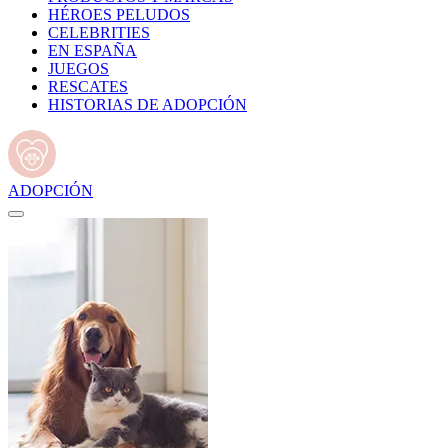
HÉROES PELUDOS
CELEBRITIES
EN ESPAÑA
JUEGOS
RESCATES
HISTORIAS DE ADOPCIÓN
ADOPCIÓN