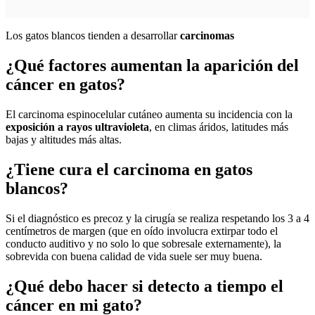
Los gatos blancos tienden a desarrollar
carcinomas
¿Qué factores aumentan la aparición del
cáncer en gatos?
El carcinoma espinocelular cutáneo aumenta su incidencia con la
exposición a rayos ultravioleta
, en climas áridos, latitudes más
bajas y altitudes más altas.
¿Tiene cura el carcinoma en gatos
blancos?
Si el diagnóstico es precoz y la cirugía se realiza respetando los 3 a 4
centímetros de margen (que en oído involucra extirpar todo el
conducto auditivo y no solo lo que sobresale externamente), la
sobrevida con buena calidad de vida suele ser muy buena.
¿Qué debo hacer si detecto a tiempo el
cáncer en mi gato?