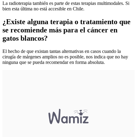
La radioterapia también es parte de estas terapias multimodales. Si
bien esta última no está accesible en Chile.
¿Existe alguna terapia o tratamiento que
se recomiende más para el cáncer en
gatos blancos?
El hecho de que existan tantas alternativas en casos cuando la
cirugía de márgenes amplios no es posible, nos indica que no hay
ninguna que se pueda recomendar en forma absoluta.