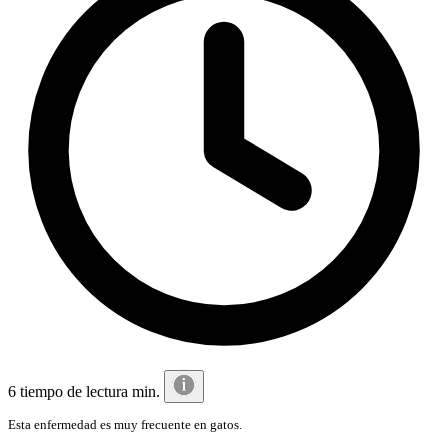
6 tiempo de lectura min.
Esta enfermedad es muy frecuente en gatos.