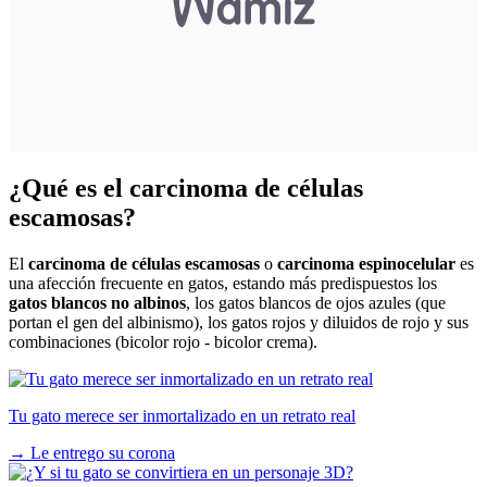
¿Qué es el carcinoma de células
escamosas?
El
carcinoma de células escamosas
o
carcinoma espinocelular
es
una afección frecuente en gatos, estando más predispuestos los
gatos blancos no albinos
, los gatos blancos de ojos azules (que
portan el gen del albinismo), los gatos rojos y diluidos de rojo y sus
combinaciones (bicolor rojo - bicolor crema).
Tu gato merece ser inmortalizado en un retrato real
→
Le entrego su corona