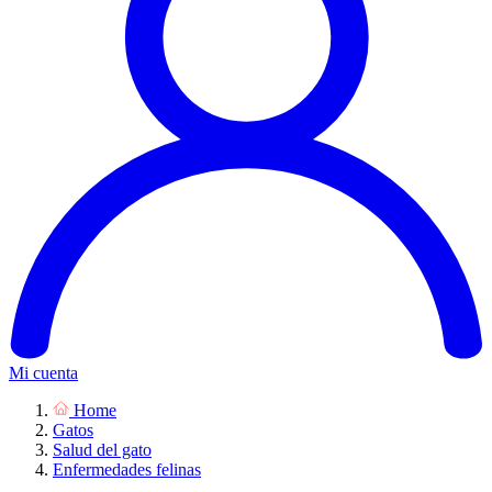
Mi cuenta
Home
Gatos
Salud del gato
Enfermedades felinas