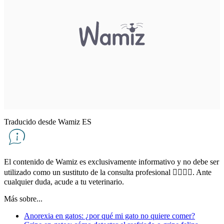
Traducido desde Wamiz ES
El contenido de Wamiz es exclusivamente informativo y no debe ser
utilizado como un sustituto de la consulta profesional 👨‍⚕👩‍⚕. Ante
cualquier duda, acude a tu veterinario.
Más sobre...
Anorexia en gatos: ¿por qué mi gato no quiere comer?