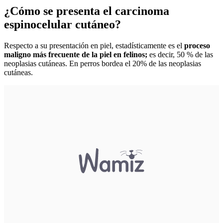
¿Cómo se presenta el carcinoma
espinocelular cutáneo?
Respecto a su presentación en piel, estadísticamente es el
proceso
maligno más frecuente de la piel en felinos;
es decir, 50 % de las
neoplasias cutáneas. En perros bordea el 20% de las neoplasias
cutáneas.