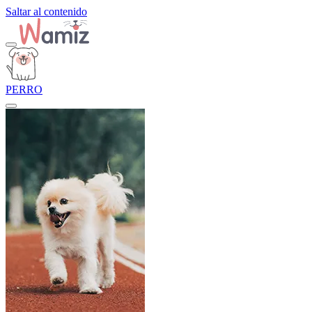
Saltar al contenido
PERRO