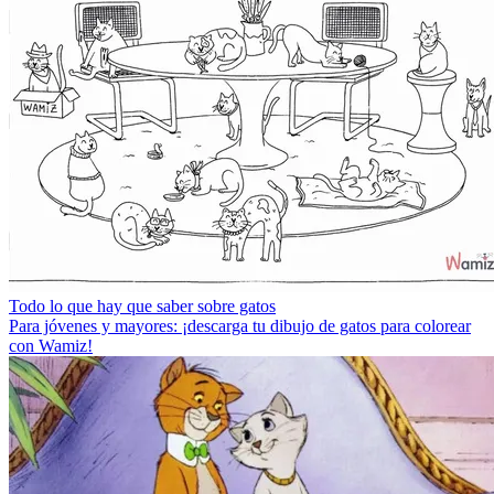
Todo lo que hay que saber sobre gatos
Para jóvenes y mayores: ¡descarga tu dibujo de gatos para colorear
con Wamiz!