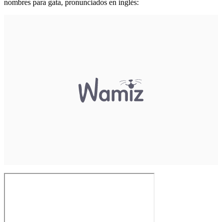
nombres para gata, pronunciados en inglés: