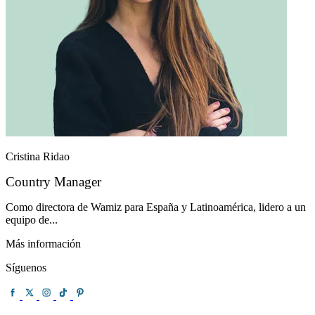
Cristina Ridao
Country Manager
Como directora de Wamiz para España y Latinoamérica, lidero a un
equipo de...
Más información
Síguenos