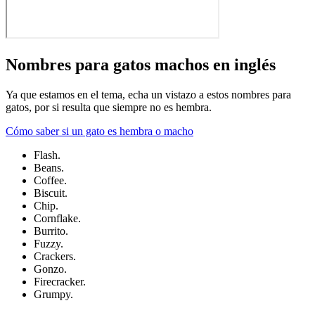
Nombres para gatos machos en inglés
Ya que estamos en el tema, echa un vistazo a estos nombres para
gatos, por si resulta que siempre no es hembra.
Cómo saber si un gato es hembra o macho
Flash.
Beans.
Coffee.
Biscuit.
Chip.
Cornflake.
Burrito.
Fuzzy.
Crackers.
Gonzo.
Firecracker.
Grumpy.