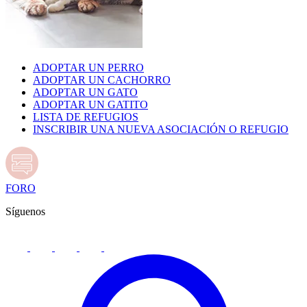
ADOPTAR UN PERRO
ADOPTAR UN CACHORRO
ADOPTAR UN GATO
ADOPTAR UN GATITO
LISTA DE REFUGIOS
INSCRIBIR UNA NUEVA ASOCIACIÓN O REFUGIO
FORO
Síguenos