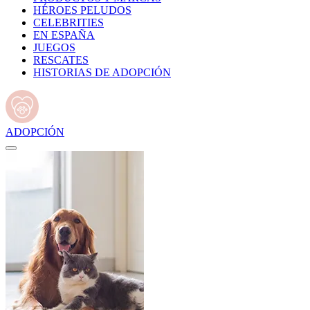
HÉROES PELUDOS
CELEBRITIES
EN ESPAÑA
JUEGOS
RESCATES
HISTORIAS DE ADOPCIÓN
ADOPCIÓN