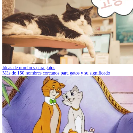
Ideas de nombres para gatos
Más de 150 nombres coreanos para gatos y su significado