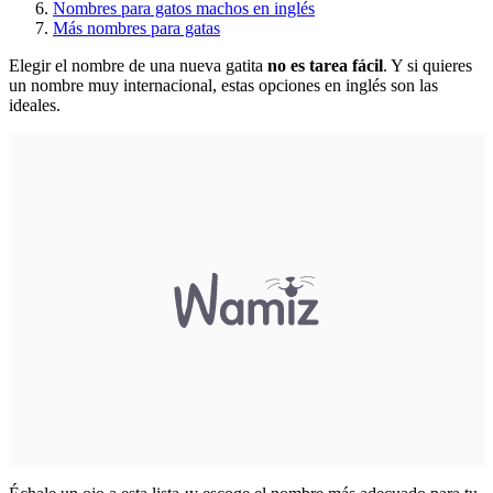
Nombres para gatos machos en inglés
Más nombres para gatas
Elegir el nombre de una nueva gatita
no es tarea fácil
. Y si quieres
un nombre muy internacional, estas opciones en inglés son las
ideales.