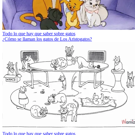
Todo lo que hay que saber sobre gatos
¿Cómo se llaman los gatos de Los Aristogatos?
Todo lo que hay que saber sobre gatos