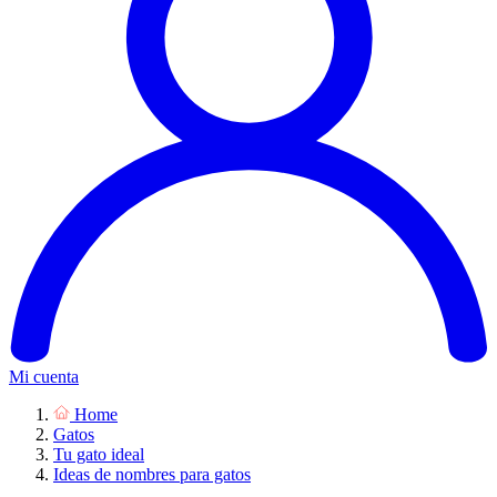
Mi cuenta
Home
Gatos
Tu gato ideal
Ideas de nombres para gatos