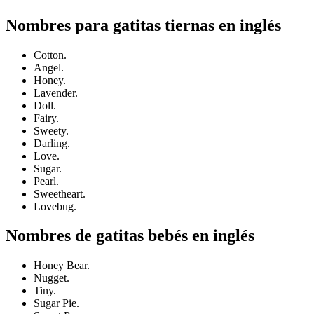
Nombres para gatitas tiernas en inglés
Cotton.
Angel.
Honey.
Lavender.
Doll.
Fairy.
Sweety.
Darling.
Love.
Sugar.
Pearl.
Sweetheart.
Lovebug.
Nombres de gatitas bebés en inglés
Honey Bear.
Nugget.
Tiny.
Sugar Pie.