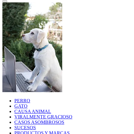
PERRO
GATO
CAUSA ANIMAL
VIRALMENTE GRACIOSO
CASOS ASOMBROSOS
SUCESOS
PRODUCTOS Y MARCAS