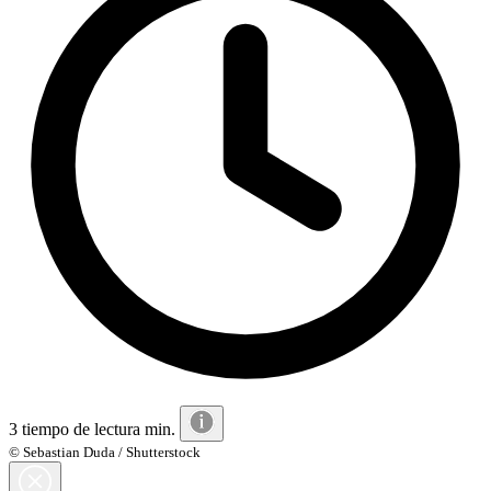
3 tiempo de lectura min.
© Sebastian Duda / Shutterstock