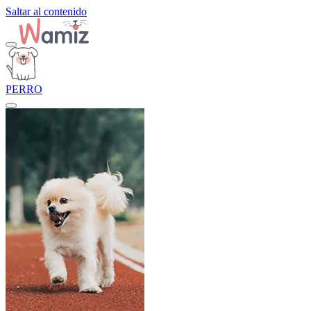
Saltar al contenido
PERRO