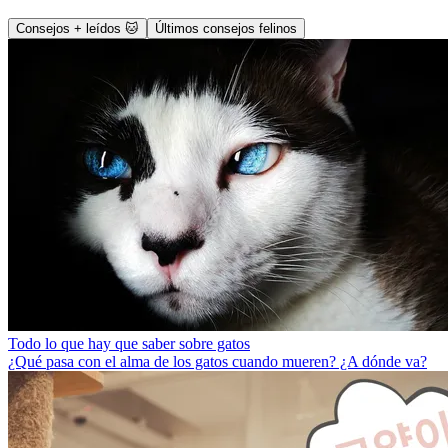
Consejos + leídos 🐱
Últimos consejos felinos
Todo lo que hay que saber sobre gatos
¿Qué pasa con el alma de los gatos cuando mueren? ¿A dónde va?