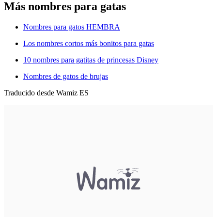
Más nombres para gatas
Nombres para gatos HEMBRA
Los nombres cortos más bonitos para gatas
10 nombres para gatitas de princesas Disney
Nombres de gatos de brujas
Traducido desde Wamiz ES