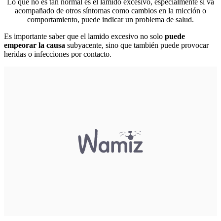
Lo que no es tan normal es el lamido excesivo, especialmente si va
acompañado de otros síntomas como cambios en la micción o
comportamiento, puede indicar un problema de salud.
Es importante saber que el lamido excesivo no solo
puede
empeorar la causa
subyacente, sino que también puede provocar
heridas o infecciones por contacto.