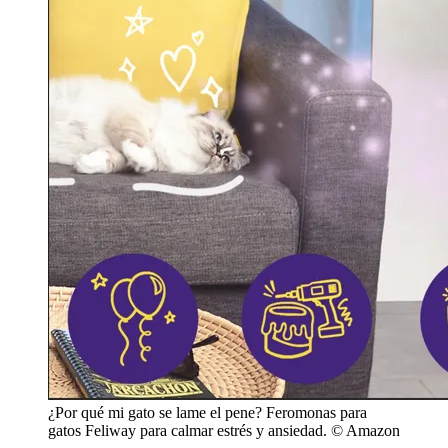
¿Por qué mi gato se lame el pene? Feromonas para
gatos Feliway para calmar estrés y ansiedad. © Amazon