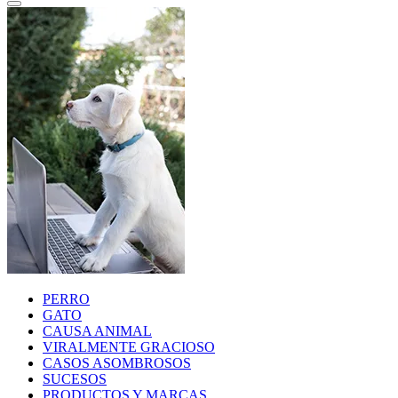
PERRO
GATO
CAUSA ANIMAL
VIRALMENTE GRACIOSO
CASOS ASOMBROSOS
SUCESOS
PRODUCTOS Y MARCAS