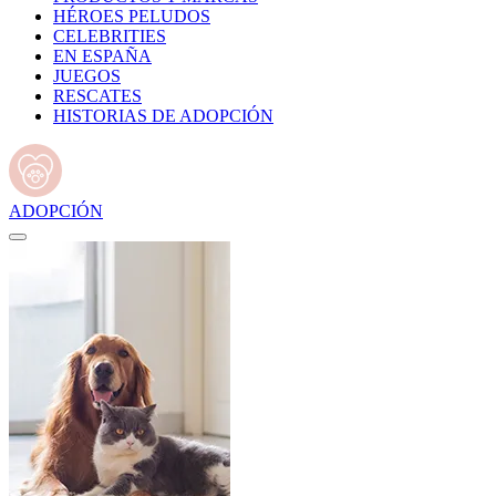
HÉROES PELUDOS
CELEBRITIES
EN ESPAÑA
JUEGOS
RESCATES
HISTORIAS DE ADOPCIÓN
ADOPCIÓN