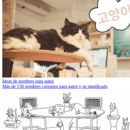
Ideas de nombres para gatos
Más de 150 nombres coreanos para gatos y su significado