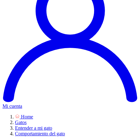
Mi cuenta
Home
Gatos
Entender a mi gato
Comportamiento del gato