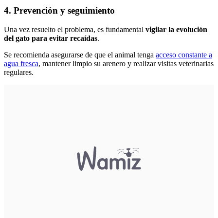
4. Prevención y seguimiento
Una vez resuelto el problema, es fundamental
vigilar la evolución
del gato para evitar recaídas
.
Se recomienda asegurarse de que el animal tenga
acceso constante a
agua fresca
, mantener limpio su arenero y realizar visitas veterinarias
regulares.