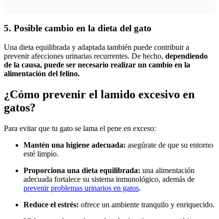
5. Posible cambio en la dieta del gato
Una dieta equilibrada y adaptada también puede contribuir a
prevenir afecciones urinarias recurrentes. De hecho,
dependiendo
de la causa, puede ser necesario realizar un cambio en la
alimentación del felino.
¿Cómo prevenir el lamido excesivo en
gatos?
Para evitar que tu gato se lama el pene en exceso:
Mantén una higiene adecuada:
asegúrate de que su entorno
esté limpio.
Proporciona una dieta equilibrada:
una alimentación
adecuada fortalece su sistema inmunológico, además de
prevenir problemas urinarios en gatos
.
Reduce el estrés:
ofrece un ambiente tranquilo y enriquecido.