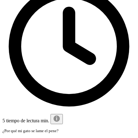
5 tiempo de lectura min.
¿Por qué mi gato se lame el pene?