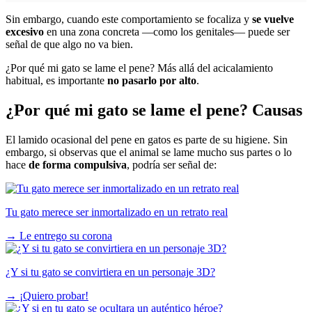
Sin embargo, cuando este comportamiento se focaliza y
se vuelve
excesivo
en una zona concreta —como los genitales— puede ser
señal de que algo no va bien.
¿Por qué mi gato se lame el pene? Más allá del acicalamiento
habitual, es importante
no pasarlo por alto
.
¿Por qué mi gato se lame el pene? Causas
El lamido ocasional del pene en gatos es parte de su higiene. Sin
embargo, si observas que el animal se lame mucho sus partes o lo
hace
de forma compulsiva
, podría ser señal de:
Tu gato merece ser inmortalizado en un retrato real
→
Le entrego su corona
¿Y si tu gato se convirtiera en un personaje 3D?
→
¡Quiero probar!