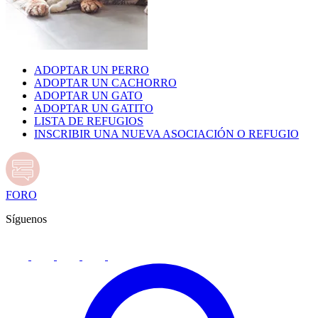
ADOPTAR UN PERRO
ADOPTAR UN CACHORRO
ADOPTAR UN GATO
ADOPTAR UN GATITO
LISTA DE REFUGIOS
INSCRIBIR UNA NUEVA ASOCIACIÓN O REFUGIO
FORO
Síguenos