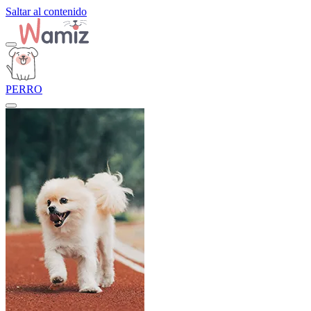
Saltar al contenido
PERRO