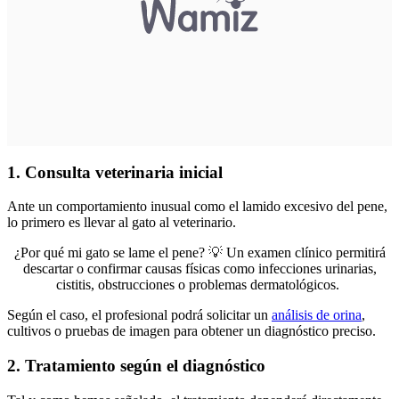
1. Consulta veterinaria inicial
Ante un comportamiento inusual como el lamido excesivo del pene,
lo primero es llevar al gato al veterinario.
¿Por qué mi gato se lame el pene?
💡
Un examen clínico permitirá
descartar o confirmar causas físicas como infecciones urinarias,
cistitis, obstrucciones o problemas dermatológicos.
Según el caso, el profesional podrá solicitar un
análisis de orina
,
cultivos o pruebas de imagen para obtener un diagnóstico preciso.
2. Tratamiento según el diagnóstico