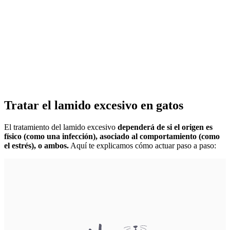
Tratar el lamido excesivo en gatos
El tratamiento del lamido excesivo
dependerá de si el origen es
físico (como una infección), asociado al comportamiento (como
el estrés), o ambos.
Aquí te explicamos cómo actuar paso a paso: