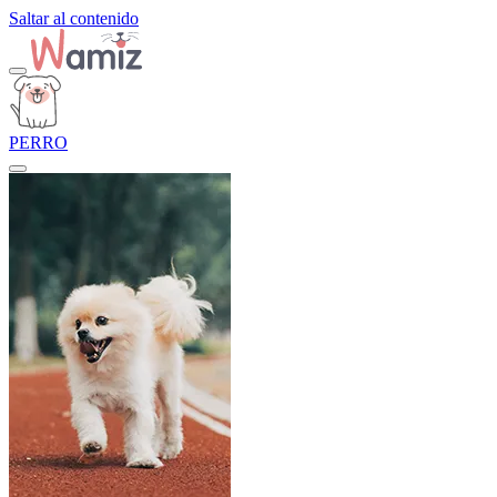
Saltar al contenido
PERRO