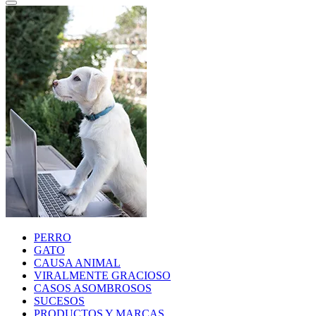
PERRO
GATO
CAUSA ANIMAL
VIRALMENTE GRACIOSO
CASOS ASOMBROSOS
SUCESOS
PRODUCTOS Y MARCAS