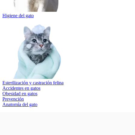
Higiene del gato
Esterilización y castración felina
Accidentes en gatos
Obesidad en gatos
Prevención
Anatomía del gato