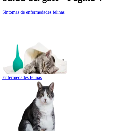
Síntomas de enfermedades felinas
Enfermedades felinas