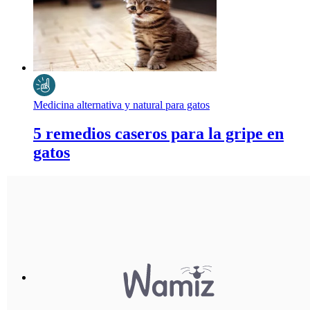
Medicina alternativa y natural para gatos
5 remedios caseros para la gripe en
gatos