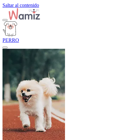
Saltar al contenido
PERRO