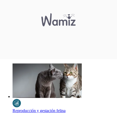
Reproducción y gestación felina