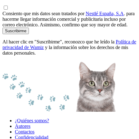
Consiento que mis datos sean tratados por
Nestlé España, S.A
. para
hacerme llegar información comercial y publicitaria incluso por
correo electrónico. Asimismo, confirmo que soy mayor de edad.
Suscribirme
Al hacer clic en "Suscribirme", reconozco que he leído la
Política de
privacidad de Wamiz
y la información sobre los derechos de mis
datos personales.
¿Quiénes somos?
Autores
Contactos
Confidencialidad