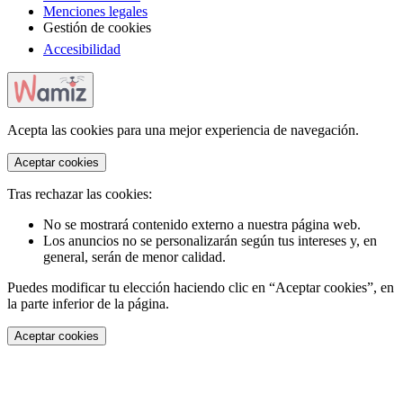
Menciones legales
Gestión de cookies
Accesibilidad
Acepta las cookies para una mejor experiencia de navegación.
Aceptar cookies
Tras rechazar las cookies:
No se mostrará contenido externo a nuestra página web.
Los anuncios no se personalizarán según tus intereses y, en
general, serán de menor calidad.
Puedes modificar tu elección haciendo clic en “Aceptar cookies”, en
la parte inferior de la página.
Aceptar cookies