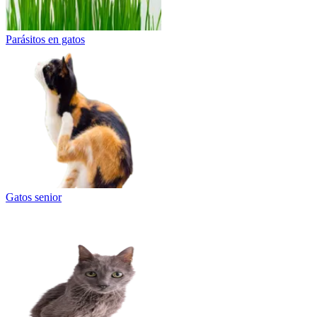
Parásitos en gatos
Gatos senior