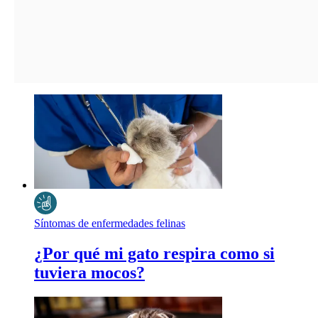
Síntomas de enfermedades felinas
¿Por qué mi gato respira como si
tuviera mocos?