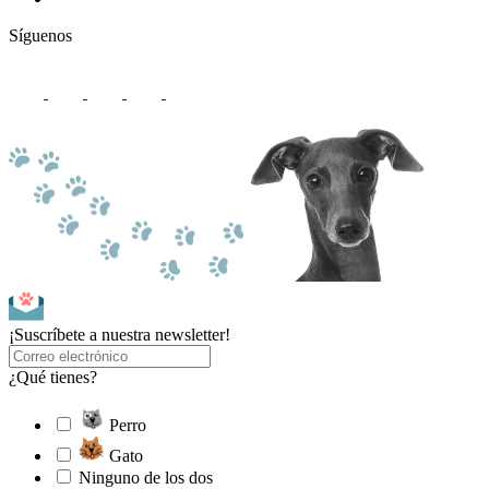
Síguenos
¡Suscríbete a nuestra newsletter!
¿Qué tienes?
Perro
Gato
Ninguno de los dos