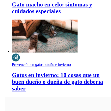
Gato macho en celo: síntomas y
cuidados especiales
Prevención en gatos: otoño e invierno
Gatos en invierno: 10 cosas que un
buen dueño o dueña de gato debería
saber