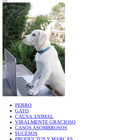
PERRO
GATO
CAUSA ANIMAL
VIRALMENTE GRACIOSO
CASOS ASOMBROSOS
SUCESOS
PRODUCTOS Y MARCAS