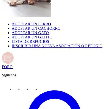
ADOPTAR UN PERRO
ADOPTAR UN CACHORRO
ADOPTAR UN GATO
ADOPTAR UN GATITO
LISTA DE REFUGIOS
INSCRIBIR UNA NUEVA ASOCIACIÓN O REFUGIO
FORO
Síguenos