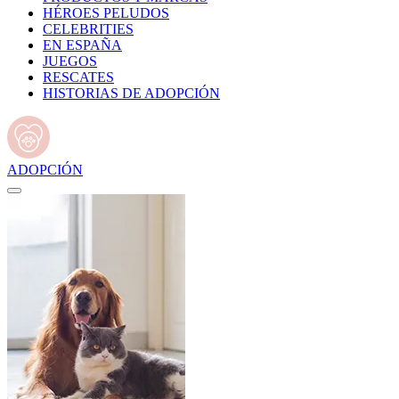
HÉROES PELUDOS
CELEBRITIES
EN ESPAÑA
JUEGOS
RESCATES
HISTORIAS DE ADOPCIÓN
ADOPCIÓN