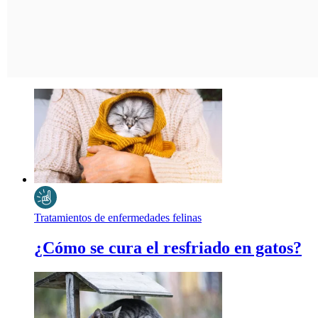
Tratamientos de enfermedades felinas
¿Cómo se cura el resfriado en gatos?