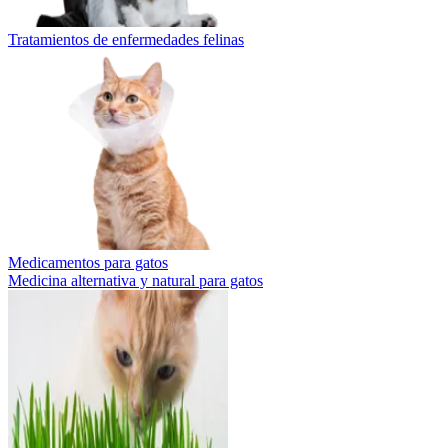
Tratamientos de enfermedades felinas
Medicamentos para gatos
Medicina alternativa y natural para gatos