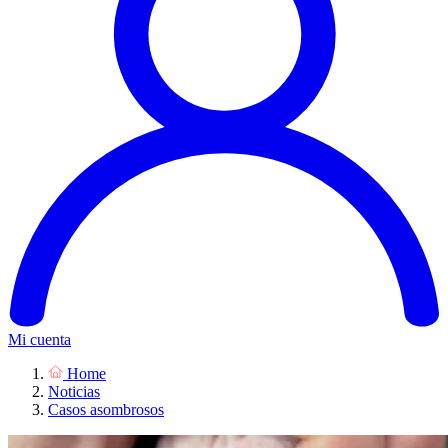
Mi cuenta
Home
Noticias
Casos asombrosos