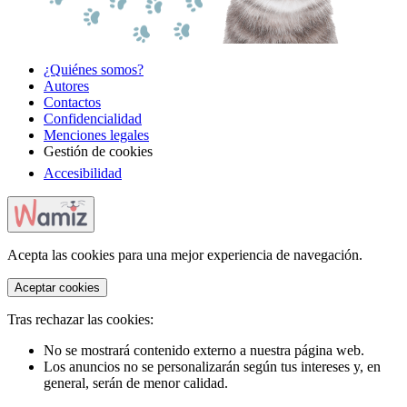
¿Quiénes somos?
Autores
Contactos
Confidencialidad
Menciones legales
Gestión de cookies
Accesibilidad
Acepta las cookies para una mejor experiencia de navegación.
Aceptar cookies
Tras rechazar las cookies:
No se mostrará contenido externo a nuestra página web.
Los anuncios no se personalizarán según tus intereses y, en
general, serán de menor calidad.