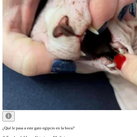
¿Qué le pasa a este gato egipcio en la boca?