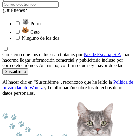
¿Qué tienes?
Perro
Gato
Ninguno de los dos
Consiento que mis datos sean tratados por
Nestlé España, S.A
. para
hacerme llegar información comercial y publicitaria incluso por
correo electrónico. Asimismo, confirmo que soy mayor de edad.
Suscribirme
Al hacer clic en "Suscribirme", reconozco que he leído la
Política de
privacidad de Wamiz
y la información sobre los derechos de mis
datos personales.