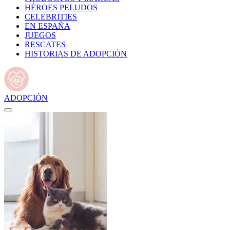
HÉROES PELUDOS
CELEBRITIES
EN ESPAÑA
JUEGOS
RESCATES
HISTORIAS DE ADOPCIÓN
ADOPCIÓN