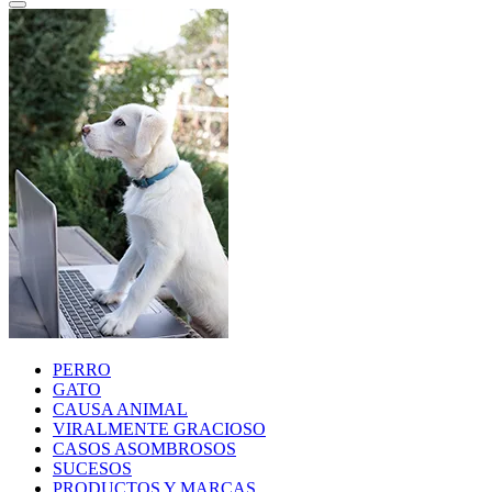
PERRO
GATO
CAUSA ANIMAL
VIRALMENTE GRACIOSO
CASOS ASOMBROSOS
SUCESOS
PRODUCTOS Y MARCAS