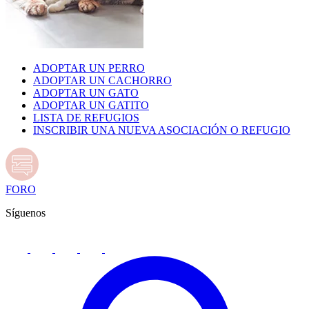
ADOPTAR UN PERRO
ADOPTAR UN CACHORRO
ADOPTAR UN GATO
ADOPTAR UN GATITO
LISTA DE REFUGIOS
INSCRIBIR UNA NUEVA ASOCIACIÓN O REFUGIO
FORO
Síguenos