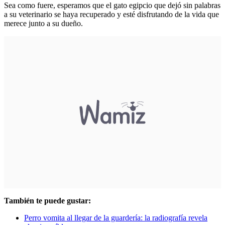
Sea como fuere, esperamos que el gato egipcio que dejó sin palabras
a su veterinario se haya recuperado y esté disfrutando de la vida que
merece junto a su dueño.
También te puede gustar:
Perro vomita al llegar de la guardería: la radiografía revela