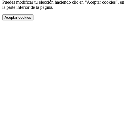
Puedes modificar tu elección haciendo clic en “Aceptar cookies”, en
la parte inferior de la página.
Aceptar cookies