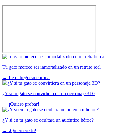
Tu gato merece ser inmortalizado en un retrato real
→
Le entrego su corona
¿Y si tu gato se convirtiera en un personaje 3D?
→
¡Quiero probar!
¿Y si en tu gato se ocultara un auténtico héroe?
→
¡Quiero verlo!