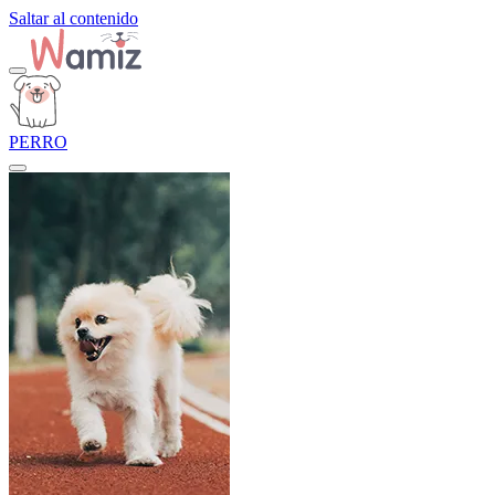
Saltar al contenido
PERRO