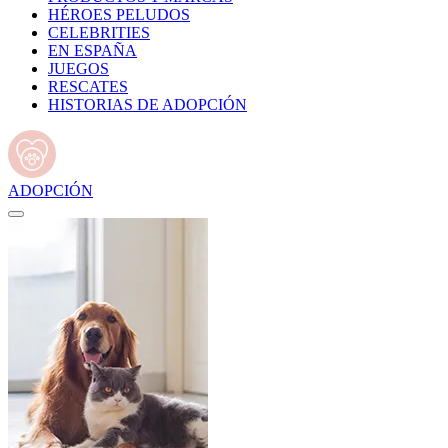
HÉROES PELUDOS
CELEBRITIES
EN ESPAÑA
JUEGOS
RESCATES
HISTORIAS DE ADOPCIÓN
ADOPCIÓN