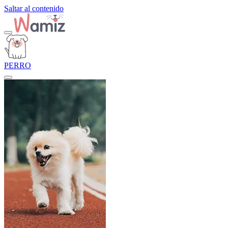
Saltar al contenido
PERRO