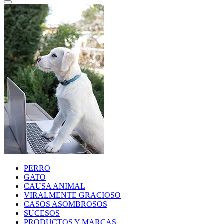
PERRO
GATO
CAUSA ANIMAL
VIRALMENTE GRACIOSO
CASOS ASOMBROSOS
SUCESOS
PRODUCTOS Y MARCAS