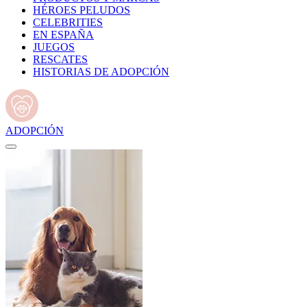
HÉROES PELUDOS
CELEBRITIES
EN ESPAÑA
JUEGOS
RESCATES
HISTORIAS DE ADOPCIÓN
ADOPCIÓN