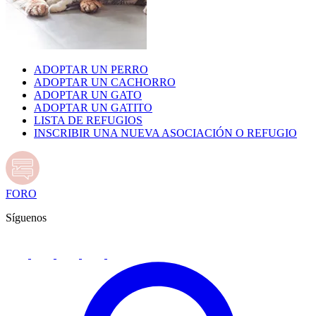
ADOPTAR UN PERRO
ADOPTAR UN CACHORRO
ADOPTAR UN GATO
ADOPTAR UN GATITO
LISTA DE REFUGIOS
INSCRIBIR UNA NUEVA ASOCIACIÓN O REFUGIO
FORO
Síguenos