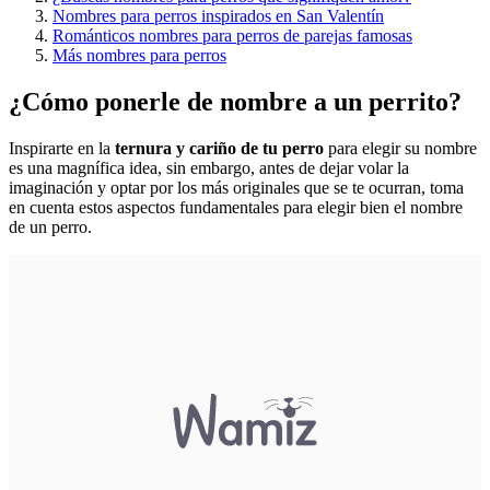
Nombres para perros inspirados en San Valentín
Románticos nombres para perros de parejas famosas
Más nombres para perros
¿Cómo ponerle de nombre a un perrito?
Inspirarte en la
ternura y cariño de tu perro
para elegir su nombre
es una magnífica idea, sin embargo, antes de dejar volar la
imaginación y optar por los más originales que se te ocurran, toma
en cuenta estos aspectos fundamentales para elegir bien el nombre
de un perro.