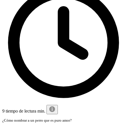
9 tiempo de lectura min.
¿Cómo nombrar a un perro que es puro amor?