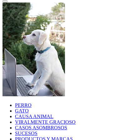
PERRO
GATO
CAUSA ANIMAL
VIRALMENTE GRACIOSO
CASOS ASOMBROSOS
SUCESOS
PRODUCTOS Y MARCAS