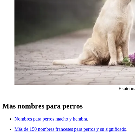
Ekaterin
Más nombres para perros
Nombres para perros macho y hembra
.
Más de 150 nombres franceses para perros y su significado
.