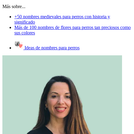
Más sobre...
+50 nombres medievales para perros con historia y
significado
Más de 100 nombres de flores para perros tan preciosos como
sus colores
Ideas de nombres para perros