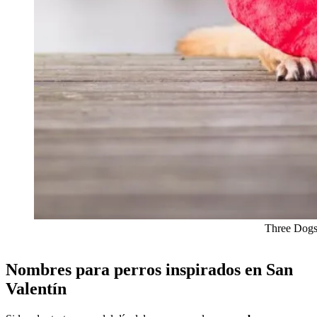
Three Dogs 
Nombres para perros inspirados en San
Valentín