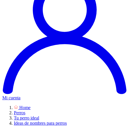
Mi cuenta
Home
Perros
Tu perro ideal
Ideas de nombres para perros