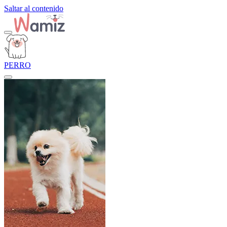
Saltar al contenido
PERRO