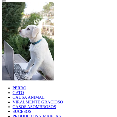
PERRO
GATO
CAUSA ANIMAL
VIRALMENTE GRACIOSO
CASOS ASOMBROSOS
SUCESOS
PRODUCTOS Y MARCAS