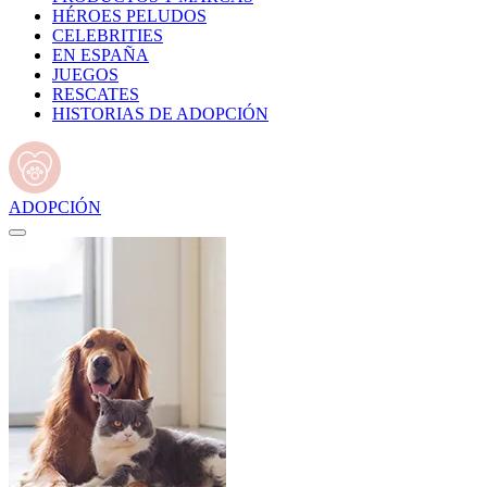
HÉROES PELUDOS
CELEBRITIES
EN ESPAÑA
JUEGOS
RESCATES
HISTORIAS DE ADOPCIÓN
ADOPCIÓN