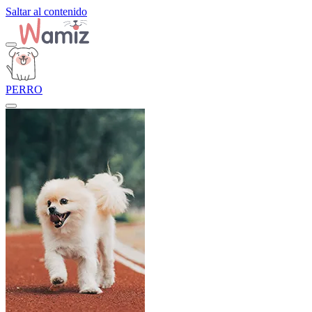
Saltar al contenido
PERRO