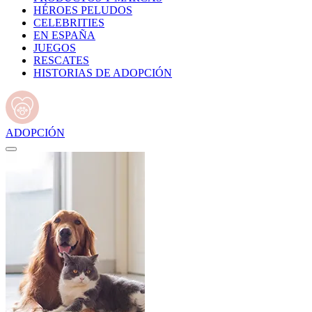
HÉROES PELUDOS
CELEBRITIES
EN ESPAÑA
JUEGOS
RESCATES
HISTORIAS DE ADOPCIÓN
ADOPCIÓN