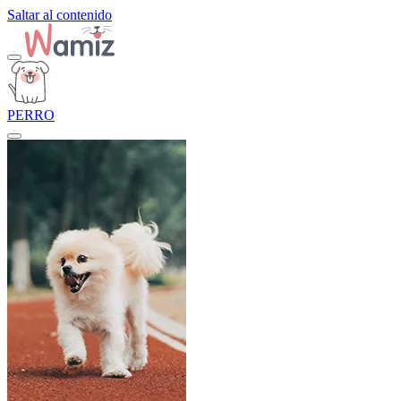
Saltar al contenido
PERRO