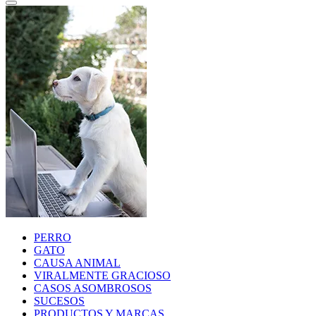
PERRO
GATO
CAUSA ANIMAL
VIRALMENTE GRACIOSO
CASOS ASOMBROSOS
SUCESOS
PRODUCTOS Y MARCAS