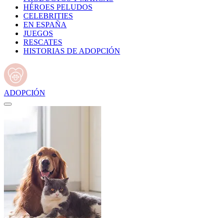
HÉROES PELUDOS
CELEBRITIES
EN ESPAÑA
JUEGOS
RESCATES
HISTORIAS DE ADOPCIÓN
ADOPCIÓN