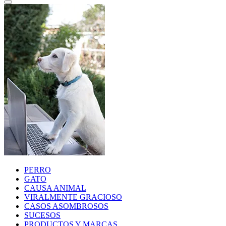
PERRO
GATO
CAUSA ANIMAL
VIRALMENTE GRACIOSO
CASOS ASOMBROSOS
SUCESOS
PRODUCTOS Y MARCAS