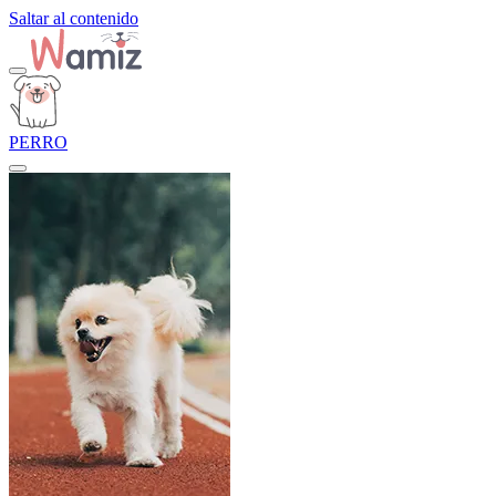
Saltar al contenido
PERRO