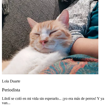
Lola Duarte
Periodista
Lilolí se coló en mi vida sin esperarlo... ¡yo era más de perros! Y ya
van...