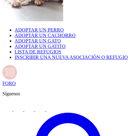
ADOPTAR UN PERRO
ADOPTAR UN CACHORRO
ADOPTAR UN GATO
ADOPTAR UN GATITO
LISTA DE REFUGIOS
INSCRIBIR UNA NUEVA ASOCIACIÓN O REFUGIO
FORO
Síguenos