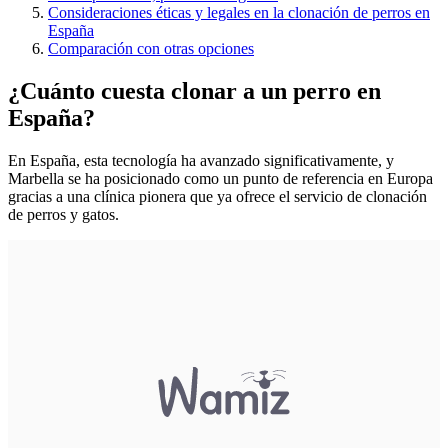
Consideraciones éticas y legales en la clonación de perros en
España
Comparación con otras opciones
¿Cuánto cuesta clonar a un perro en
España?
En España, esta tecnología ha avanzado significativamente, y
Marbella se ha posicionado como un punto de referencia en Europa
gracias a una clínica pionera que ya ofrece el servicio de clonación
de perros y gatos.