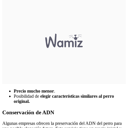
Precio mucho menor
.
Posibilidad de
elegir características similares al perro
original.
Conservación de ADN
Algunas empresas ofrecen la preservación del ADN del perro para