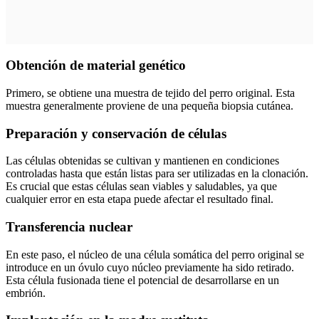
Obtención de material genético
Primero, se obtiene una muestra de tejido del perro original. Esta
muestra generalmente proviene de una pequeña biopsia cutánea.
Preparación y conservación de células
Las células obtenidas se cultivan y mantienen en condiciones
controladas hasta que están listas para ser utilizadas en la clonación.
Es crucial que estas células sean viables y saludables, ya que
cualquier error en esta etapa puede afectar el resultado final.
Transferencia nuclear
En este paso, el núcleo de una célula somática del perro original se
introduce en un óvulo cuyo núcleo previamente ha sido retirado.
Esta célula fusionada tiene el potencial de desarrollarse en un
embrión.