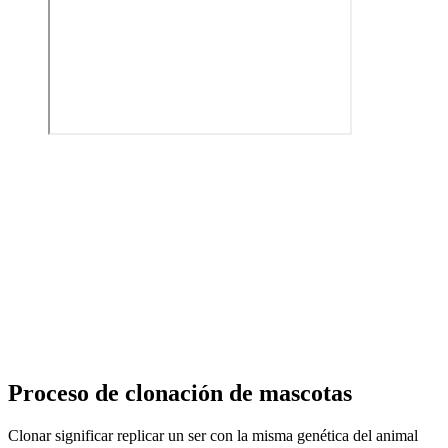
Proceso de clonación de mascotas
Clonar significar replicar un ser con la misma genética del animal