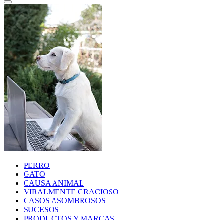
PERRO
GATO
CAUSA ANIMAL
VIRALMENTE GRACIOSO
CASOS ASOMBROSOS
SUCESOS
PRODUCTOS Y MARCAS