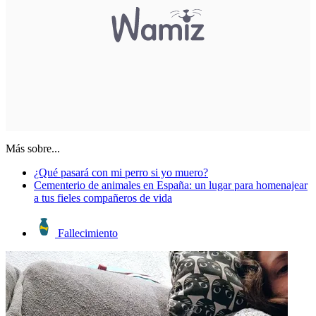
Más sobre...
¿Qué pasará con mi perro si yo muero?
Cementerio de animales en España: un lugar para homenajear
a tus fieles compañeros de vida
Fallecimiento