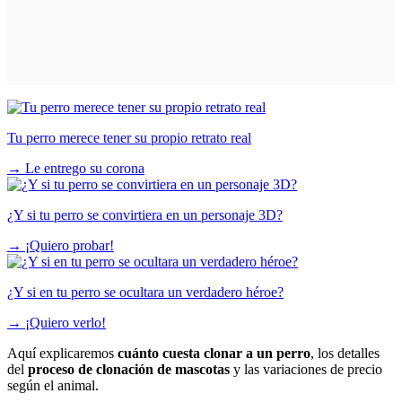
Tu perro merece tener su propio retrato real
→
Le entrego su corona
¿Y si tu perro se convirtiera en un personaje 3D?
→
¡Quiero probar!
¿Y si en tu perro se ocultara un verdadero héroe?
→
¡Quiero verlo!
Aquí explicaremos
cuánto cuesta clonar a un perro
, los detalles
del
proceso de clonación de mascotas
y las variaciones de precio
según el animal.