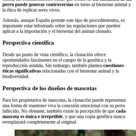
perro puede generar controversias
en torno al bienestar animal y
la ética de replicar seres vivos.
Además, aunque España permite este tipo de procedimientos, es
importante estar informado sobre las regulaciones que pueden
aplicar a la importación y el bienestar del animal clonado.
Perspectiva científica
Desde un punto de vista científico, la clonación ofrece
oportunidades fascinantes en el campo de la genética y la
reproducción asistida. Sin embargo, también plantea
cuestiones
éticas significativas
relacionadas con el bienestar animal y la
biodiversidad.
Perspectiva de los dueños de mascotas
Para los propietarios de mascotas, la clonación puede representar
una forma de mantener viva la conexión emocional con su perro
fallecido. No obstante, también existe la percepción de que
cada
mascota es única e irrepetible
, y que una copia genética nunca
reemplazará completamente al original.