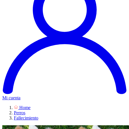
Mi cuenta
Home
Perros
Fallecimiento