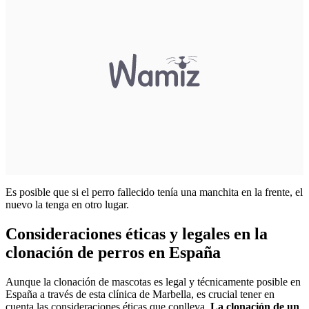
Es posible que si el perro fallecido tenía una manchita en la frente, el
nuevo la tenga en otro lugar.
Consideraciones éticas y legales en la
clonación de perros en España
Aunque la clonación de mascotas es legal y técnicamente posible en
España a través de esta clínica de Marbella, es crucial tener en
cuenta las consideraciones éticas que conlleva.
La clonación de un