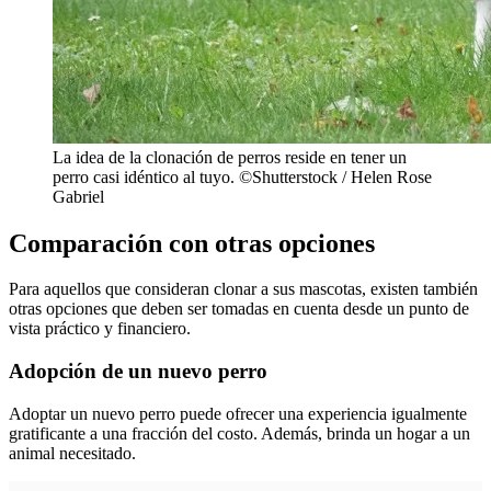
La idea de la clonación de perros reside en tener un
perro casi idéntico al tuyo. ©Shutterstock / Helen Rose
Gabriel
Comparación con otras opciones
Para aquellos que consideran clonar a sus mascotas, existen también
otras opciones que deben ser tomadas en cuenta desde un punto de
vista práctico y financiero.
Adopción de un nuevo perro
Adoptar un nuevo perro puede ofrecer una experiencia igualmente
gratificante a una fracción del costo. Además, brinda un hogar a un
animal necesitado.