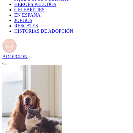
HÉROES PELUDOS
CELEBRITIES
EN ESPAÑA
JUEGOS
RESCATES
HISTORIAS DE ADOPCIÓN
ADOPCIÓN