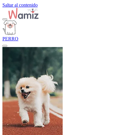
Saltar al contenido
PERRO