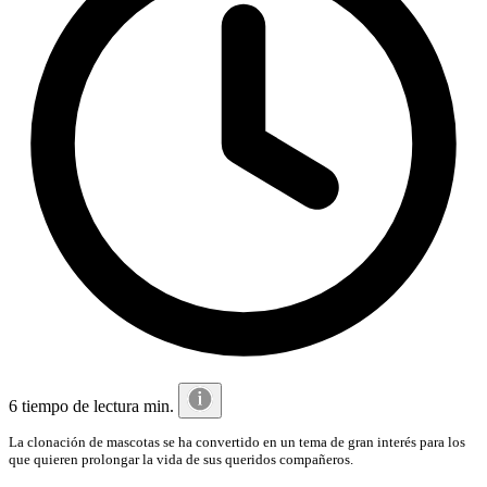
6 tiempo de lectura min.
La clonación de mascotas se ha convertido en un tema de gran interés para los
que quieren prolongar la vida de sus queridos compañeros.