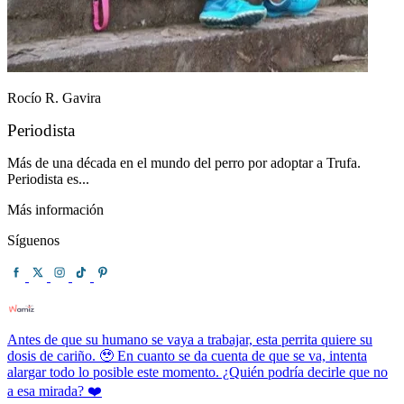
Rocío R. Gavira
Periodista
Más de una década en el mundo del perro por adoptar a Trufa.
Periodista es...
Más información
Síguenos
Antes de que su humano se vaya a trabajar, esta perrita quiere su
dosis de cariño. 🥹 En cuanto se da cuenta de que se va, intenta
alargar todo lo posible este momento. ¿Quién podría decirle que no
a esa mirada? ❤️