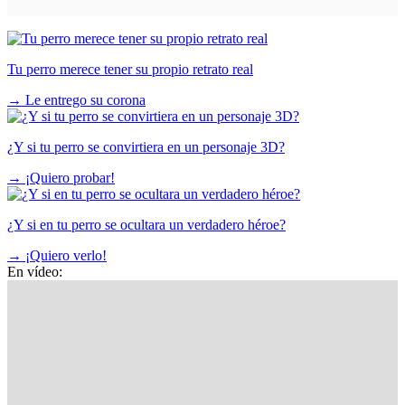
Tu perro merece tener su propio retrato real
→
Le entrego su corona
¿Y si tu perro se convirtiera en un personaje 3D?
→
¡Quiero probar!
¿Y si en tu perro se ocultara un verdadero héroe?
→
¡Quiero verlo!
En vídeo: