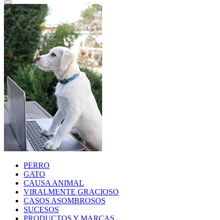
PERRO
GATO
CAUSA ANIMAL
VIRALMENTE GRACIOSO
CASOS ASOMBROSOS
SUCESOS
PRODUCTOS Y MARCAS