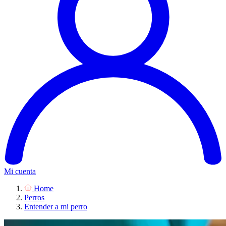
Mi cuenta
Home
Perros
Entender a mi perro