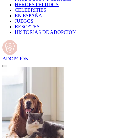
HÉROES PELUDOS
CELEBRITIES
EN ESPAÑA
JUEGOS
RESCATES
HISTORIAS DE ADOPCIÓN
ADOPCIÓN