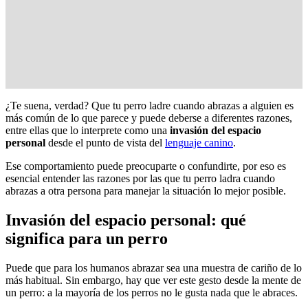
¿Te suena, verdad? Que tu perro ladre cuando abrazas a alguien es
más común de lo que parece y puede deberse a diferentes razones,
entre ellas que lo interprete como una
invasión del espacio
personal
desde el punto de vista del
lenguaje canino
.
Ese comportamiento puede preocuparte o confundirte, por eso es
esencial entender las razones por las que tu perro ladra cuando
abrazas a otra persona para manejar la situación lo mejor posible.
Invasión del espacio personal: qué
significa para un perro
Puede que para los humanos abrazar sea una muestra de cariño de lo
más habitual. Sin embargo, hay que ver este gesto desde la mente de
un perro: a la mayoría de los perros no le gusta nada que le abraces.