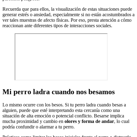
Recuerda que para ellos, la visualización de estas situaciones puede
generar estrés o ansiedad, especialmente si no están acostumbrados a
ver tales muestras de afecto físicas. Por eso, presta atención a cómo
reaccionan ante diferentes tipos de interacciones sociales.
Mi perro ladra cuando nos besamos
Lo mismo ocurre con los besos. Si tu perro ladra cuando besas a
alguien, puede que esté interpretando esta cercanía como una
situación de alta emoción o potencial conflicto. Besarse implica
mucha proximidad y cambio en
olores y forma de andar
, lo cual
podría confundir o alarmar a tu perro.