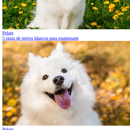
Pelaje
5 razas de perros blancos para enamorarte
Pelaje