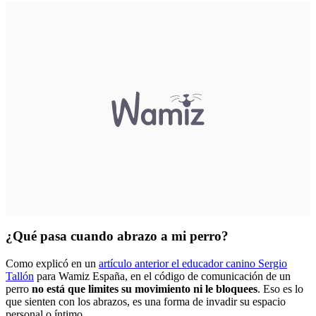
¿Qué pasa cuando abrazo a mi perro?
Como explicó en un
artículo anterior el educador canino Sergio
Tallón
para Wamiz España, en el código de comunicación de un
perro
no está que limites su movimiento ni le bloquees
. Eso es lo
que sienten con los abrazos, es una forma de invadir su espacio
personal o íntimo.