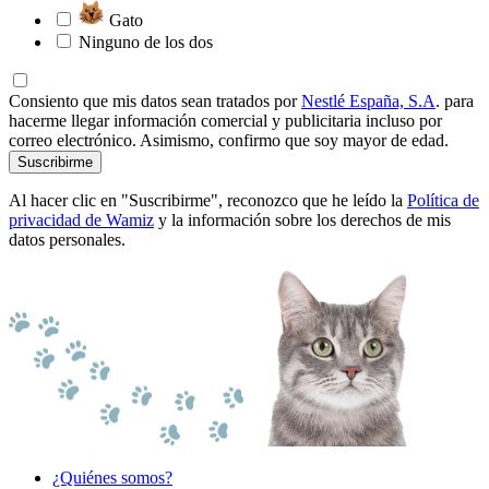
Gato
Ninguno de los dos
Consiento que mis datos sean tratados por
Nestlé España, S.A
. para
hacerme llegar información comercial y publicitaria incluso por
correo electrónico. Asimismo, confirmo que soy mayor de edad.
Suscribirme
Al hacer clic en "Suscribirme", reconozco que he leído la
Política de
privacidad de Wamiz
y la información sobre los derechos de mis
datos personales.
¿Quiénes somos?