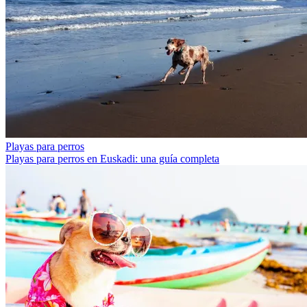
Playas para perros
Playas para perros en Euskadi: una guía completa