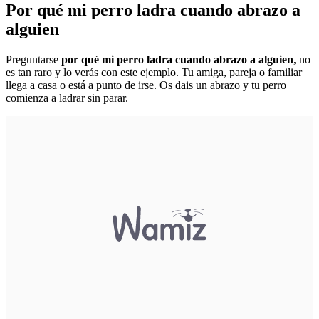
Por qué mi perro ladra cuando abrazo a
alguien
Preguntarse
por qué mi perro ladra cuando abrazo a alguien
, no
es tan raro y lo verás con este ejemplo. Tu amiga, pareja o familiar
llega a casa o está a punto de irse. Os dais un abrazo y tu perro
comienza a ladrar sin parar.