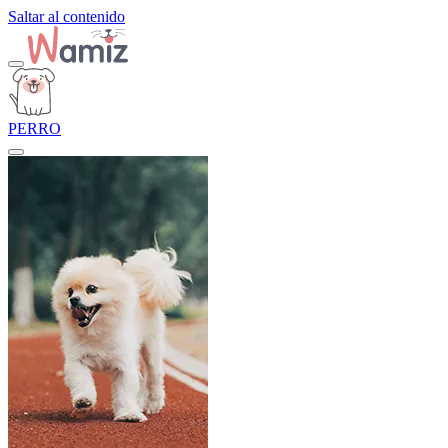
Saltar al contenido
PERRO