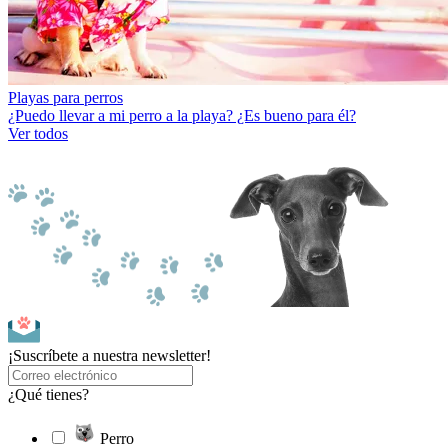
Playas para perros
¿Puedo llevar a mi perro a la playa? ¿Es bueno para él?
Ver todos
¡Suscríbete a nuestra newsletter!
¿Qué tienes?
Perro