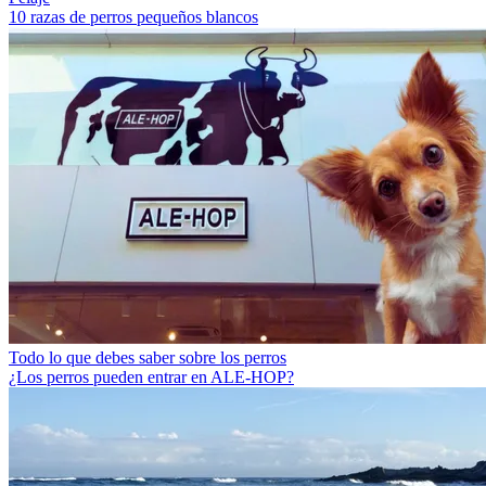
10 razas de perros pequeños blancos
Todo lo que debes saber sobre los perros
¿Los perros pueden entrar en ALE-HOP?