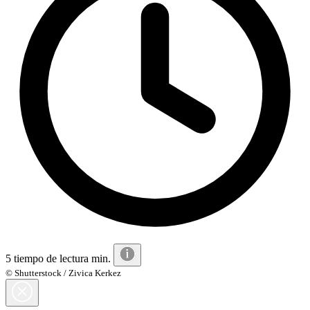
5 tiempo de lectura min.
© Shutterstock / Zivica Kerkez