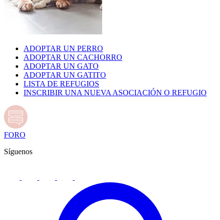
ADOPTAR UN PERRO
ADOPTAR UN CACHORRO
ADOPTAR UN GATO
ADOPTAR UN GATITO
LISTA DE REFUGIOS
INSCRIBIR UNA NUEVA ASOCIACIÓN O REFUGIO
FORO
Síguenos