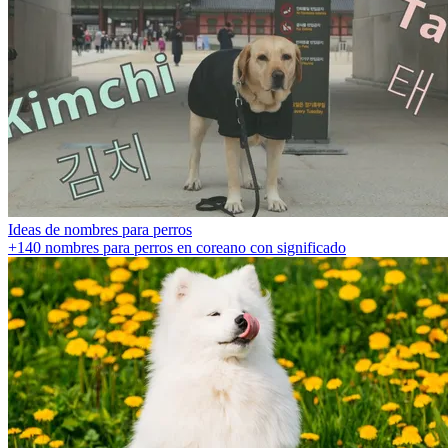
Ideas de nombres para perros
+140 nombres para perros en coreano con significado