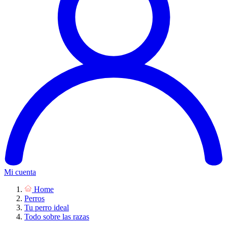
Mi cuenta
Home
Perros
Tu perro ideal
Todo sobre las razas