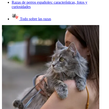
Razas de perros españoles: características, fotos y
curiosidades
Todo sobre las razas