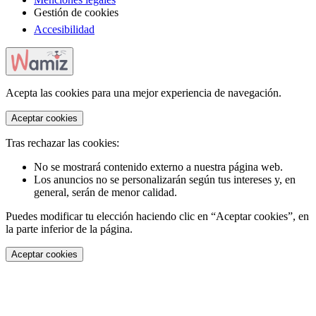
Gestión de cookies
Accesibilidad
Acepta las cookies para una mejor experiencia de navegación.
Aceptar cookies
Tras rechazar las cookies:
No se mostrará contenido externo a nuestra página web.
Los anuncios no se personalizarán según tus intereses y, en
general, serán de menor calidad.
Puedes modificar tu elección haciendo clic en “Aceptar cookies”, en
la parte inferior de la página.
Aceptar cookies