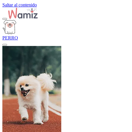
Saltar al contenido
PERRO