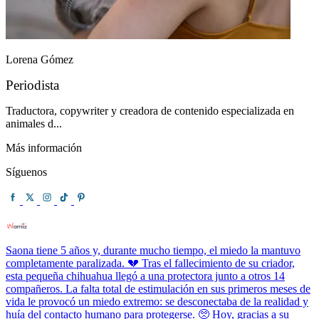
Lorena Gómez
Periodista
Traductora, copywriter y creadora de contenido especializada en
animales d...
Más información
Síguenos
Saona tiene 5 años y, durante mucho tiempo, el miedo la mantuvo
completamente paralizada. 💔 Tras el fallecimiento de su criador,
esta pequeña chihuahua llegó a una protectora junto a otros 14
compañeros. La falta total de estimulación en sus primeros meses de
vida le provocó un miedo extremo: se desconectaba de la realidad y
huía del contacto humano para protegerse. 🥺 Hoy, gracias a su