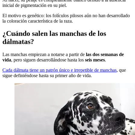
inicial de pigmentación en su piel.
El motivo es genético: los folículos pilosos aún no han desarrollado
la coloración característica de la raza.
¿Cuándo salen las manchas de los
dálmatas?
Las manchas empiezan a notarse a partir de
las dos semanas de
vida
, pero siguen desarrollándose hasta los
seis meses
.
Cada dálmata tiene un patrón único e irrepetible de manchas
, que
sigue definiéndose hasta su primer año de vida.