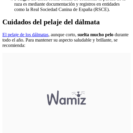
raza es mediante documentación y registros en entidades
como la Real Sociedad Canina de España (RSCE).
Cuidados del pelaje del dálmata
El pelaje de los dálmatas
, aunque corto,
suelta mucho pelo
durante
todo el año. Para mantener su aspecto saludable y brillante, se
recomienda: