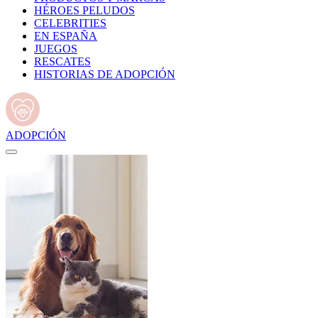
HÉROES PELUDOS
CELEBRITIES
EN ESPAÑA
JUEGOS
RESCATES
HISTORIAS DE ADOPCIÓN
ADOPCIÓN