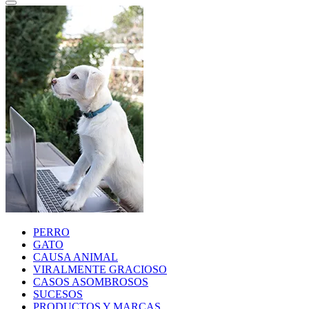
PERRO
GATO
CAUSA ANIMAL
VIRALMENTE GRACIOSO
CASOS ASOMBROSOS
SUCESOS
PRODUCTOS Y MARCAS