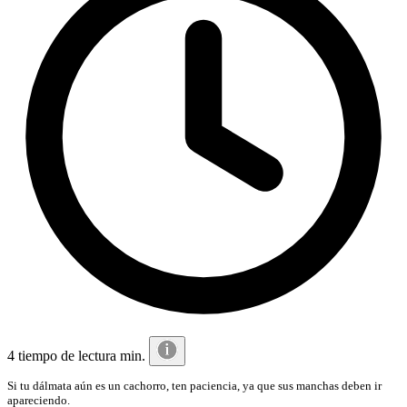
4 tiempo de lectura min.
Si tu dálmata aún es un cachorro, ten paciencia, ya que sus manchas deben ir
apareciendo.