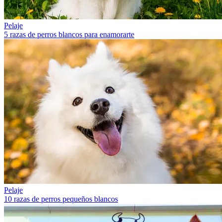
Pelaje
5 razas de perros blancos para enamorarte
Pelaje
10 razas de perros pequeños blancos