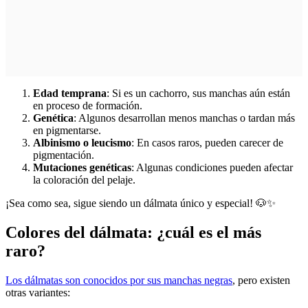
Edad temprana
: Si es un cachorro, sus manchas aún están
en proceso de formación.
Genética
: Algunos desarrollan menos manchas o tardan más
en pigmentarse.
Albinismo o leucismo
: En casos raros, pueden carecer de
pigmentación.
Mutaciones genéticas
: Algunas condiciones pueden afectar
la coloración del pelaje.
¡Sea como sea, sigue siendo un dálmata único y especial! 🐶✨
Colores del dálmata: ¿cuál es el más
raro?
Los dálmatas son conocidos por sus manchas negras
, pero existen
otras variantes: