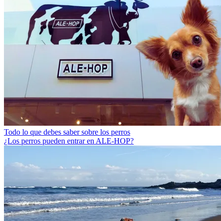
Todo lo que debes saber sobre los perros
¿Los perros pueden entrar en ALE-HOP?