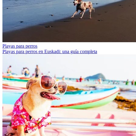
Playas para perros
Playas para perros en Euskadi: una guía completa