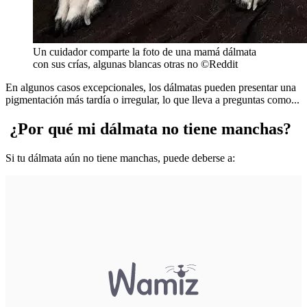
Un cuidador comparte la foto de una mamá dálmata
con sus crías, algunas blancas otras no ©Reddit
En algunos casos excepcionales, los dálmatas pueden presentar una
pigmentación más tardía o irregular, lo que lleva a preguntas como...
¿Por qué mi dálmata no tiene manchas?
Si tu dálmata aún no tiene manchas, puede deberse a: