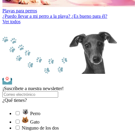
Playas para perros
¿Puedo llevar a mi perro a la playa? ¿Es bueno para él?
Ver todos
¡Suscríbete a nuestra newsletter!
¿Qué tienes?
Perro
Gato
Ninguno de los dos