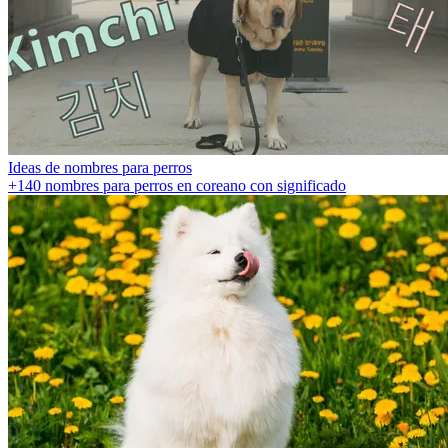
Ideas de nombres para perros
+140 nombres para perros en coreano con significado