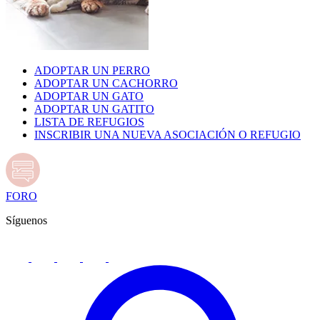
ADOPTAR UN PERRO
ADOPTAR UN CACHORRO
ADOPTAR UN GATO
ADOPTAR UN GATITO
LISTA DE REFUGIOS
INSCRIBIR UNA NUEVA ASOCIACIÓN O REFUGIO
FORO
Síguenos