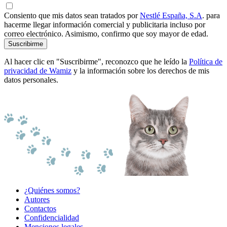
Consiento que mis datos sean tratados por
Nestlé España, S.A
. para
hacerme llegar información comercial y publicitaria incluso por
correo electrónico. Asimismo, confirmo que soy mayor de edad.
Suscribirme
Al hacer clic en "Suscribirme", reconozco que he leído la
Política de
privacidad de Wamiz
y la información sobre los derechos de mis
datos personales.
¿Quiénes somos?
Autores
Contactos
Confidencialidad
Menciones legales