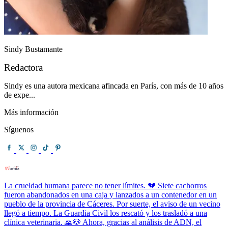
Sindy Bustamante
Redactora
Sindy es una autora mexicana afincada en París, con más de 10 años
de expe...
Más información
Síguenos
La crueldad humana parece no tener límites. 💔 Siete cachorros
fueron abandonados en una caja y lanzados a un contenedor en un
pueblo de la provincia de Cáceres. Por suerte, el aviso de un vecino
llegó a tiempo. La Guardia Civil los rescató y los trasladó a una
clínica veterinaria. 🙏🐶 Ahora, gracias al análisis de ADN, el