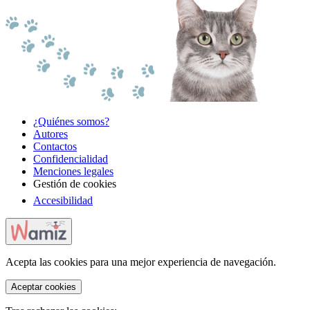
¿Quiénes somos?
Autores
Contactos
Confidencialidad
Menciones legales
Gestión de cookies
Accesibilidad
Acepta las cookies para una mejor experiencia de navegación.
Aceptar cookies