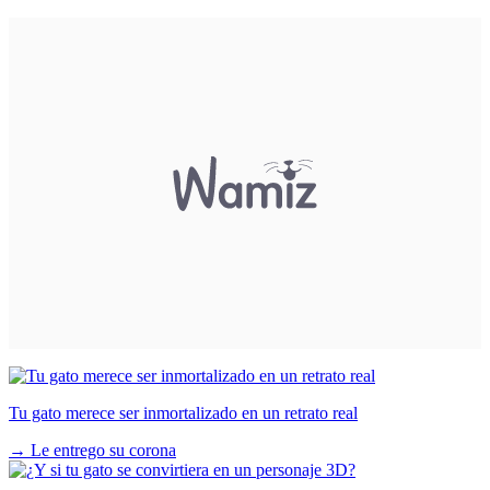
Tu gato merece ser inmortalizado en un retrato real
→
Le entrego su corona