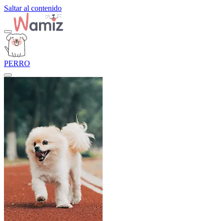
Saltar al contenido
PERRO