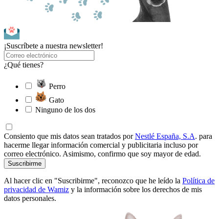
¡Suscríbete a nuestra newsletter!
¿Qué tienes?
Perro
Gato
Ninguno de los dos
Consiento que mis datos sean tratados por
Nestlé España, S.A
. para
hacerme llegar información comercial y publicitaria incluso por
correo electrónico. Asimismo, confirmo que soy mayor de edad.
Suscribirme
Al hacer clic en "Suscribirme", reconozco que he leído la
Política de
privacidad de Wamiz
y la información sobre los derechos de mis
datos personales.