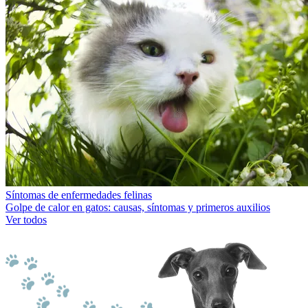
Síntomas de enfermedades felinas
Golpe de calor en gatos: causas, síntomas y primeros auxilios
Ver todos