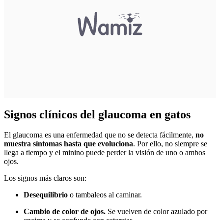
Signos clínicos del glaucoma en gatos
El glaucoma es una enfermedad que no se detecta fácilmente,
no
muestra síntomas hasta que evoluciona
. Por ello, no siempre se
llega a tiempo y el minino puede perder la visión de uno o ambos
ojos.
Los signos más claros son:
Desequilibrio
o tambaleos al caminar.
Cambio de color de ojos.
Se vuelven de color azulado por