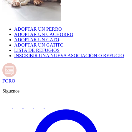
ADOPTAR UN PERRO
ADOPTAR UN CACHORRO
ADOPTAR UN GATO
ADOPTAR UN GATITO
LISTA DE REFUGIOS
INSCRIBIR UNA NUEVA ASOCIACIÓN O REFUGIO
FORO
Síguenos