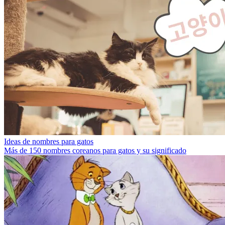
Ideas de nombres para gatos
Más de 150 nombres coreanos para gatos y su significado