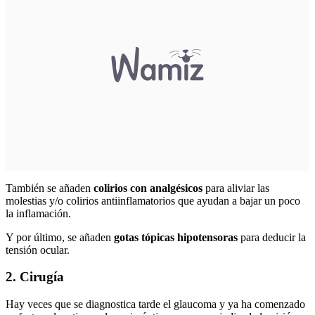
También se añaden
colirios con analgésicos
para aliviar las
molestias y/o colirios antiinflamatorios que ayudan a bajar un poco
la inflamación.
Y por último, se añaden
gotas tópicas hipotensoras
para deducir la
tensión ocular.
2. Cirugía
Hay veces que se diagnostica tarde el glaucoma y ya ha comenzado