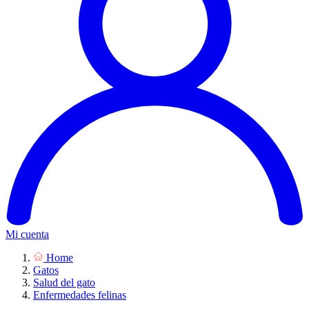
Mi cuenta
Home
Gatos
Salud del gato
Enfermedades felinas