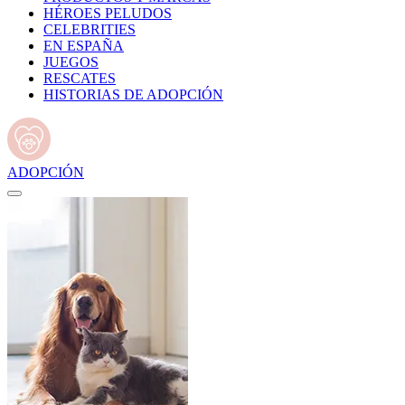
HÉROES PELUDOS
CELEBRITIES
EN ESPAÑA
JUEGOS
RESCATES
HISTORIAS DE ADOPCIÓN
ADOPCIÓN