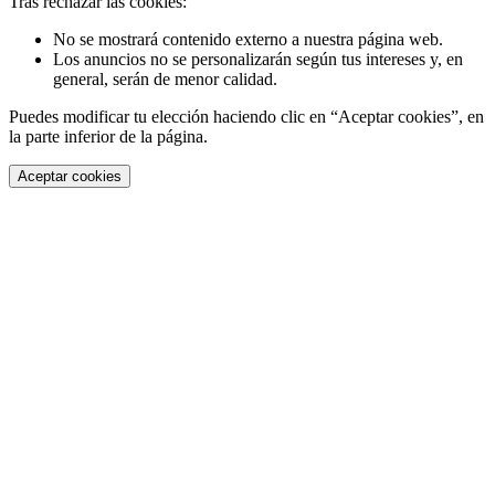
Tras rechazar las cookies:
No se mostrará contenido externo a nuestra página web.
Los anuncios no se personalizarán según tus intereses y, en
general, serán de menor calidad.
Puedes modificar tu elección haciendo clic en “Aceptar cookies”, en
la parte inferior de la página.
Aceptar cookies