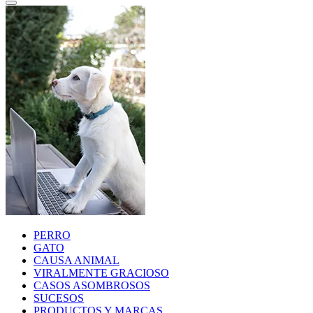
PERRO
GATO
CAUSA ANIMAL
VIRALMENTE GRACIOSO
CASOS ASOMBROSOS
SUCESOS
PRODUCTOS Y MARCAS