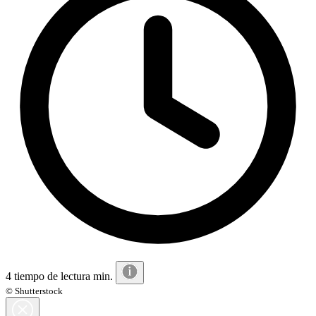
4 tiempo de lectura min.
© Shutterstock