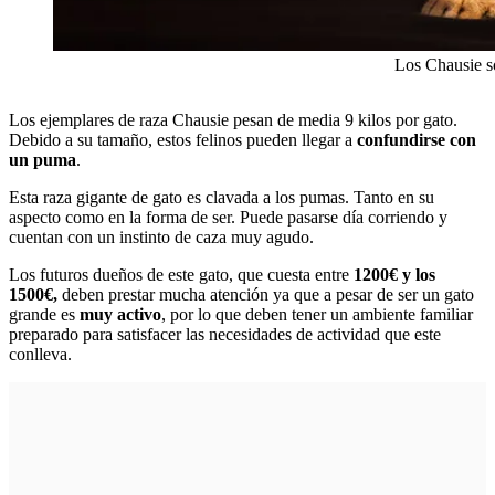
Los Chausie 
Los ejemplares de raza Chausie pesan de media 9 kilos por gato.
Debido a su tamaño, estos felinos pueden llegar a
confundirse con
un puma
.
Esta raza gigante de gato es clavada a los pumas. Tanto en su
aspecto como en la forma de ser. Puede pasarse día corriendo y
cuentan con un instinto de caza muy agudo.
Los futuros dueños de este gato, que cuesta entre
1200€ y los
1500€,
deben prestar mucha atención ya que a pesar de ser un gato
grande es
muy activo
, por lo que deben tener un ambiente familiar
preparado para satisfacer las necesidades de actividad que este
conlleva.