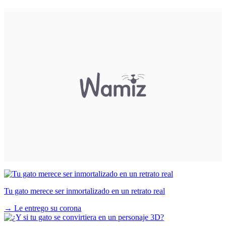
Tu gato merece ser inmortalizado en un retrato real
→
Le entrego su corona