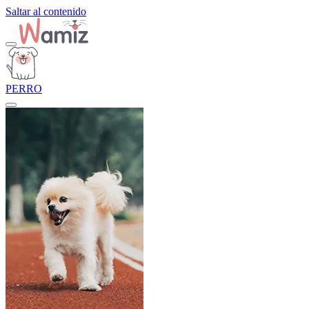
Saltar al contenido
PERRO