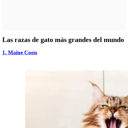
Las razas de gato más grandes del mundo
1. Maine Coon