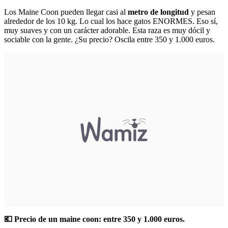
Los Maine Coon pueden llegar casi al
metro de longitud
y pesan
alrededor de los 10 kg. Lo cual los hace gatos ENORMES. Eso sí,
muy suaves y con un carácter adorable. Esta raza es muy dócil y
sociable con la gente. ¿Su precio? Oscila entre 350 y 1.000 euros.
💶 Precio de un maine coon: entre 350 y 1.000 euros.