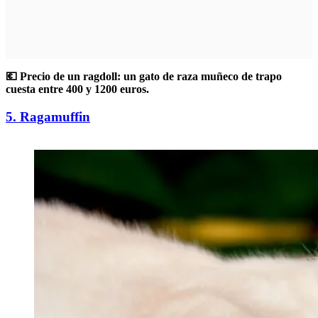
💶 Precio de un ragdoll: un gato de raza muñeco de trapo
cuesta entre 400 y 1200 euros.
5. Ragamuffin