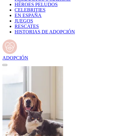
HÉROES PELUDOS
CELEBRITIES
EN ESPAÑA
JUEGOS
RESCATES
HISTORIAS DE ADOPCIÓN
ADOPCIÓN