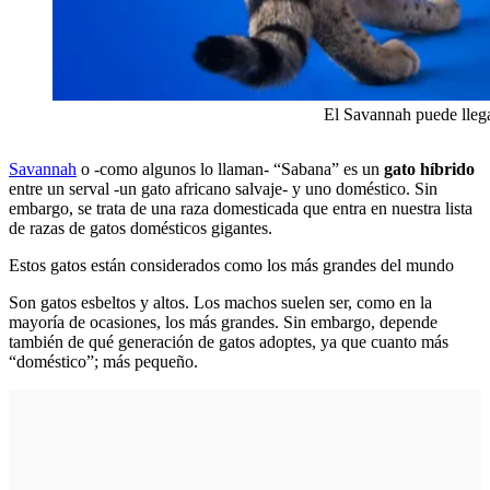
El Savannah puede llega
Savannah
o -como algunos lo llaman- “Sabana” es un
gato híbrido
entre un serval -un gato africano salvaje- y uno doméstico. Sin
embargo, se trata de una raza domesticada que entra en nuestra lista
de razas de gatos domésticos gigantes.
Estos gatos están considerados como los más grandes del mundo
Son gatos esbeltos y altos. Los machos suelen ser, como en la
mayoría de ocasiones, los más grandes. Sin embargo, depende
también de qué generación de gatos adoptes, ya que cuanto más
“doméstico”; más pequeño.