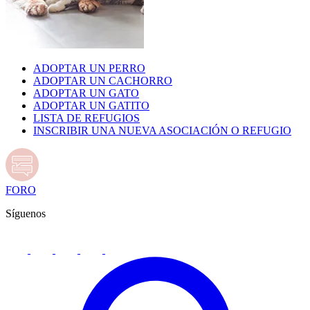
ADOPTAR UN PERRO
ADOPTAR UN CACHORRO
ADOPTAR UN GATO
ADOPTAR UN GATITO
LISTA DE REFUGIOS
INSCRIBIR UNA NUEVA ASOCIACIÓN O REFUGIO
FORO
Síguenos