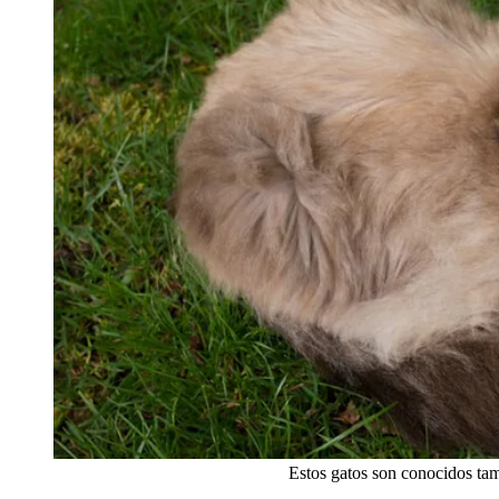
Estos gatos son conocidos ta