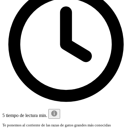
5 tiempo de lectura min.
Te ponemos al corriente de las razas de gatos grandes más conocidas