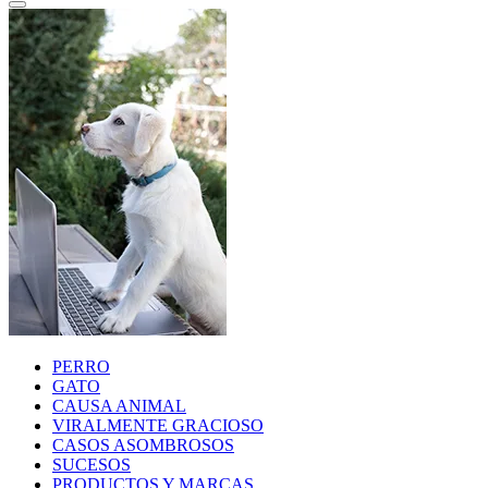
PERRO
GATO
CAUSA ANIMAL
VIRALMENTE GRACIOSO
CASOS ASOMBROSOS
SUCESOS
PRODUCTOS Y MARCAS