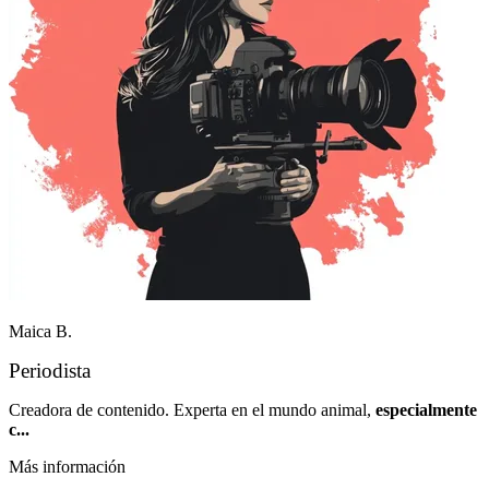
Maica B.
Periodista
Creadora de contenido. Experta en el mundo animal,
especialmente
c...
Más información