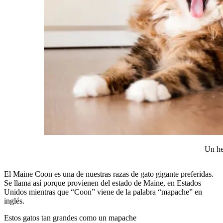
Un he
El Maine Coon es una de nuestras razas de gato gigante preferidas.
Se llama así porque provienen del estado de Maine, en Estados
Unidos mientras que “Coon” viene de la palabra “mapache” en
inglés.
Estos gatos tan grandes como un mapache