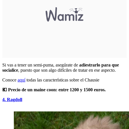
Si vas a tener un semi-puma, asegúrate de
adiestrarlo para que
socialice
, puesto que son algo difíciles de tratar en ese aspecto.
Conoce
aquí
todas las características sobre el Chausie
💶 Precio de un maine coon: entre 1200 y 1500 euros.
4. Ragdoll