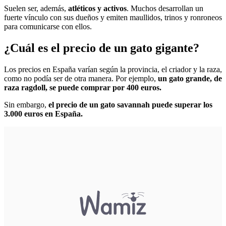
Suelen ser, además,
atléticos y activos
. Muchos desarrollan un
fuerte vínculo con sus dueños y emiten maullidos, trinos y ronroneos
para comunicarse con ellos.
¿Cuál es el precio de un gato gigante?
Los precios en España varían según la provincia, el criador y la raza,
como no podía ser de otra manera. Por ejemplo,
un gato grande, de
raza ragdoll, se puede comprar por 400 euros.
Sin embargo,
el precio de un gato savannah puede superar los
3.000 euros en España.