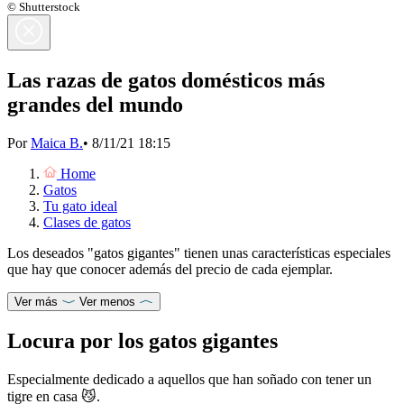
© Shutterstock
Las razas de gatos domésticos más
grandes del mundo
Por
Maica B.
•
8/11/21 18:15
Home
Gatos
Tu gato ideal
Clases de gatos
Los deseados "gatos gigantes" tienen unas características especiales
que hay que conocer además del precio de cada ejemplar.
Ver más
Ver menos
Locura por los gatos gigantes
Especialmente dedicado a aquellos que han soñado con tener un
tigre en casa 😼.