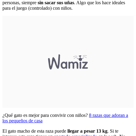
personas, siempre
sin sacar sus uñas
. Algo que los hace ideales
para el juego (controlado) con niños.
¿Qué gato es mejor para convivir con niños?
8 razas que adoran a
los pequeños de casa
El gato macho de esta raza puede
llegar a pesar 13 kg
. Si te