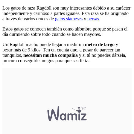
Los gatos de raza Ragdoll son muy interesantes debido a su carácter:
independiente y cariñoso a partes iguales. Esta raza se ha originado
a través de varios cruces de
gatos siameses
y
persas
.
Estos gatos se conocen también como alfombra porque se pasan el
día durmiendo sobre todo cuando se hacen mayores.
Un Ragdoll macho puede llegar a medir un
metro de largo
y
pesar más de 9 kilos. Ten en cuenta que, a pesar de parecer tan
tranquilos,
necesitan mucha compañía
y si tú no puedes dársela,
procura conseguirle amigos para que sea feliz.