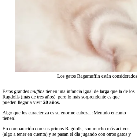
Los gatos Ragamuffin están considerado
Estos grandes
muffins
tienen una infancia igual de larga que la de los
Ragdolls (más de tres años), pero lo más sorprendente es que
pueden llegar a vivir
20 años
.
Algo que los caracteriza es su
enorme cabeza. ¡Menudo encanto
tienen!
En comparación con sus primos Ragdolls, son mucho más activos
(algo a tener en cuenta) y se pasan el día jugando con otros gatos y