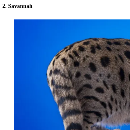
2. Savannah