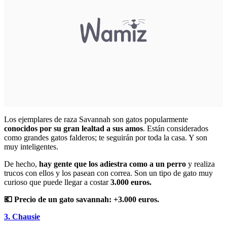
Los ejemplares de raza Savannah son gatos popularmente
conocidos por su gran lealtad a sus amos
. Están considerados
como grandes gatos falderos; te seguirán por toda la casa. Y son
muy inteligentes.
De hecho,
hay gente que los adiestra como a un perro
y realiza
trucos con ellos y los pasean con correa. Son un tipo de gato muy
curioso que puede llegar a costar
3.000 euros.
💶 Precio de un gato savannah: +3.000 euros.
3. Chausie