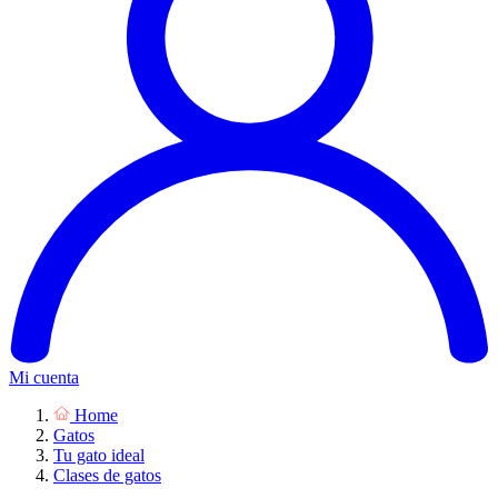
Mi cuenta
Home
Gatos
Tu gato ideal
Clases de gatos